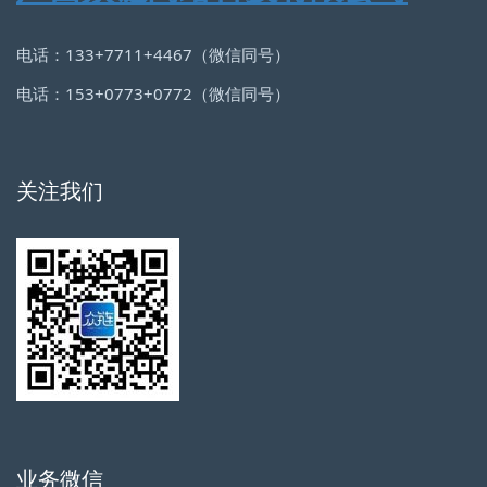
电话：133+7711+4467（微信同号）
电话：153+0773+0772（微信同号）
关注我们
业务微信