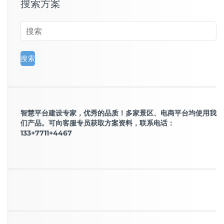
搜索方案
智慧平台建设专家，优秀的品质！多家景区、电商平台均使用我
们产品。可向客服专员获取方案资料，联系电话：
133+7711+4467