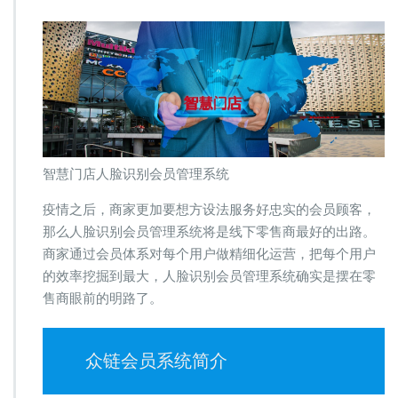
智慧门店人脸识别会员管理系统
疫情之后，商家更加要想方设法服务好忠实的会员顾客，
那么人脸识别会员管理系统将是线下零售商最好的出路。
商家通过会员体系对每个用户做精细化运营，把每个用户
的效率挖掘到最大，人脸识别会员管理系统确实是摆在零
售商眼前的明路了。
众链会员系统简介