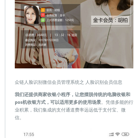
众链人脸识别微信会员管理系统之 人脸识别会员信息
我们还提供商家收银小程序，让您摆脱传统的电脑收银和
pos机收银方式，可以适用更多的使用场景
。凭借多能的行
业积累，我们集成的支付通道费率远远低于支付宝、微
信。