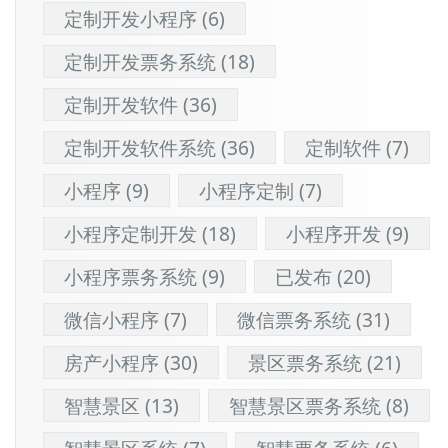
定制开发小程序
(6)
定制开发票务系统
(18)
定制开发软件
(36)
定制开发软件系统
(36)
定制软件
(7)
小程序
(9)
小程序定制
(7)
小程序定制开发
(18)
小程序开发
(9)
小程序票务系统
(9)
已发布
(20)
微信小程序
(7)
微信票务系统
(31)
房产小程序
(30)
景区票务系统
(21)
智慧景区
(13)
智慧景区票务系统
(8)