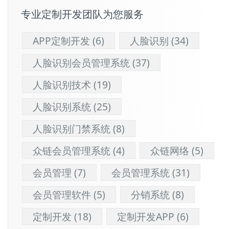
专业定制开发团队为您服务
APP定制开发
(6)
人脸识别
(34)
人脸识别会员管理系统
(37)
人脸识别技术
(19)
人脸识别系统
(25)
人脸识别门禁系统
(8)
众链会员管理系统
(4)
众链网络
(5)
会员管理
(7)
会员管理系统
(31)
会员管理软件
(5)
分销系统
(8)
定制开发
(18)
定制开发APP
(6)