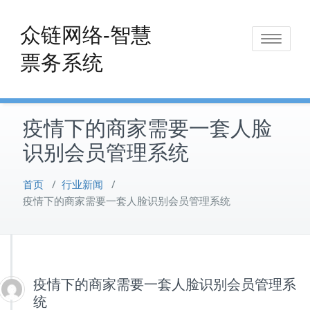
Skip
to
众链网络-智慧
Toggle
content
票务系统
navigat
疫情下的商家需要一套人脸
识别会员管理系统
首页
/
行业新闻
/
疫情下的商家需要一套人脸识别会员管理系统
疫情下的商家需要一套人脸识别会员管理系
统