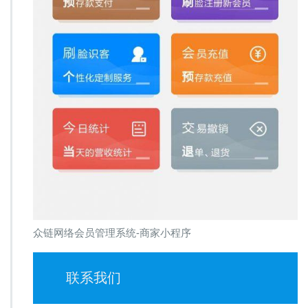
众链网络会员管理系统-商家小程序
联系我们