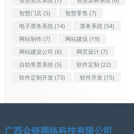
智慧景区系统
(7)
智慧票务系统
(6)
智慧门店
(5)
智慧零售
(7)
电子票务系统
(14)
票务系统
(54)
网站制作
(7)
网站建设
(19)
网站建设公司
(6)
网页设计
(7)
自助售票系统
(5)
软件定制
(22)
软件定制开发
(73)
软件开发
(15)
广西众链网络科技有限公司