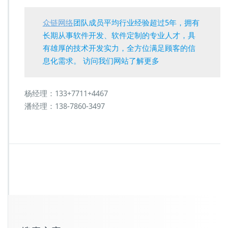
众链网络
团队成员平均行业经验超过5年，拥有
长期从事软件开发、软件定制的专业人才，具
有雄厚的技术开发实力，全方位满足顾客的信
息化需求。 访问我们网站了解更多
杨经理：133+7711+4467
潘经理：138-7860-3497