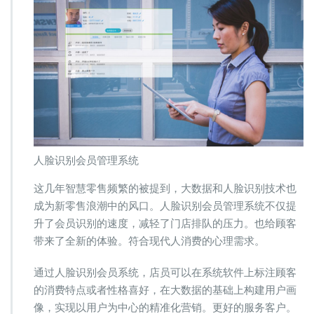
人脸识别会员管理系统
这几年智慧零售频繁的被提到，大数据和人脸识别技术也
成为新零售浪潮中的风口。人脸识别会员管理系统不仅提
升了会员识别的速度，减轻了门店排队的压力。也给顾客
带来了全新的体验。符合现代人消费的心理需求。
通过人脸识别会员系统，店员可以在系统软件上标注顾客
的消费特点或者性格喜好，在大数据的基础上构建用户画
像，实现以用户为中心的精准化营销。更好的服务客户。