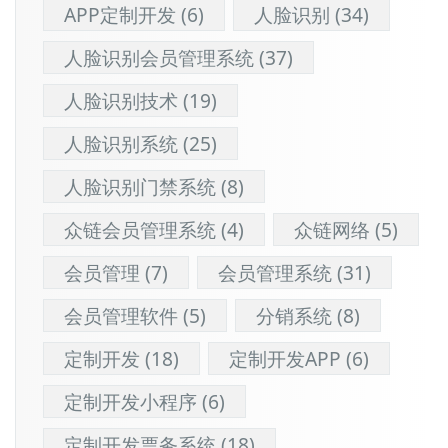
APP定制开发
(6)
人脸识别
(34)
人脸识别会员管理系统
(37)
人脸识别技术
(19)
人脸识别系统
(25)
人脸识别门禁系统
(8)
众链会员管理系统
(4)
众链网络
(5)
会员管理
(7)
会员管理系统
(31)
会员管理软件
(5)
分销系统
(8)
定制开发
(18)
定制开发APP
(6)
定制开发小程序
(6)
定制开发票务系统
(18)