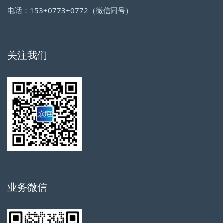
电话：153+0773+0772（微信同号）
关注我们
业务微信