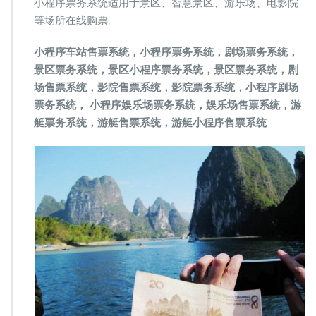
小程序票务系统适用于景区、智慧景区、游乐场、电影院
等场所在线购票。
小程序车站售票系统，小程序票务系统，剧场票务系统，
景区票务系统，景区小程序票务系统，景区票务系统，剧
场售票系统，影院售票系统，影院票务系统，小程序剧场
票务系统， 小程序娱乐场票务系统，娱乐场售票系统，游
艇票务系统，游艇售票系统，游艇小程序售票系统