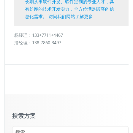
长期从事软件开发、软件定制的专业人才，具
有雄厚的技术开发实力，全方位满足顾客的信
息化需求。 访问我们网站了解更多
杨经理：133+7711+4467
潘经理：138-7860-3497
搜索方案