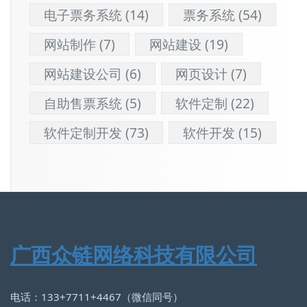
电子票务系统
(14)
票务系统
(54)
网站制作
(7)
网站建设
(19)
网站建设公司
(6)
网页设计
(7)
自助售票系统
(5)
软件定制
(22)
软件定制开发
(73)
软件开发
(15)
广西众链网络科技有限公司
电话：133+7711+4467（微信同号）