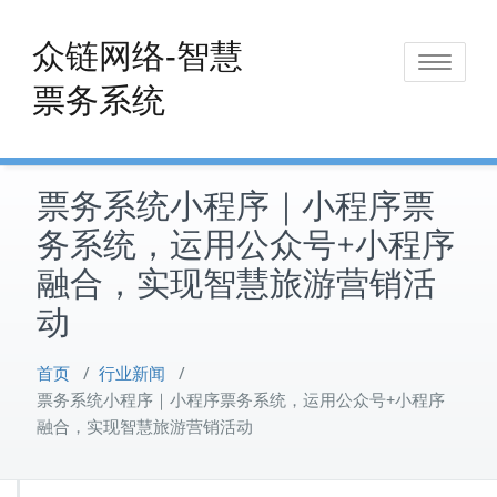
Skip
to
众链网络-智慧
Toggle
content
票务系统
navigat
票务系统小程序｜小程序票
务系统，运用公众号+小程序
融合，实现智慧旅游营销活
动
首页
/
行业新闻
/
票务系统小程序｜小程序票务系统，运用公众号+小程序
融合，实现智慧旅游营销活动