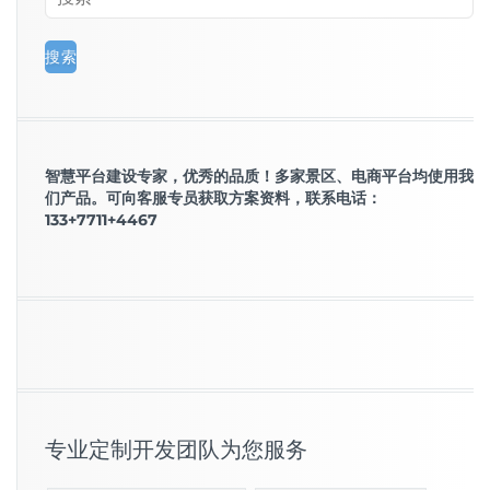
智慧平台建设专家，优秀的品质！多家景区、电商平台均使用我
们产品。可向客服专员获取方案资料，联系电话：
133+7711+4467
专业定制开发团队为您服务