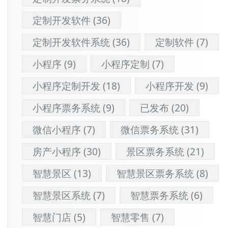
定制开发软件
(36)
定制开发软件系统
(36)
定制软件
(7)
小程序
(9)
小程序定制
(7)
小程序定制开发
(18)
小程序开发
(9)
小程序票务系统
(9)
已发布
(20)
微信小程序
(7)
微信票务系统
(31)
房产小程序
(30)
景区票务系统
(21)
智慧景区
(13)
智慧景区票务系统
(8)
智慧景区系统
(7)
智慧票务系统
(6)
智慧门店
(5)
智慧零售
(7)