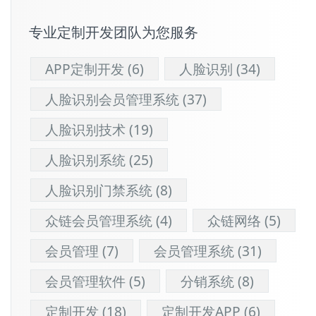
专业定制开发团队为您服务
APP定制开发
(6)
人脸识别
(34)
人脸识别会员管理系统
(37)
人脸识别技术
(19)
人脸识别系统
(25)
人脸识别门禁系统
(8)
众链会员管理系统
(4)
众链网络
(5)
会员管理
(7)
会员管理系统
(31)
会员管理软件
(5)
分销系统
(8)
定制开发
(18)
定制开发APP
(6)