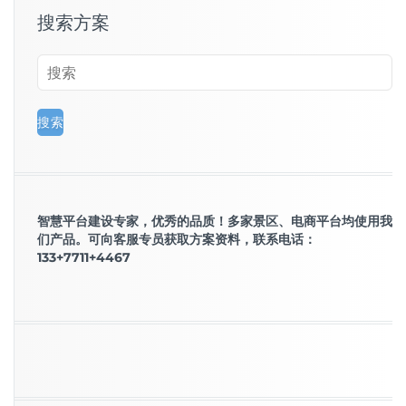
搜索方案
智慧平台建设专家，优秀的品质！多家景区、电商平台均使用我
们产品。可向客服专员获取方案资料，联系电话：
133+7711+4467