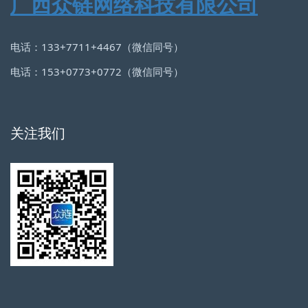
广西众链网络科技有限公司
电话：133+7711+4467（微信同号）
电话：153+0773+0772（微信同号）
关注我们