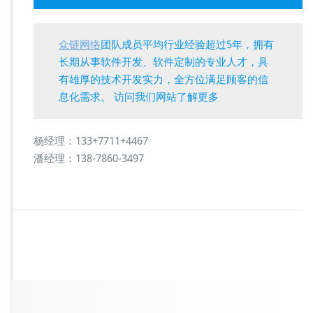
众链网络
团队成员平均行业经验超过5年，拥有
长期从事软件开发、软件定制的专业人才，具
有雄厚的技术开发实力，全方位满足顾客的信
息化需求。 访问我们网站了解更多
杨经理：133+7711+4467
潘经理：138-7860-3497