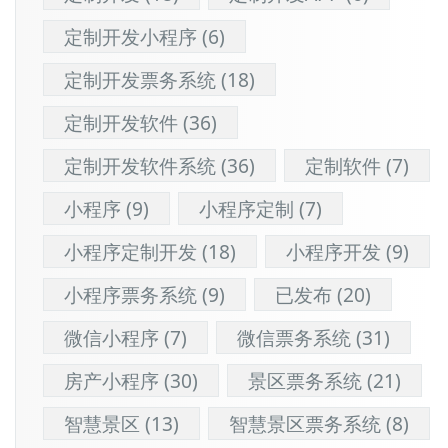
定制开发小程序
(6)
定制开发票务系统
(18)
定制开发软件
(36)
定制开发软件系统
(36)
定制软件
(7)
小程序
(9)
小程序定制
(7)
小程序定制开发
(18)
小程序开发
(9)
小程序票务系统
(9)
已发布
(20)
微信小程序
(7)
微信票务系统
(31)
房产小程序
(30)
景区票务系统
(21)
智慧景区
(13)
智慧景区票务系统
(8)