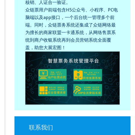
核销、人证合一验证。
众链票用户前端包含H5公众号、小程序、PC电
脑端以及app接口，一个后台统一管理多个前
端。同时，众链票务系统还集成了众链网络最
为擅长的商家联盟一卡通系统，从网络售票系
统到商户收银系统再到会员营销系统全面覆
盖，助您大展宏图！
联系我们