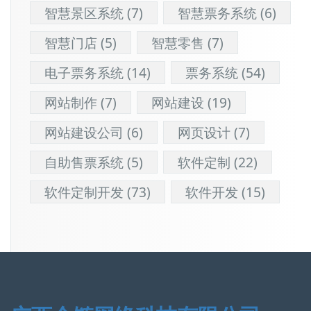
智慧景区系统
(7)
智慧票务系统
(6)
智慧门店
(5)
智慧零售
(7)
电子票务系统
(14)
票务系统
(54)
网站制作
(7)
网站建设
(19)
网站建设公司
(6)
网页设计
(7)
自助售票系统
(5)
软件定制
(22)
软件定制开发
(73)
软件开发
(15)