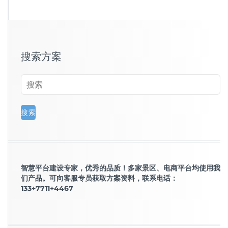
搜索方案
智慧平台建设专家，优秀的品质！多家景区、电商平台均使用我
们产品。可向客服专员获取方案资料，联系电话：
133+7711+4467