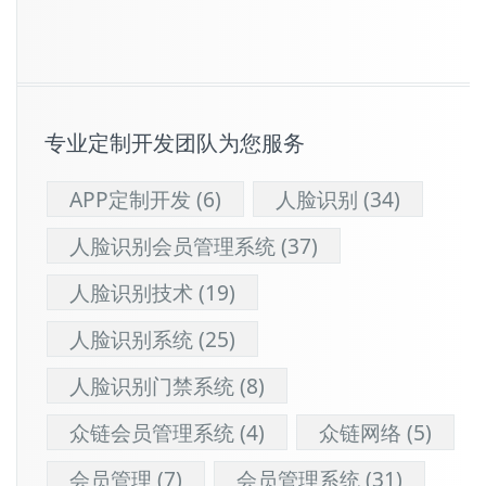
专业定制开发团队为您服务
APP定制开发
(6)
人脸识别
(34)
人脸识别会员管理系统
(37)
人脸识别技术
(19)
人脸识别系统
(25)
人脸识别门禁系统
(8)
众链会员管理系统
(4)
众链网络
(5)
会员管理
(7)
会员管理系统
(31)