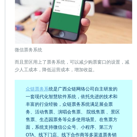
微信票务系统
而且景区用上了票务系统，可以减少购票窗口的设置，减
少人工成本，降低运营成本，增加收益。
众链票务系
统是广西众链网络公司自主研发的
一套现代化智慧软件系统，依托先进的技术和
丰富的行业经验，众链票务系统满足展会票
务、活动售票、演唱会售票、 院线售票 、景区
售票、生态园票务等众多使用场景。在售票方
面，系统支持微信公众号、小程序、第三方
OTA、线下门店、线下合作商等多渠道票务销