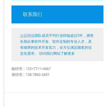
联系我们
众链网络
团队成员平均行业经验超过5年，拥有
长期从事软件开发、软件定制的专业人才，具
有雄厚的技术开发实力，全方位满足顾客的信
息化需求。 访问我们网站了解更多
杨经理：133+7711+4467
潘经理：138-7860-3497