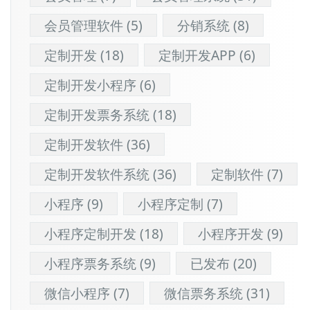
会员管理软件
(5)
分销系统
(8)
定制开发
(18)
定制开发APP
(6)
定制开发小程序
(6)
定制开发票务系统
(18)
定制开发软件
(36)
定制开发软件系统
(36)
定制软件
(7)
小程序
(9)
小程序定制
(7)
小程序定制开发
(18)
小程序开发
(9)
小程序票务系统
(9)
已发布
(20)
微信小程序
(7)
微信票务系统
(31)