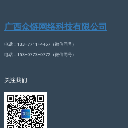
广西众链网络科技有限公司
电话：133+7711+4467（微信同号）
电话：153+0773+0772（微信同号）
关注我们