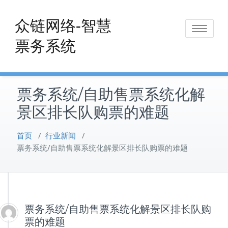
Skip
to
众链网络-智慧
Toggle
content
票务系统
navigat
票务系统/自助售票系统化解
景区排长队购票的难题
首页
/
行业新闻
/
票务系统/自助售票系统化解景区排长队购票的难题
票务系统/自助售票系统化解景区排长队购
票的难题