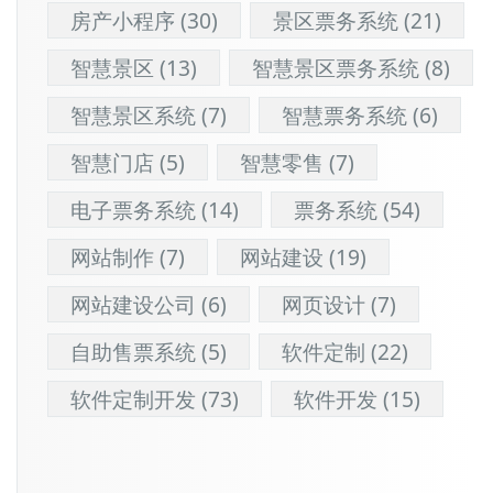
房产小程序
(30)
景区票务系统
(21)
智慧景区
(13)
智慧景区票务系统
(8)
智慧景区系统
(7)
智慧票务系统
(6)
智慧门店
(5)
智慧零售
(7)
电子票务系统
(14)
票务系统
(54)
网站制作
(7)
网站建设
(19)
网站建设公司
(6)
网页设计
(7)
自助售票系统
(5)
软件定制
(22)
软件定制开发
(73)
软件开发
(15)