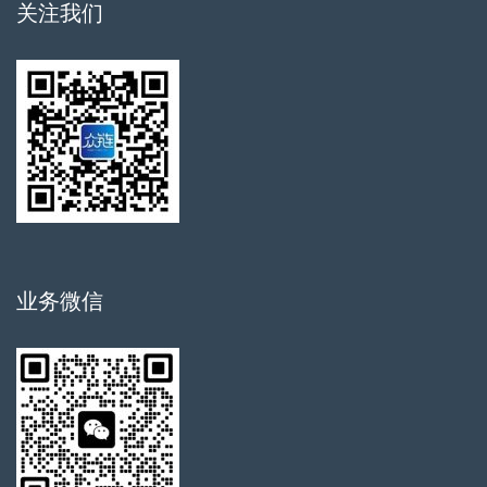
关注我们
业务微信