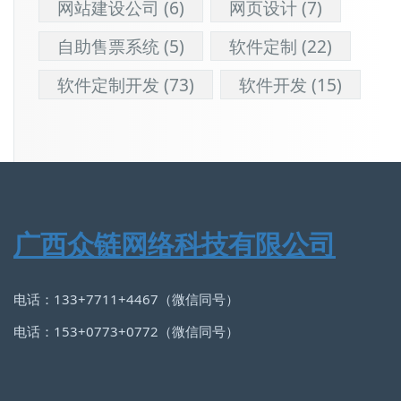
网站建设公司
(6)
网页设计
(7)
自助售票系统
(5)
软件定制
(22)
软件定制开发
(73)
软件开发
(15)
广西众链网络科技有限公司
电话：133+7711+4467（微信同号）
电话：153+0773+0772（微信同号）