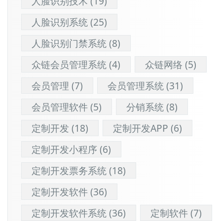
人脸识别技术
(19)
人脸识别系统
(25)
人脸识别门禁系统
(8)
众链会员管理系统
(4)
众链网络
(5)
会员管理
(7)
会员管理系统
(31)
会员管理软件
(5)
分销系统
(8)
定制开发
(18)
定制开发APP
(6)
定制开发小程序
(6)
定制开发票务系统
(18)
定制开发软件
(36)
定制开发软件系统
(36)
定制软件
(7)