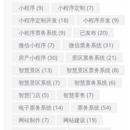
小程序
(9)
小程序定制
(7)
小程序定制开发
(18)
小程序开发
(9)
小程序票务系统
(9)
已发布
(20)
微信小程序
(7)
微信票务系统
(31)
房产小程序
(30)
景区票务系统
(21)
智慧景区
(13)
智慧景区票务系统
(8)
智慧景区系统
(7)
智慧票务系统
(6)
智慧门店
(5)
智慧零售
(7)
电子票务系统
(14)
票务系统
(54)
网站制作
(7)
网站建设
(19)