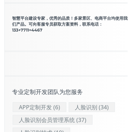
智慧平台建设专家，优秀的品质！多家景区、电商平台均使用我
们产品。可向客服专员获取方案资料，联系电话：
133+7711+4467
专业定制开发团队为您服务
APP定制开发
(6)
人脸识别
(34)
人脸识别会员管理系统
(37)