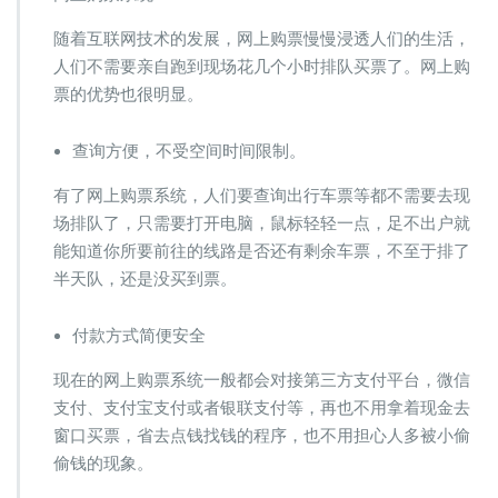
随着互联网技术的发展，网上购票慢慢浸透人们的生活，
人们不需要亲自跑到现场花几个小时排队买票了。网上购
票的优势也很明显。
查询方便，不受空间时间限制。
有了网上购票系统，人们要查询出行车票等都不需要去现
场排队了，只需要打开电脑，鼠标轻轻一点，足不出户就
能知道你所要前往的线路是否还有剩余车票，不至于排了
半天队，还是没买到票。
付款方式简便安全
现在的网上购票系统一般都会对接第三方支付平台，微信
支付、支付宝支付或者银联支付等，再也不用拿着现金去
窗口买票，省去点钱找钱的程序，也不用担心人多被小偷
偷钱的现象。