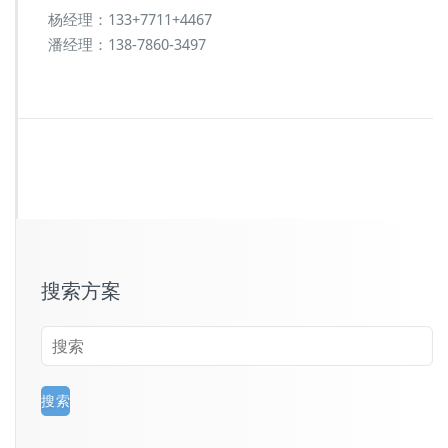
杨经理：133+7711+4467
潘经理：138-7860-3497
搜索方案