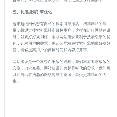
章中的分享按钮设置的明显一点，以满足这样的需求。
五、利用搜索引擎优化
越来越的网站想有自己的搜索引擎排名，增加网站的流
量，想通过搜索引擎锁定目标用户，这样在进行网站建设
时，就要好好规划好，争取网站建设要利于搜索引擎的优
化，针对用户的需求，保证其网站在搜索引擎的良好友好
度，能够提高用户的停留时间和内容打开率。
网站建设是一个复杂而细致的过程，我们本着追求极致的
态度，力求完美。网站建设的兴起是时代的需求，我们可
以让自己在浩瀚的网络海洋中遨游。享受更加精彩的人
生。