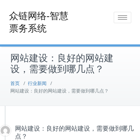
Skip
to
众链网络-智慧
Toggle
content
票务系统
navigat
网站建设：良好的网站建
设，需要做到哪几点？
首页
/
行业新闻
/
网站建设：良好的网站建设，需要做到哪几点？
网站建设：良好的网站建设，需要做到哪几
点？