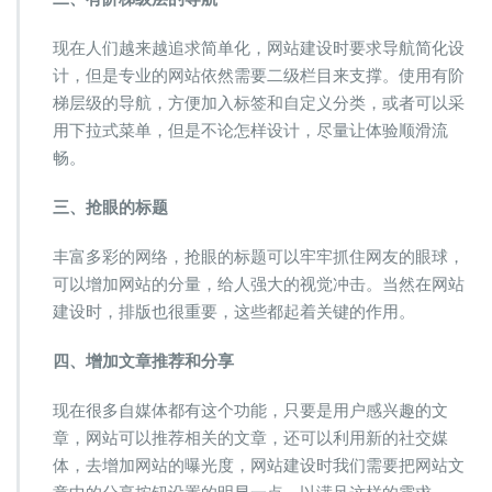
现在人们越来越追求简单化，网站建设时要求导航简化设
计，但是专业的网站依然需要二级栏目来支撑。使用有阶
梯层级的导航，方便加入标签和自定义分类，或者可以采
用下拉式菜单，但是不论怎样设计，尽量让体验顺滑流
畅。
三、抢眼的标题
丰富多彩的网络，抢眼的标题可以牢牢抓住网友的眼球，
可以增加网站的分量，给人强大的视觉冲击。当然在网站
建设时，排版也很重要，这些都起着关键的作用。
四
、
增加文章推荐和分享
现在很多自媒体都有这个功能，只要是用户感兴趣的文
章，网站可以推荐相关的文章，还可以利用新的社交媒
体，去增加网站的曝光度，网站建设时我们需要把网站文