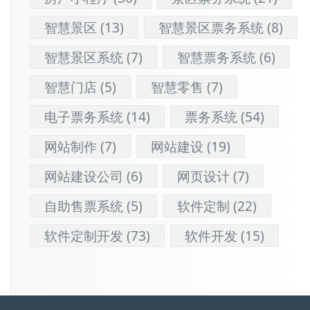
智慧景区
(13)
智慧景区票务系统
(8)
智慧景区系统
(7)
智慧票务系统
(6)
智慧门店
(5)
智慧零售
(7)
电子票务系统
(14)
票务系统
(54)
网站制作
(7)
网站建设
(19)
网站建设公司
(6)
网页设计
(7)
自助售票系统
(5)
软件定制
(22)
软件定制开发
(73)
软件开发
(15)