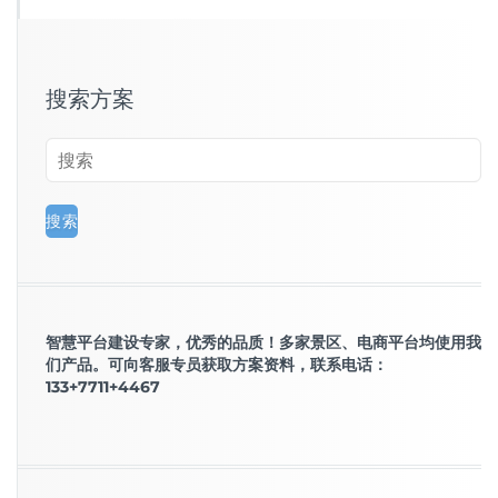
搜索方案
智慧平台建设专家，优秀的品质！多家景区、电商平台均使用我
们产品。可向客服专员获取方案资料，联系电话：
133+7711+4467