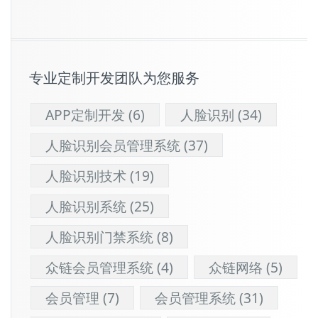
专业定制开发团队为您服务
APP定制开发
(6)
人脸识别
(34)
人脸识别会员管理系统
(37)
人脸识别技术
(19)
人脸识别系统
(25)
人脸识别门禁系统
(8)
众链会员管理系统
(4)
众链网络
(5)
会员管理
(7)
会员管理系统
(31)