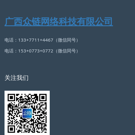
广西众链网络科技有限公司
电话：133+7711+4467（微信同号）
电话：153+0773+0772（微信同号）
关注我们