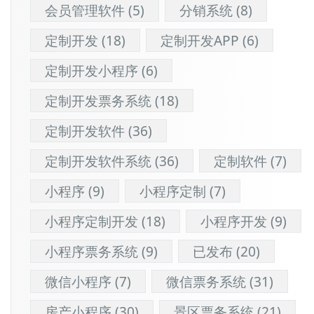
会员管理软件
(5)
分销系统
(8)
定制开发
(18)
定制开发APP
(6)
定制开发小程序
(6)
定制开发票务系统
(18)
定制开发软件
(36)
定制开发软件系统
(36)
定制软件
(7)
小程序
(9)
小程序定制
(7)
小程序定制开发
(18)
小程序开发
(9)
小程序票务系统
(9)
已发布
(20)
微信小程序
(7)
微信票务系统
(31)
房产小程序
(30)
景区票务系统
(21)