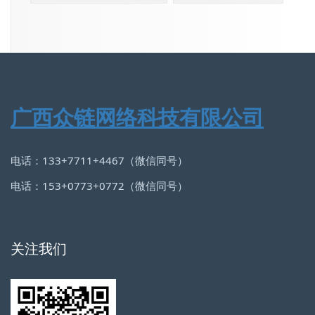
广西众链网络科技有限公司
电话：133+7711+4467（微信同号）
电话：153+0773+0772（微信同号）
关注我们