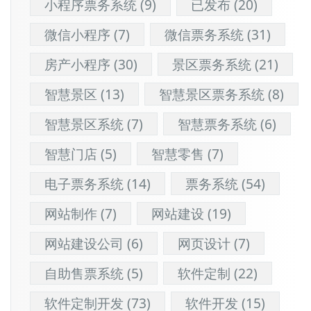
小程序票务系统
(9)
已发布
(20)
微信小程序
(7)
微信票务系统
(31)
房产小程序
(30)
景区票务系统
(21)
智慧景区
(13)
智慧景区票务系统
(8)
智慧景区系统
(7)
智慧票务系统
(6)
智慧门店
(5)
智慧零售
(7)
电子票务系统
(14)
票务系统
(54)
网站制作
(7)
网站建设
(19)
网站建设公司
(6)
网页设计
(7)
自助售票系统
(5)
软件定制
(22)
软件定制开发
(73)
软件开发
(15)