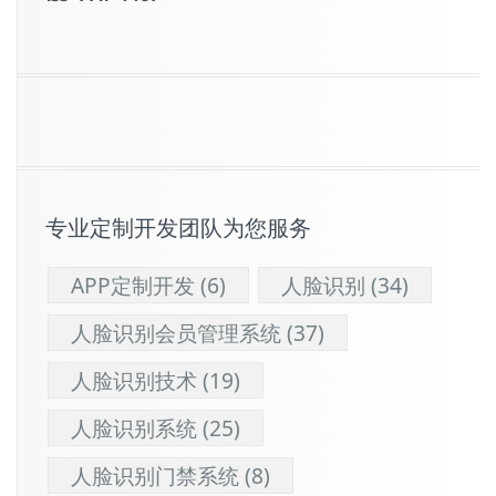
专业定制开发团队为您服务
APP定制开发
(6)
人脸识别
(34)
人脸识别会员管理系统
(37)
人脸识别技术
(19)
人脸识别系统
(25)
人脸识别门禁系统
(8)