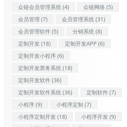
众链会员管理系统
(4)
众链网络
(5)
会员管理
(7)
会员管理系统
(31)
会员管理软件
(5)
分销系统
(8)
定制开发
(18)
定制开发APP
(6)
定制开发小程序
(6)
定制开发票务系统
(18)
定制开发软件
(36)
定制开发软件系统
(36)
定制软件
(7)
小程序
(9)
小程序定制
(7)
小程序定制开发
(18)
小程序开发
(9)