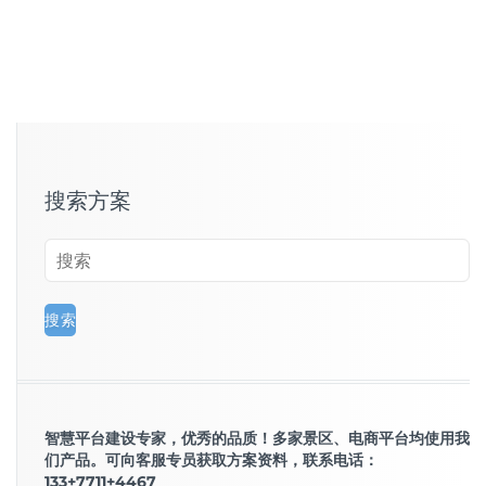
搜索方案
智慧平台建设专家，优秀的品质！多家景区、电商平台均使用我
们产品。可向客服专员获取方案资料，联系电话：
133+7711+4467