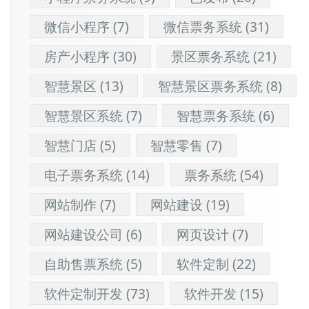
微信小程序
(7)
微信票务系统
(31)
房产小程序
(30)
景区票务系统
(21)
智慧景区
(13)
智慧景区票务系统
(8)
智慧景区系统
(7)
智慧票务系统
(6)
智慧门店
(5)
智慧零售
(7)
电子票务系统
(14)
票务系统
(54)
网站制作
(7)
网站建设
(19)
网站建设公司
(6)
网页设计
(7)
自助售票系统
(5)
软件定制
(22)
软件定制开发
(73)
软件开发
(15)