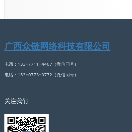
广西众链网络科技有限公司
电话：133+7711+4467（微信同号）
电话：153+0773+0772（微信同号）
关注我们