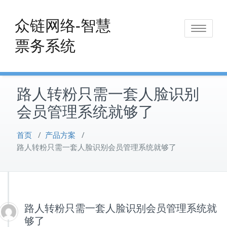
Skip
to
众链网络-智慧
Toggle
content
票务系统
navigat
路人转粉只需一套人脸识别
会员管理系统就够了
首页
/
产品方案
/
路人转粉只需一套人脸识别会员管理系统就够了
路人转粉只需一套人脸识别会员管理系统就
够了