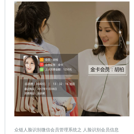
众链人脸识别微信会员管理系统之 人脸识别会员信息