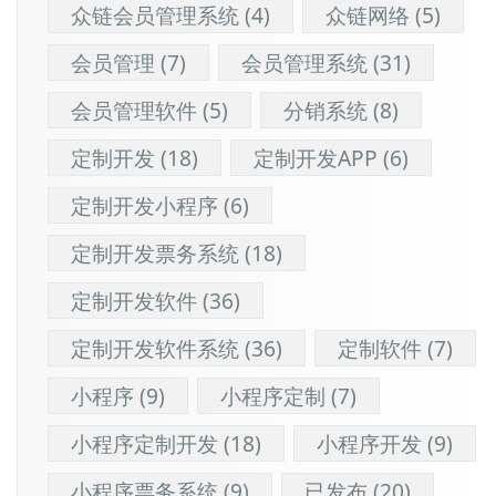
众链会员管理系统
(4)
众链网络
(5)
会员管理
(7)
会员管理系统
(31)
会员管理软件
(5)
分销系统
(8)
定制开发
(18)
定制开发APP
(6)
定制开发小程序
(6)
定制开发票务系统
(18)
定制开发软件
(36)
定制开发软件系统
(36)
定制软件
(7)
小程序
(9)
小程序定制
(7)
小程序定制开发
(18)
小程序开发
(9)
小程序票务系统
(9)
已发布
(20)