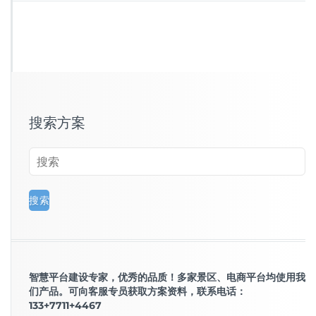
搜索方案
智慧平台建设专家，优秀的品质！多家景区、电商平台均使用我
们产品。可向客服专员获取方案资料，联系电话：
133+7711+4467