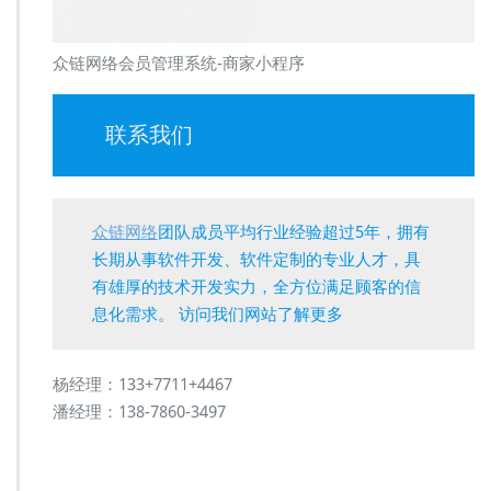
众链网络会员管理系统-商家小程序
联系我们
众链网络
团队成员平均行业经验超过5年，拥有
长期从事软件开发、软件定制的专业人才，具
有雄厚的技术开发实力，全方位满足顾客的信
息化需求。 访问我们网站了解更多
杨经理：133+7711+4467
潘经理：138-7860-3497