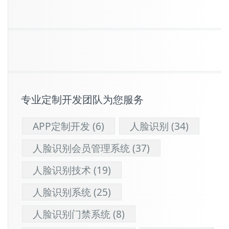
专业定制开发团队为您服务
APP定制开发
(6)
人脸识别
(34)
人脸识别会员管理系统
(37)
人脸识别技术
(19)
人脸识别系统
(25)
人脸识别门禁系统
(8)