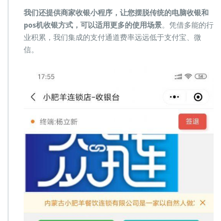
我们还提供商家收银小程序，让您摆脱传统的电脑收银和
pos机收银方式，可以适用更多的使用场景
。凭借多能的行
业积累，我们集成的支付通道费率远远低于支付宝、微
信。