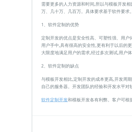
需要更多的人力资源和时间,所以与模板开发相
万、几十万、几百万。具体要求基于软件要求
1、软件定制的优势
定制开发的优点是安全性高、可塑性强、用户
用户手中,具有很高的安全性,更有利于以后的
大限度地满足用户的需求,经过多次测试,用户
2、软件定制的缺点
与模板开发相比,定制开发的成本更高,开发周
自己的服务器。开发团队的经验和开发水平对
软件定制开发
和模板开发各有利弊。客户可根