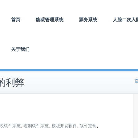
首页
能碳管理系统
票务系统
人脸二次入
关于我们
的利弊
,
,
,
,
发软件系统
定制软件系统
模板开发软件
软件定制