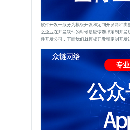
软件开发一般分为模板开发和定制开发两种类
么企业在开发软件的时候是应该选择定制开发
件开发公司，下面我们就模板开发和定制开发