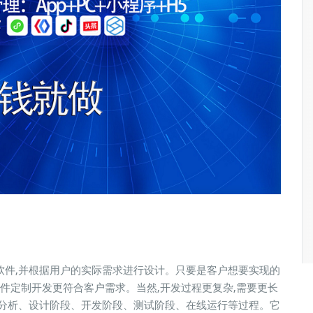
软件,并根据用户的实际需求进行设计。只要是客户想要实现的
软件定制开发更符合客户需求。当然,开发过程更复杂,需要更长
求分析、设计阶段、开发阶段、测试阶段、在线运行等过程。它