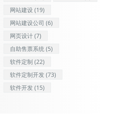
网站建设
(19)
网站建设公司
(6)
网页设计
(7)
自助售票系统
(5)
软件定制
(22)
软件定制开发
(73)
软件开发
(15)