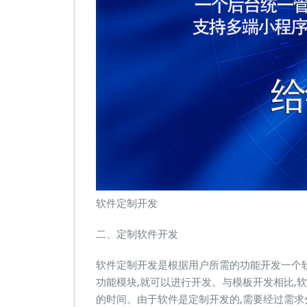
软件定制开发
二、定制软件开发
软件定制开发是根据用户所需的功能开发一个
功能模块,就可以进行开发。与模板开发相比,
的时间。由于软件是定制开发的,需要经过需