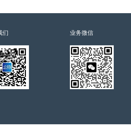
我们
业务微信