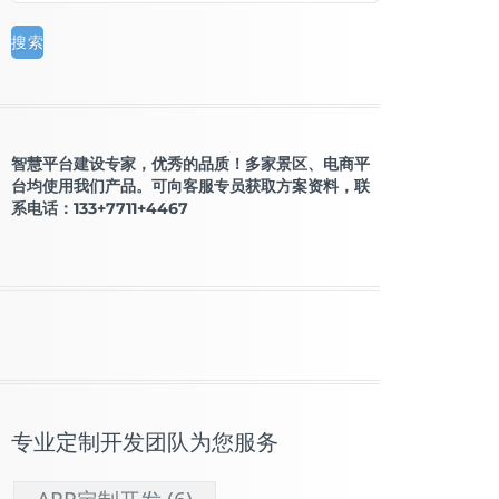
智慧平台建设专家，优秀的品质！多家景区、电商平
台均使用我们产品。可向客服专员获取方案资料，联
系电话：133+7711+4467
专业定制开发团队为您服务