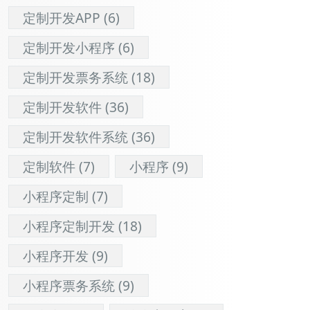
定制开发APP
(6)
定制开发小程序
(6)
定制开发票务系统
(18)
定制开发软件
(36)
定制开发软件系统
(36)
定制软件
(7)
小程序
(9)
小程序定制
(7)
小程序定制开发
(18)
小程序开发
(9)
小程序票务系统
(9)