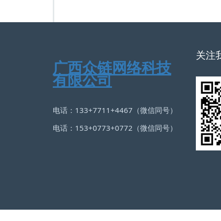
关注
广西众链网络科技
有限公司
电话：133+7711+4467（微信同号）
电话：153+0773+0772（微信同号）