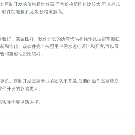
比,定制开发的价格相对较高,而且价格范围也比较大,可以是几
。软件功能越多,定制价格就越高。
体验好、兼容性好。软件开发的所有代码和操作数据都掌握在
更新和迭代。该软件完全按照用户需求进行设计和开发,可以最
体验和兼容性都比较好。
期更长。定制开发需要专业的团队来开发,后期的操作需要建立
软件开发的影响更大。
据实际需要灵活选择。