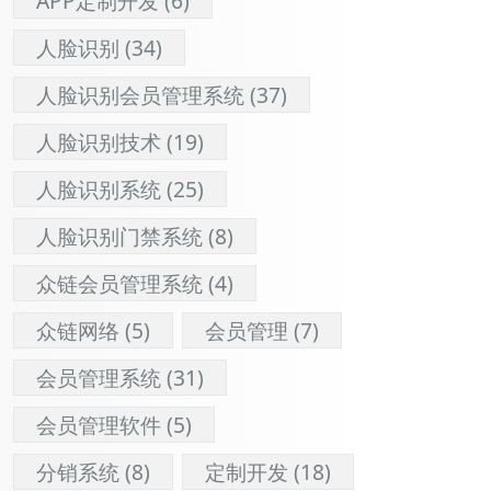
APP定制开发
(6)
人脸识别
(34)
人脸识别会员管理系统
(37)
人脸识别技术
(19)
人脸识别系统
(25)
人脸识别门禁系统
(8)
众链会员管理系统
(4)
众链网络
(5)
会员管理
(7)
会员管理系统
(31)
会员管理软件
(5)
分销系统
(8)
定制开发
(18)