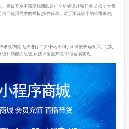
点。模板开发不需要找团队进行全新的设计和开发,节省了大量
自己使用需求的模板,操作简单。对于预算较小的公司来说,
法修改功能,无法进行二次升级,不利于企业的长远发展。定制
级和功能的改变,从技术层面来说,都很容易实现。