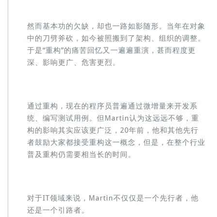
然而基本功的欠缺，却也一路如影随形。当年在对象
中的刀劈斧砍，如今被照搬到了架构、组织的调整。
于是“重构”的痛苦回忆又一遍遍重演，甚而程度更
深、影响更广、危害更烈。
通过重构，现在的程序员普遍通过微增量来开发系
统、编写测试用例。但Martin认为这远远不够，重
构的影响其实应该更广泛，20年前，他和其他先行
者鼓励大家都接受重构这一概念，但是，在整个行业
普及重构仍需要相当长的时间。
对于IT领域来说，Martin不仅仅是一个先行者，他
还是一个引路者。