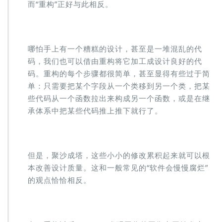
而“重构”正好与此相反。
哪怕手上有一个糟糕的设计，甚至是一堆混乱的代
码，我们也可以借由重构将它加工成设计良好的代
码。重构的每个步骤都很简单，甚至显得有些过于简
单：只需要把某个字段从一个类移到另一个类，把某
些代码从一个函数拉出来构成另一个函数，或是在继
承体系中把某些代码推上推下就行了。
但是，聚沙成塔，这些小小的修改累积起来就可以根
本改善设计质量。这和一般常见的“软件会慢慢腐烂”
的观点恰恰相反。