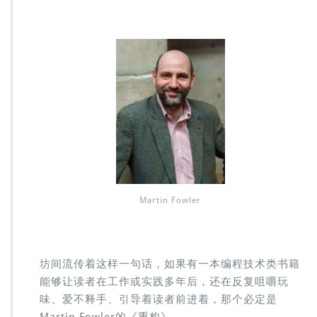
者
思
维
Martin Fowler
坊间流传着这样一句话，如果有一本编程技术类书籍
能够让读者在工作或实践多年后，还在反复咀嚼玩
味、爱不释手、引导着读者前进着，那个必定是