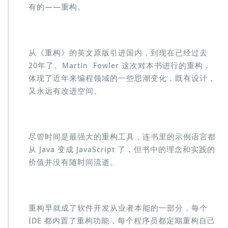
有的——重构。
从《重构》的英文原版引进国内，到现在已经过去
20年了。Martin Fowler 这次对本书进行的重构，
体现了近年来编程领域的一些思潮变化，既有设计，
又永远有改进空间。
尽管时间是最强大的重构工具，连书里的示例语言都
从 Java 变成 JavaScript 了，但书中的理念和实践的
价值并没有随时间流逝。
重构早就成了软件开发从业者本能的一部分，每个
IDE 都内置了重构功能，每个程序员都定期重构自己