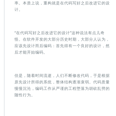
率。本质上说，重构就是在代码写好之后改进它的设
计。
“在代码写好之后改进它的设计”这种说法有点儿奇
怪。在软件开发的大部分历史时期，大部分人认为，
应该先设计而后编码：首先得有一个良好的设计，然
后才能开始编码。
但是，随着时间流逝，人们不断修改代码，于是根据
原先设计所得的系统，整体结构逐渐衰弱。代码质量
慢慢沉沦，编码工作从严谨的工程堕落为胡砍乱劈的
随性行为。