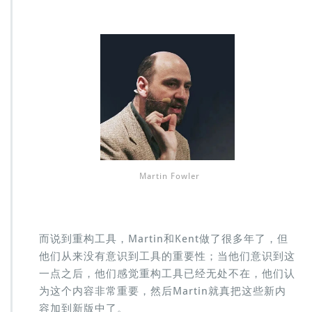
Martin Fowler
而说到重构工具，Martin和Kent做了很多年了，但
他们从来没有意识到工具的重要性；当他们意识到这
一点之后，他们感觉重构工具已经无处不在，他们认
为这个内容非常重要，然后Martin就真把这些新内
容加到新版中了。