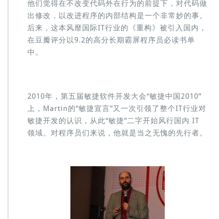
他们觉得在不改变代码外在行为的前提下，对代码做
出修改，以改进程序的内部结构是一个非常妙的事。
后来，这本风靡国际IT行业的《重构》被引入国内，
在豆瓣评分以9.2的高分长期霸屏程序员必读书单
中。
2010年，第五届敏捷软件开发大会“敏捷中国2010”
上，Martin的“敏捷宣言”又一次引领了整个IT行业对
敏捷开发的认识，从此“敏捷”二字开始风行国内 IT
领域。对程序员们来说，他就是当之无愧的先行者。