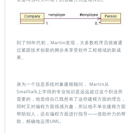
到了90年代初，Martin发现，大多数程序员很难通
过紧跟技术创新的脚步来享受软件工程领域的新成
果。
身为一个信息系统对象建模顾问， Martin从
Smalltalk上学得的专业知识是远远超过这个职业所
需要的，他觉得自己既然有了这些建模方面的理念，
同时又对编程方面很感兴趣，所以他不单在建模方面
帮助别人，还在编程方面进行指导——借助外力的帮
助，精确地运用UML。