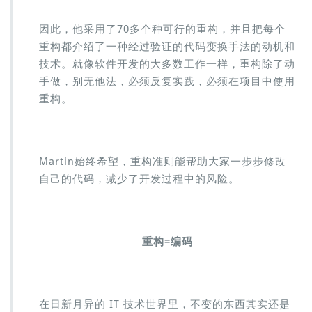
因此，他采用了70多个种可行的重构，并且把每个
重构都介绍了一种经过验证的代码变换手法的动机和
技术。就像软件开发的大多数工作一样，重构除了动
手做，别无他法，必须反复实践，必须在项目中使用
重构。
Martin始终希望，重构准则能帮助大家一步步修改
自己的代码，减少了开发过程中的风险。
重构=编码
在日新月异的 IT 技术世界里，不变的东西其实还是