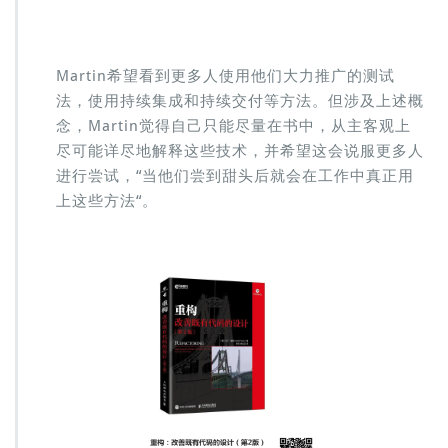
Martin希望看到更多人使用他们大力推广的测试
法，使用持续集成和持续交付等方法。但涉及上述概
念，Martin觉得自己只能尽量在书中，从主客观上
尽可能详尽地解释这些技术，并希望这会说服更多人
进行尝试，“当他们尝到甜头后就会在工作中真正用
上这些方法“。