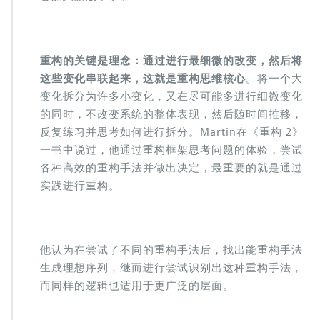
重构的关键是理念：通过进行最细微的改变，然后将
这些变化串联起来，这就是重构思维核心
。将一个大
变化拆分为许多小变化，又在尽可能多进行细微变化
的同时，不改变系统的整体表现，然后随时间推移，
反复练习并思考如何进行拆分。Martin在《重构 2》
一书中说过，他通过重构框架思考问题的体验，尝试
各种高效的重构手法并做出决定，最重要的就是通过
实践进行重构。
他认为在尝试了不同的重构手法后，找出能重构手法
生成理想序列，继而进行尝试识别出这种重构手法，
而同样的逻辑也适用于更广泛的层面。