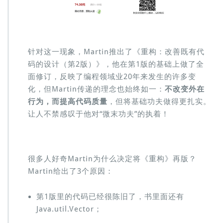
针对这一现象，Martin推出了《重构：改善既有代
码的设计（第2版）》，他在第1版的基础上做了全
面修订，反映了编程领域业20年来发生的许多变
化，但Martin传递的理念也始终如一：
不改变外在
行为，而提高代码质量
，但将基础功夫做得更扎实。
让人不禁感叹于他对“微末功夫”的执着！
很多人好奇Martin为什么决定将《重构》再版？
Martin给出了3个原因：
第1版里的代码已经很陈旧了，书里面还有
Java.util.Vector；