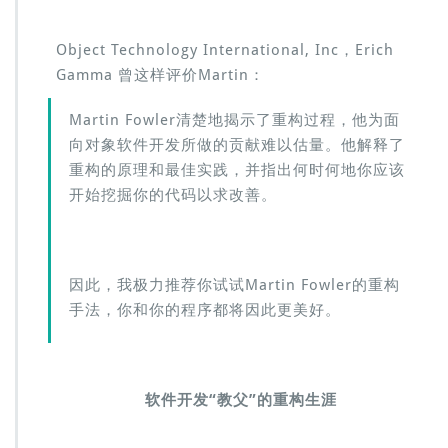
Object Technology International, Inc，Erich
Gamma 曾这样评价Martin：
Martin Fowler清楚地揭示了重构过程，他为面
向对象软件开发所做的贡献难以估量。他解释了
重构的原理和最佳实践，并指出何时何地你应该
开始挖掘你的代码以求改善。
因此，我极力推荐你试试Martin Fowler的重构
手法，你和你的程序都将因此更美好。
软件开发“教父”的重构生涯