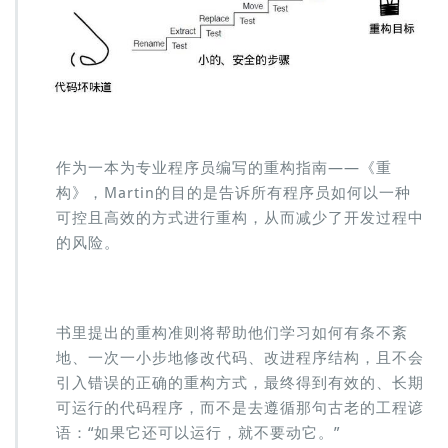
作为一本为专业程序员编写的重构指南——《重
构》，Martin的目的是告诉所有程序员如何以一种
可控且高效的方式进行重构，从而减少了开发过程中
的风险。
书里提出的重构准则将帮助他们学习如何有条不紊
地、一次一小步地修改代码、改进程序结构，且不会
引入错误的正确的重构方式，最终得到有效的、长期
可运行的代码程序，而不是去遵循那句古老的工程谚
语：“如果它还可以运行，就不要动它。”