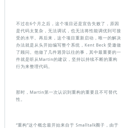
不过在6个月之后，这个项目还是宣告失败了，原因
是代码太复杂，无法调试，也无法将性能调优到可接
受的水平。再后来，这个项目重新启动，唯一的解决
办法就是从头开始编写整个系统，Kent Beck 受邀做
了顾问。他做了几件迥异以往的事，其中最重要的一
件就是听从Martin的建议，坚持以持续不断的重构
行为来整理代码。
那时，Martin第一次认识到重构的重要且不可替代
性。
“重构”这个概念最开始来自于 Smalltalk圈子，由于