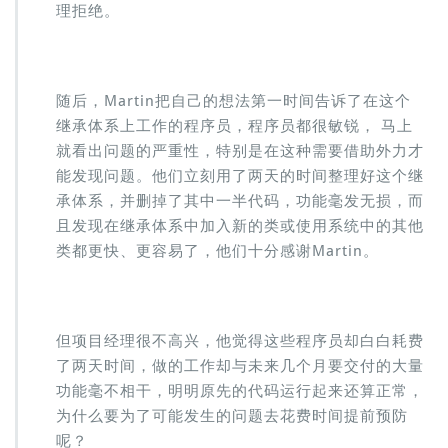
理拒绝。
随后，Martin把自己的想法第一时间告诉了在这个
继承体系上工作的程序员，程序员都很敏锐， 马上
就看出问题的严重性，特别是在这种需要借助外力才
能发现问题。他们立刻用了两天的时间整理好这个继
承体系，并删掉了其中一半代码，功能毫发无损，而
且发现在继承体系中加入新的类或使用系统中的其他
类都更快、更容易了，他们十分感谢Martin。
但项目经理很不高兴，他觉得这些程序员却白白耗费
了两天时间，做的工作却与未来几个月要交付的大量
功能毫不相干，明明原先的代码运行起来还算正常，
为什么要为了可能发生的问题去花费时间提前预防
呢？