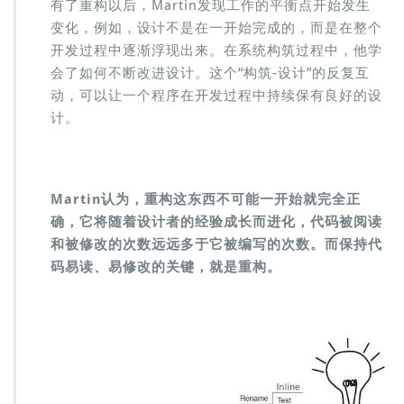
有了重构以后，Martin发现工作的平衡点开始发生
变化，例如，设计不是在一开始完成的，而是在整个
开发过程中逐渐浮现出来。在系统构筑过程中，他学
会了如何不断改进设计。这个“构筑-设计”的反复互
动，可以让一个程序在开发过程中持续保有良好的设
计。
Martin认为，重构这东西不可能一开始就完全正
确，它将随着设计者的经验成长而进化，代码被阅读
和被修改的次数远远多于它被编写的次数。而保持代
码易读、易修改的关键，就是重构。