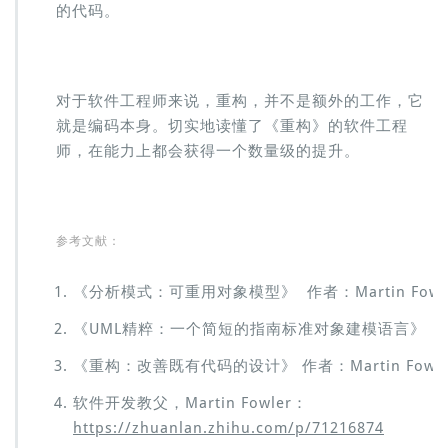
的代码。
对于软件工程师来说，重构，并不是额外的工作，它
就是编码本身。切实地读懂了《重构》的软件工程
师，在能力上都会获得一个数量级的提升。
参考文献：
《分析模式：可重用对象模型》 作者：Martin Fowl
《UML精粹：一个简短的指南标准对象建模语言》 作者：M
《重构：改善既有代码的设计》 作者：Martin Fowle
软件开发教父，Martin Fowler：
https://zhuanlan.zhihu.com/p/71216874