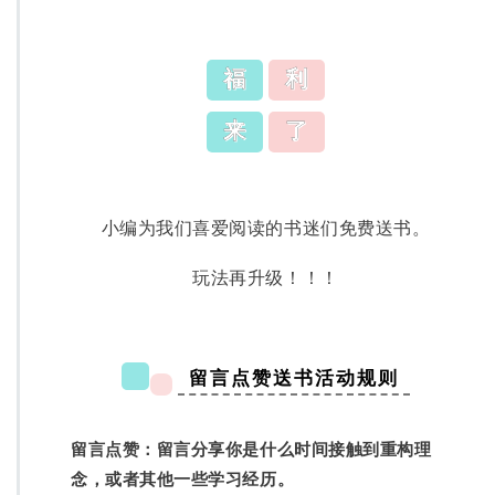
福
利
来
了
小编为我们喜爱阅读的书迷们免费送书。
玩法再升级！！！
留言点赞送书活动规则
分享你是什么时间接触到重构理
留言点赞：留言
念，或者其他一些学习经历。