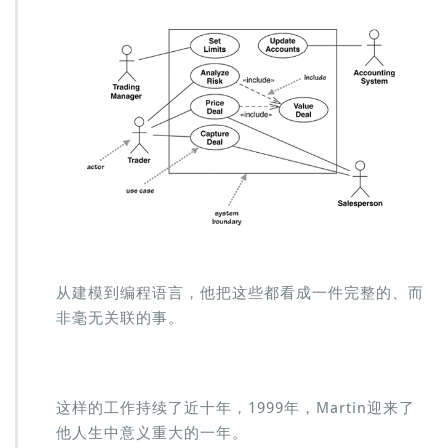
从建模到编程语言，他把这些都看成一件完整的、而
非毫无关联的事。
这样的工作持续了近十年，1999年，Martin迎来了
他人生中意义重大的一年。