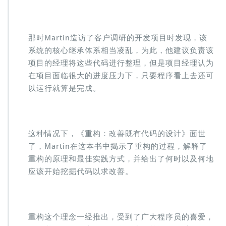
那时Martin造访了客户调研的开发项目时发现，该
系统的核心继承体系相当凌乱，为此，他建议负责该
项目的经理将这些代码进行整理，但是项目经理认为
在项目面临很大的进度压力下，只要程序看上去还可
以运行就算是完成。
这种情况下，《重构：改善既有代码的设计》面世
了，Martin在这本书中揭示了重构的过程，解释了
重构的原理和最佳实践方式，并给出了何时以及何地
应该开始挖掘代码以求改善。
重构这个理念一经推出，受到了广大程序员的喜爱，