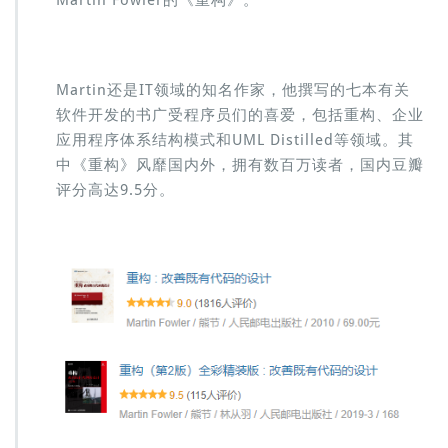
Martin Fowler的《重构》。
Martin还是IT领域的知名作家，他撰写的七本有关
软件开发的书广受程序员们的喜爱，包括重构、企业
应用程序体系结构模式和UML Distilled等领域。其
中《重构》风靡国内外，拥有数百万读者，国内豆瓣
评分高达9.5分。