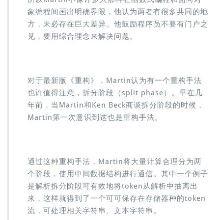
象编程间画出明确界限，他认为两者有很多共同的地
方，未必存在巨大差异。他鼓励程序员不要有门户之
见，要用综合理念来解决问题。
对于最新版《重构》，Martin认为有一个重构手法
也许值得注意，拆分阶段（split phase）。早在几
年前，当Martin和Ken Beck商谈拆分阶段的时候，
Martin第一次意识到这也是重构手法。
通过这种重构手法，Martin将大量计算合理分为两
个阶段，使用中间数据结构进行通信。其中一个例子
是解析拆分阶段可有效地将token从解析中抽离出
来，这样就得到了一个可可保存在存储器种的token
流，可处理相关字符串、文本字符串。