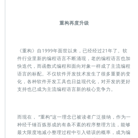
重构再度升级
《重构》自1999年面世以来，已经经过21年了。软
件行业里新的编程语言不断涌现，老的编程语言也加
快迭代，而函数式编程和面向对象一样成了主流编程
语言的标配。不仅软件开发技术发生了很多重要的变
化，各种软件开发工具也日益现代化，对开发的更好
支持也已成为主流编程语言新的核心竞争力。
而现在， “重构”这一理念已被读者广泛接纳，作为一
种经千锤百炼形成的有条不紊的程序整理方法，能够
最大限度地减小整理过程中引入错误的概率，成为编