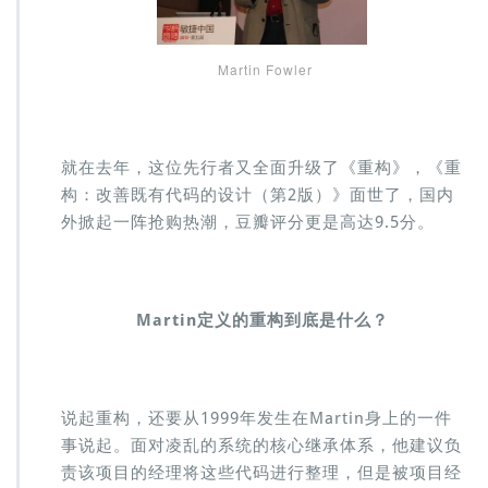
Martin Fowler
就在去年，这位先行者又全面升级了《重构》，《重
构：改善既有代码的设计（第2版）》面世了，国内
外掀起一阵抢购热潮，豆瓣评分更是高达9.5分。
Martin
定义的重构到底是什么？
说起重构，还要从1999年发生在Martin身上的一件
事说起。面对凌乱的系统的核心继承体系，他建议负
责该项目的经理将这些代码进行整理，但是被项目经