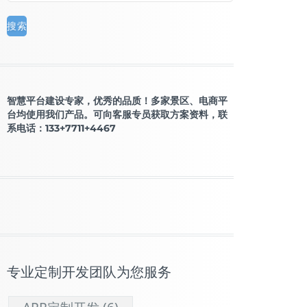
智慧平台建设专家，优秀的品质！多家景区、电商平
台均使用我们产品。可向客服专员获取方案资料，联
系电话：133+7711+4467
专业定制开发团队为您服务