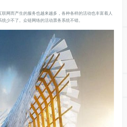
互联网而产生的服务也越来越多，各种各样的活动也丰富着人
系统少不了。众链网络的活动票务系统不错。