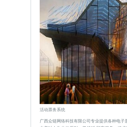
活动票务系统
广西众链网络科技有限公司专业提供各种电子