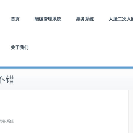
首页
能碳管理系统
票务系统
人脸二次入
关于我们
不错
票务系统