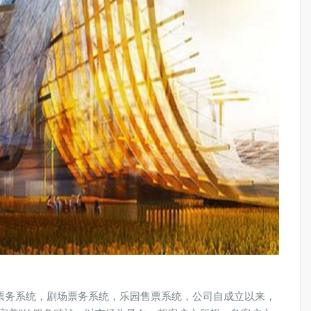
票务系统，剧场票务系统，乐园售票系统，公司自成立以来，