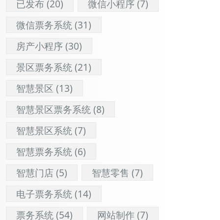
已发布
(20)
微信小程序
(7)
微信票务系统
(31)
房产小程序
(30)
景区票务系统
(21)
智慧景区
(13)
智慧景区票务系统
(8)
智慧景区系统
(7)
智慧票务系统
(6)
智慧门店
(5)
智慧零售
(7)
电子票务系统
(14)
票务系统
(54)
网站制作
(7)