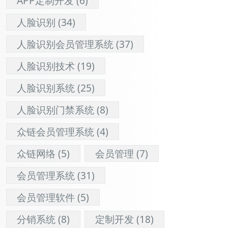
APP定制开发
(6)
人脸识别
(34)
人脸识别会员管理系统
(37)
人脸识别技术
(19)
人脸识别系统
(25)
人脸识别门禁系统
(8)
众链会员管理系统
(4)
众链网络
(5)
会员管理
(7)
会员管理系统
(31)
会员管理软件
(5)
分销系统
(8)
定制开发
(18)