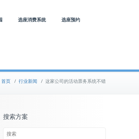
园
选座消费系统
选座预约
首页
/
行业新闻
/
这家公司的活动票务系统不错
搜索方案