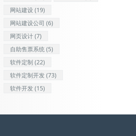
网站建设
(19)
网站建设公司
(6)
网页设计
(7)
自助售票系统
(5)
软件定制
(22)
软件定制开发
(73)
软件开发
(15)