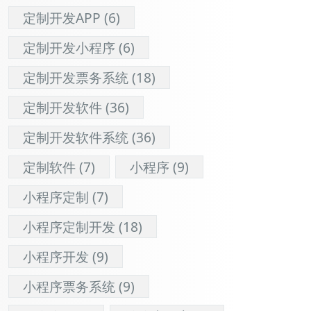
定制开发APP
(6)
定制开发小程序
(6)
定制开发票务系统
(18)
定制开发软件
(36)
定制开发软件系统
(36)
定制软件
(7)
小程序
(9)
小程序定制
(7)
小程序定制开发
(18)
小程序开发
(9)
小程序票务系统
(9)