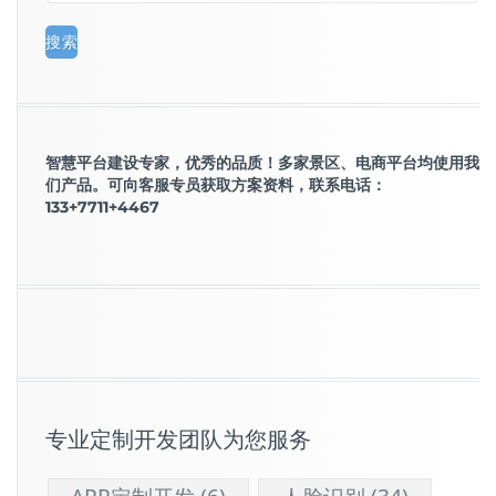
智慧平台建设专家，优秀的品质！多家景区、电商平台均使用我
们产品。可向客服专员获取方案资料，联系电话：
133+7711+4467
专业定制开发团队为您服务