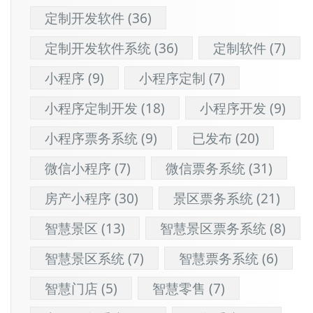
定制开发软件
(36)
定制开发软件系统
(36)
定制软件
(7)
小程序
(9)
小程序定制
(7)
小程序定制开发
(18)
小程序开发
(9)
小程序票务系统
(9)
已发布
(20)
微信小程序
(7)
微信票务系统
(31)
房产小程序
(30)
景区票务系统
(21)
智慧景区
(13)
智慧景区票务系统
(8)
智慧景区系统
(7)
智慧票务系统
(6)
智慧门店
(5)
智慧零售
(7)