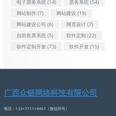
电子票务系统
(14)
票务系统
(54)
网站制作
(7)
网站建设
(19)
网站建设公司
(6)
网页设计
(7)
自助售票系统
(5)
软件定制
(22)
软件定制开发
(73)
软件开发
(15)
广西众链网络科技有限公司
电话：133+7711+4467（微信同号）