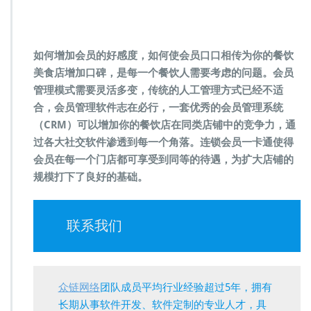
如何增加会员的好感度，如何使会员口口相传为你的餐饮
美食店增加口碑，是每一个餐饮人需要考虑的问题。会员
管理模式需要灵活多变，传统的人工管理方式已经不适
合，会员管理软件志在必行，一套优秀的会员管理系统
（CRM）可以增加你的餐饮店在同类店铺中的竞争力，通
过各大社交软件渗透到每一个角落。连锁会员一卡通使得
会员在每一个门店都可享受到同等的待遇，为扩大店铺的
规模打下了良好的基础。
联系我们
众链网络
团队成员平均行业经验超过5年，拥有
长期从事软件开发、软件定制的专业人才，具