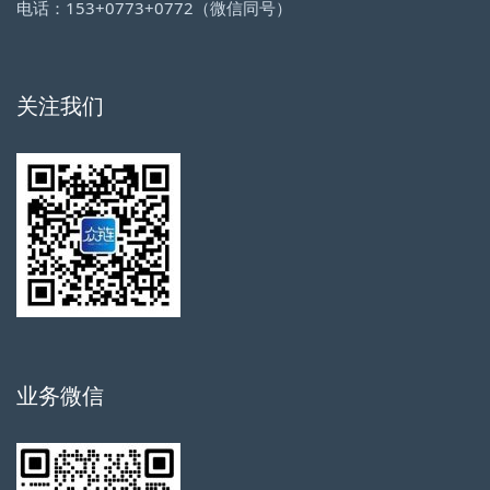
电话：153+0773+0772（微信同号）
关注我们
业务微信