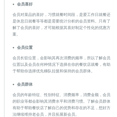
会员喜好
会员对菜品的喜好，习惯就餐时间段，是爱工作日就餐还
是休息日就餐等等都是需要统计分析的会员资料。只有了
解了会员的喜好，才可能根据其喜好制定个性化的优惠方
案。
会员位置
会员长驻位置，会影响其再次消费的频率，所以了解会员
位置以及会员在何种情况下选择在你的餐饮店就餐，有助
于帮助你选择优先梯队拉拢和保持的会员群体。
会员群体
会员的年龄特征、性别特征、消费频率，消费金额，会员
的职业等都会影响其消费水平和消费习惯。了解会员群体
有助于帮助餐饮店了解自己的优势和存在的不足，想好方
法继续维持老会员，并且拓展新会员。