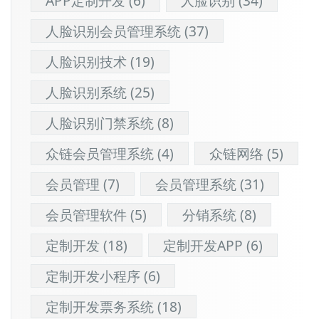
APP定制开发
(6)
人脸识别
(34)
人脸识别会员管理系统
(37)
人脸识别技术
(19)
人脸识别系统
(25)
人脸识别门禁系统
(8)
众链会员管理系统
(4)
众链网络
(5)
会员管理
(7)
会员管理系统
(31)
会员管理软件
(5)
分销系统
(8)
定制开发
(18)
定制开发APP
(6)
定制开发小程序
(6)
定制开发票务系统
(18)