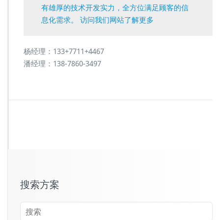
有雄厚的技术开发实力，全方位满足顾客的信
息化需求。 访问我们网站了解更多
杨经理：133+7711+4467
潘经理：138-7860-3497
搜索方案