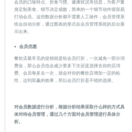
会员的口味特点、饮食习惯、健康状况等信息，为客户量
身定制美食。细节决定成败，简单的一个细节动作很容易
打动会员。这些数据分析都不需要人工操作，会员管理系
统会自动分析，通过图表的形式在会员管理系统的后台展
示出来。
会员优惠
餐饮店最常见的促销就是给会员打折，一次减免一部分消
费金，那么会员也会减少更多下次还是选择去你的店消
费。会员每多去一次，就会对你的餐饮店增加一定的粘
性，达到双赢的效果，所以会员打折是不错的选择。
对会员数据进行分析，根据分析结果采取什么样的方式具
体对待会员管理，通过几个方面对会员管理进行具体分
析。