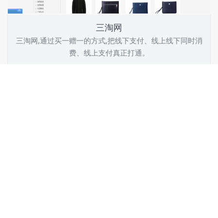
三淘网
三淘网,通过买一赠一的方式,把线下支付、线上线下同时消
费、线上支付真正打通。