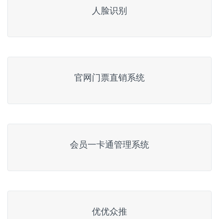
人脸识别
官网门票直销系统
会员一卡通管理系统
优优众推