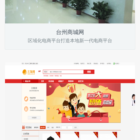
台州商城网
区域化电商平台打造本地新一代电商平台