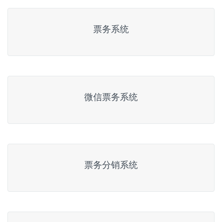
票务系统
微信票务系统
票务分销系统