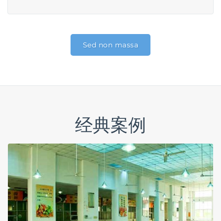
Sed non massa
经典案例