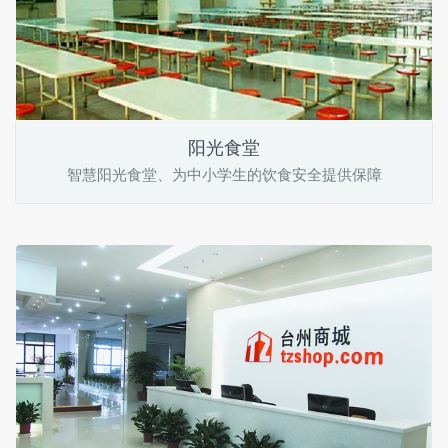
阳光食堂
智慧阳光食堂、为中小学生的饮食安全提供保障