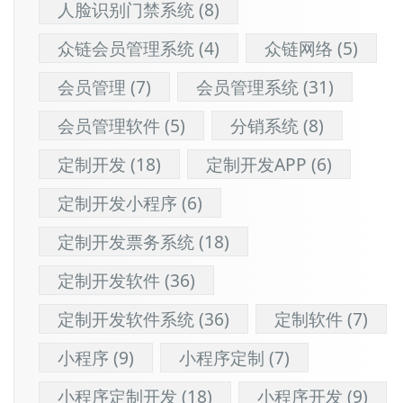
人脸识别门禁系统
(8)
众链会员管理系统
(4)
众链网络
(5)
会员管理
(7)
会员管理系统
(31)
会员管理软件
(5)
分销系统
(8)
定制开发
(18)
定制开发APP
(6)
定制开发小程序
(6)
定制开发票务系统
(18)
定制开发软件
(36)
定制开发软件系统
(36)
定制软件
(7)
小程序
(9)
小程序定制
(7)
小程序定制开发
(18)
小程序开发
(9)