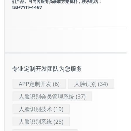
们产品。可向客服专员获取方案资料，联系电话：
133+7711+4467
专业定制开发团队为您服务
APP定制开发
(6)
人脸识别
(34)
人脸识别会员管理系统
(37)
人脸识别技术
(19)
人脸识别系统
(25)