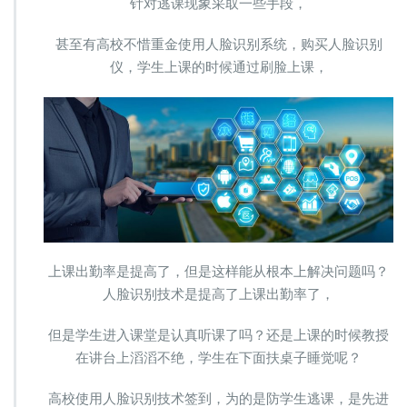
针对逃课现象采取一些手段，
甚至有高校不惜重金使用人脸识别系统，购买人脸识别
仪，学生上课的时候通过刷脸上课，
上课出勤率是提高了，但是这样能从根本上解决问题吗？
人脸识别技术是提高了上课出勤率了，
但是学生进入课堂是认真听课了吗？还是上课的时候教授
在讲台上滔滔不绝，学生在下面扶桌子睡觉呢？
高校使用人脸识别技术签到，为的是防学生逃课，是先进