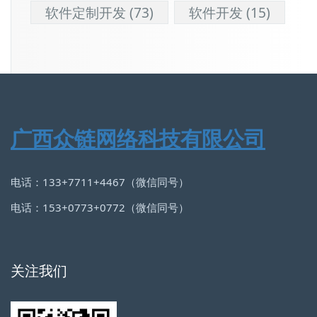
软件定制开发
(73)
软件开发
(15)
广西众链网络科技有限公司
电话：133+7711+4467（微信同号）
电话：153+0773+0772（微信同号）
关注我们