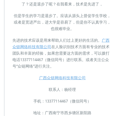
了？还是退步了呢？在我看来，技术是先进了，
但是学生的学习是退步了。应该从源头上督促学生学校，
或者是宽进严出，进大学是容易了，但是你不认真学习，
也很难毕业。
先进的技术应该是用来帮助人们过上更好的生活的。
广西
众链网络科技有限公司
在人脸识别技术方面有专业的技术
团队和丰富的经验，如果您需要这方面的需求，可以拨打
电话13377114467（微信同号）进行联系。或者关注公众
号“众链网络”进行关注。
广西众链网络科技有限公司
联系人：杨经理
手机：13377114467（微信同号）
地址：广西南宁市西乡塘区新阳路