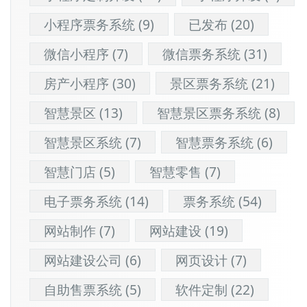
小程序票务系统
(9)
已发布
(20)
微信小程序
(7)
微信票务系统
(31)
房产小程序
(30)
景区票务系统
(21)
智慧景区
(13)
智慧景区票务系统
(8)
智慧景区系统
(7)
智慧票务系统
(6)
智慧门店
(5)
智慧零售
(7)
电子票务系统
(14)
票务系统
(54)
网站制作
(7)
网站建设
(19)
网站建设公司
(6)
网页设计
(7)
自助售票系统
(5)
软件定制
(22)