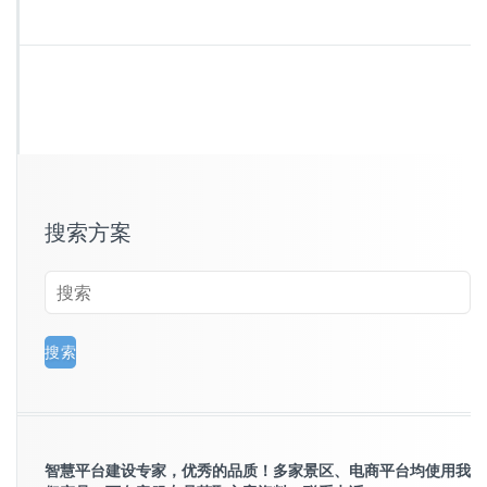
搜索方案
智慧平台建设专家，优秀的品质！多家景区、电商平台均使用我