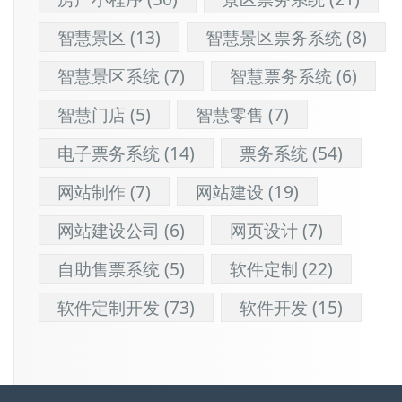
智慧景区
(13)
智慧景区票务系统
(8)
智慧景区系统
(7)
智慧票务系统
(6)
智慧门店
(5)
智慧零售
(7)
电子票务系统
(14)
票务系统
(54)
网站制作
(7)
网站建设
(19)
网站建设公司
(6)
网页设计
(7)
自助售票系统
(5)
软件定制
(22)
软件定制开发
(73)
软件开发
(15)