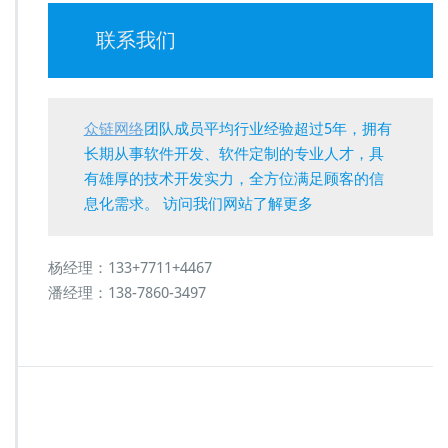
联系我们
众链网络
团队成员平均行业经验超过5年，拥有
长期从事软件开发、软件定制的专业人才，具
有雄厚的技术开发实力，全方位满足顾客的信
息化需求。 访问我们网站了解更多
杨经理：133+7711+4467
潘经理：138-7860-3497