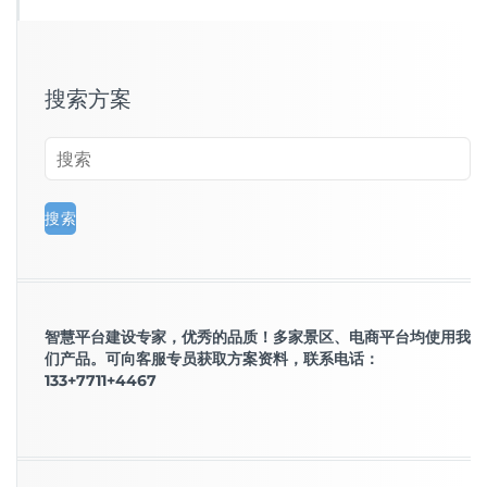
搜索方案
智慧平台建设专家，优秀的品质！多家景区、电商平台均使用我
们产品。可向客服专员获取方案资料，联系电话：
133+7711+4467