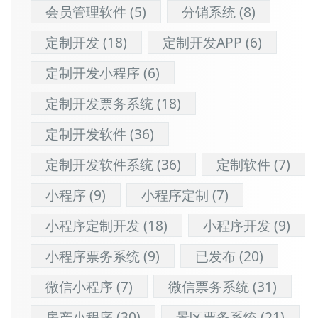
会员管理软件
(5)
分销系统
(8)
定制开发
(18)
定制开发APP
(6)
定制开发小程序
(6)
定制开发票务系统
(18)
定制开发软件
(36)
定制开发软件系统
(36)
定制软件
(7)
小程序
(9)
小程序定制
(7)
小程序定制开发
(18)
小程序开发
(9)
小程序票务系统
(9)
已发布
(20)
微信小程序
(7)
微信票务系统
(31)
房产小程序
(30)
景区票务系统
(21)