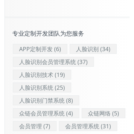
专业定制开发团队为您服务
APP定制开发
(6)
人脸识别
(34)
人脸识别会员管理系统
(37)
人脸识别技术
(19)
人脸识别系统
(25)
人脸识别门禁系统
(8)
众链会员管理系统
(4)
众链网络
(5)
会员管理
(7)
会员管理系统
(31)