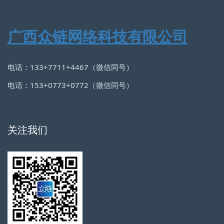
广西众链网络科技有限公司
电话：133+7711+4467（微信同号）
电话：153+0773+0772（微信同号）
关注我们