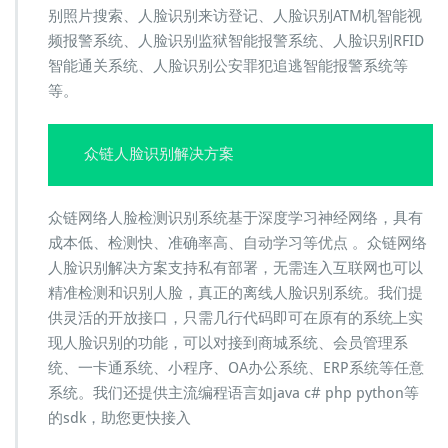
别照片搜索、人脸识别来访登记、人脸识别ATM机智能视
频报警系统、人脸识别监狱智能报警系统、人脸识别RFID
智能通关系统、人脸识别公安罪犯追逃智能报警系统等
等。
众链人脸识别解决方案
众链网络人脸检测识别系统基于深度学习神经网络，具有
成本低、检测快、准确率高、自动学习等优点 。众链网络
人脸识别解决方案支持私有部署，无需连入互联网也可以
精准检测和识别人脸，真正的离线人脸识别系统。我们提
供灵活的开放接口，只需几行代码即可在原有的系统上实
现人脸识别的功能，可以对接到商城系统、会员管理系
统、一卡通系统、小程序、OA办公系统、ERP系统等任意
系统。我们还提供主流编程语言如java c# php python等
的sdk，助您更快接入