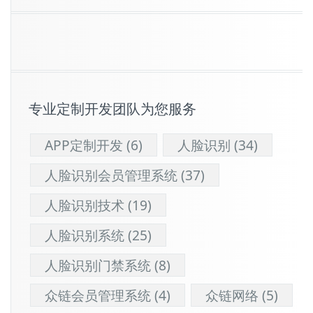
专业定制开发团队为您服务
APP定制开发
(6)
人脸识别
(34)
人脸识别会员管理系统
(37)
人脸识别技术
(19)
人脸识别系统
(25)
人脸识别门禁系统
(8)
众链会员管理系统
(4)
众链网络
(5)