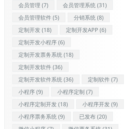
会员管理
(7)
会员管理系统
(31)
会员管理软件
(5)
分销系统
(8)
定制开发
(18)
定制开发APP
(6)
定制开发小程序
(6)
定制开发票务系统
(18)
定制开发软件
(36)
定制开发软件系统
(36)
定制软件
(7)
小程序
(9)
小程序定制
(7)
小程序定制开发
(18)
小程序开发
(9)
小程序票务系统
(9)
已发布
(20)
微信小程序
(7)
微信票务系统
(31)