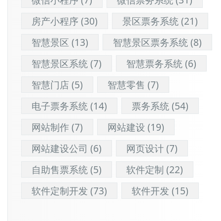
房产小程序
(30)
景区票务系统
(21)
智慧景区
(13)
智慧景区票务系统
(8)
智慧景区系统
(7)
智慧票务系统
(6)
智慧门店
(5)
智慧零售
(7)
电子票务系统
(14)
票务系统
(54)
网站制作
(7)
网站建设
(19)
网站建设公司
(6)
网页设计
(7)
自助售票系统
(5)
软件定制
(22)
软件定制开发
(73)
软件开发
(15)