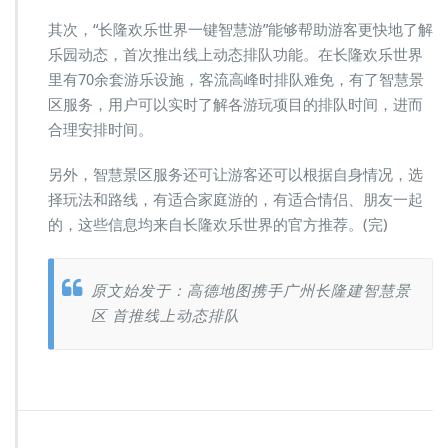
其次，“长隆欢乐世界一键智慧游”能够帮助游客更快地了解
乐园动态，首次推出线上动态排队功能。在长隆欢乐世界
里有70余套游乐设施，客流高峰时排队难免，有了智慧景
区服务，用户可以实时了解各游玩项目的排队时间，进而
合理安排时间。
另外，智慧景区服务还可让游客还可以根据自身情况，选
择玩法和路线，有适合家庭游的，有适合情侣、朋友一起
的，这些信息均来自长隆欢乐世界的官方推荐。(完)
原文始发于：高德地图携手广州长隆建智慧景
区 首推线上动态排队