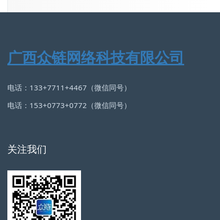
广西众链网络科技有限公司
电话：133+7711+4467（微信同号）
电话：153+0773+0772（微信同号）
关注我们