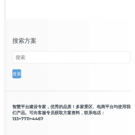
搜索方案
智慧平台建设专家，优秀的品质！多家景区、电商平台均使用我
们产品。可向客服专员获取方案资料，联系电话：
133+7711+4467