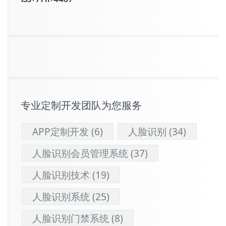
专业定制开发团队为您服务
APP定制开发
(6)
人脸识别
(34)
人脸识别会员管理系统
(37)
人脸识别技术
(19)
人脸识别系统
(25)
人脸识别门禁系统
(8)