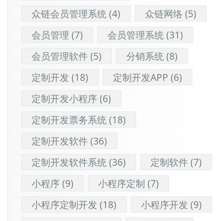
众链会员管理系统
(4)
众链网络
(5)
会员管理
(7)
会员管理系统
(31)
会员管理软件
(5)
分销系统
(8)
定制开发
(18)
定制开发APP
(6)
定制开发小程序
(6)
定制开发票务系统
(18)
定制开发软件
(36)
定制开发软件系统
(36)
定制软件
(7)
小程序
(9)
小程序定制
(7)
小程序定制开发
(18)
小程序开发
(9)