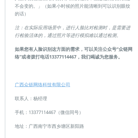
不会变的。」（如果小时候的照片能清晰到可以识别眼纹
的话）
注：在实际应用场景中，进行人脸比对检测时，是需要进
行检验活体的，通过照片等进行模拟难以通过检测。
如果您有人脸识别这方面的需求，可以关注公众号“众链网
络”或者拨打电话13377114467，我们竭诚为您服务。
广西众链网络科技有限公司
联系人：杨经理
手机：13377114467（微信同号）
地址：广西南宁市西乡塘区新阳路