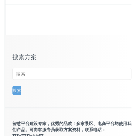
搜索方案
智慧平台建设专家，优秀的品质！多家景区、电商平台均使用我
们产品。可向客服专员获取方案资料，联系电话：
133+7711+4467