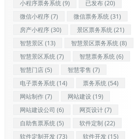
小程序票务系统
(9)
已发布
(20)
微信小程序
(7)
微信票务系统
(31)
房产小程序
(30)
景区票务系统
(21)
智慧景区
(13)
智慧景区票务系统
(8)
智慧景区系统
(7)
智慧票务系统
(6)
智慧门店
(5)
智慧零售
(7)
电子票务系统
(14)
票务系统
(54)
网站制作
(7)
网站建设
(19)
网站建设公司
(6)
网页设计
(7)
自助售票系统
(5)
软件定制
(22)
软件定制开发
(73)
软件开发
(15)