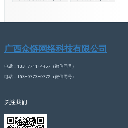
广西众链网络科技有限公司
电话：133+7711+4467（微信同号）
电话：153+0773+0772（微信同号）
关注我们