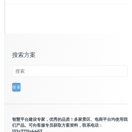
搜索方案
智慧平台建设专家，优秀的品质！多家景区、电商平台均使用我
们产品。可向客服专员获取方案资料，联系电话：
133+7711+4467