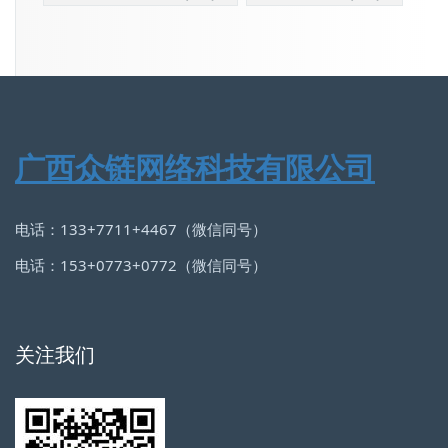
广西众链网络科技有限公司
电话：133+7711+4467（微信同号）
电话：153+0773+0772（微信同号）
关注我们