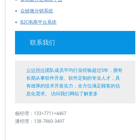
众链微分销系统
B2C电商平台系统
联系我们
众链网络
团队成员平均行业经验超过5年，拥有
长期从事软件开发、软件定制的专业人才，具
有雄厚的技术开发实力，全方位满足顾客的信
息化需求。 访问我们网站了解更多
杨经理：133+7711+4467
潘经理：138-7860-3497