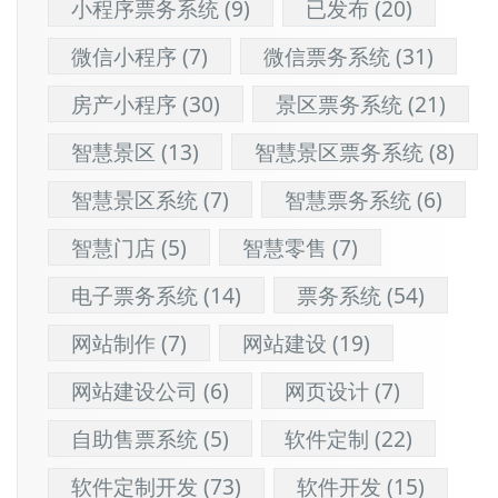
小程序票务系统
(9)
已发布
(20)
微信小程序
(7)
微信票务系统
(31)
房产小程序
(30)
景区票务系统
(21)
智慧景区
(13)
智慧景区票务系统
(8)
智慧景区系统
(7)
智慧票务系统
(6)
智慧门店
(5)
智慧零售
(7)
电子票务系统
(14)
票务系统
(54)
网站制作
(7)
网站建设
(19)
网站建设公司
(6)
网页设计
(7)
自助售票系统
(5)
软件定制
(22)
软件定制开发
(73)
软件开发
(15)