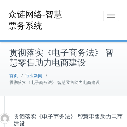
Skip
to
众链网络-智慧
Toggle
content
票务系统
navigat
贯彻落实《电子商务法》 智
慧零售助力电商建设
首页
/
行业新闻
/
贯彻落实《电子商务法》 智慧零售助力电商建设
贯彻落实《电子商务法》 智慧零售助力电商
建设