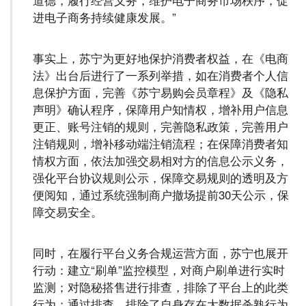
进电子商务持续健康发展。”
事实上，苏宁为更好地保护消费者权益，在《电商
法》出台后进行了一系列举措，如在消费者个人信
息保护方面，完善《苏宁易购会员章程》及《隐私
声明》确认程序，保障用户知情权，增补用户信息
更正、账号注销的规则，完善隐私政策，完善用户
注销规则，增补移动端注销流程；在保障消费者知
情权方面，依法加强交易相对方的信息公示义务，
强化平台协议规则公示，保障交易规则的透明及方
便阅知，通过系统强制商户撤场提前30天公示，保
障交易安全。
同时，在履行平台义务合规运营方面，苏宁也展开
行动：建立“刷单”监控模型，对商户刷单进行实时
监测；对隐秘搭售进行排查，排除了平台上的此类
行为；通过排查，排除了自身存在大数据杀熟行为