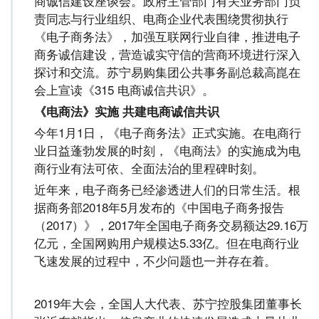
商诚信建设座谈会。政府主管部门有关业务部门负
责同志与行业组织、电商企业代表围绕贯彻执行
《电子商务法》，加强互联网行业自律，推进电子
商务诚信建设，营造诚实守信的营商环境进行深入
探讨和交流。苏宁易购集团公共事务副总裁高崑在
会上宣读《315 电商诚信共识》。
《电商法》实施 共建电商诚信共识
今年1月1日，《电子商务法》正式实施。在电商行
业日益蓬勃发展的时刻，《电商法》的实施成为电
商行业有法可依、全面法治的里程碑时刻。
近年来，电子商务已经渗透进人们的日常生活。根
据商务部2018年5月发布的《中国电子商务报告
（2017）》，2017年全国电子商务交易额达29.16万
亿元，全国网购用户规模达5.33亿。但在电商行业
飞速发展的过程中，不少问题也一并存在着。
2019年大会，全国人大代表、苏宁控股集团董事长