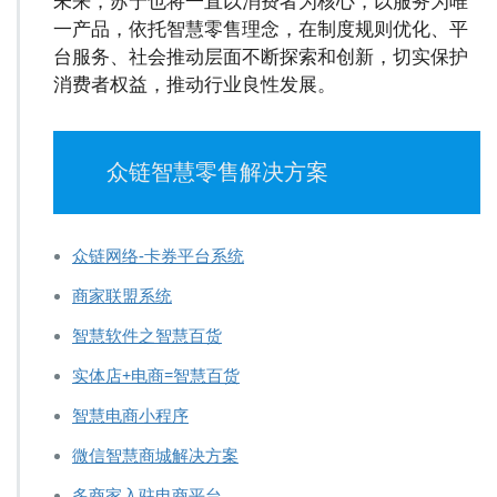
一产品，依托智慧零售理念，在制度规则优化、平
台服务、社会推动层面不断探索和创新，切实保护
消费者权益，推动行业良性发展。
众链智慧零售解决方案
众链网络-卡券平台系统
商家联盟系统
智慧软件之智慧百货
实体店+电商=智慧百货
智慧电商小程序
微信智慧商城解决方案
多商家入驻电商平台