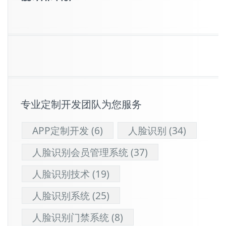
专业定制开发团队为您服务
APP定制开发
(6)
人脸识别
(34)
人脸识别会员管理系统
(37)
人脸识别技术
(19)
人脸识别系统
(25)
人脸识别门禁系统
(8)