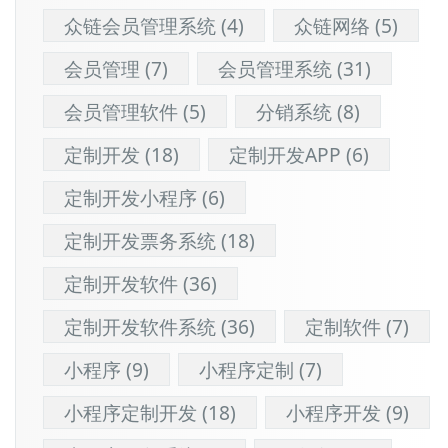
众链会员管理系统
(4)
众链网络
(5)
会员管理
(7)
会员管理系统
(31)
会员管理软件
(5)
分销系统
(8)
定制开发
(18)
定制开发APP
(6)
定制开发小程序
(6)
定制开发票务系统
(18)
定制开发软件
(36)
定制开发软件系统
(36)
定制软件
(7)
小程序
(9)
小程序定制
(7)
小程序定制开发
(18)
小程序开发
(9)