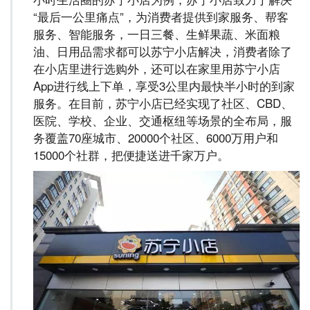
“最后一公里痛点”，为消费者提供到家服务、帮客
服务、智能服务，一日三餐、生鲜果蔬、米面粮
油、日用品需求都可以苏宁小店解决，消费者除了
在小店里进行选购外，还可以在家里用苏宁小店
App进行线上下单，享受3公里内最快半小时的到家
服务。在目前，苏宁小店已经实现了社区、CBD、
医院、学校、企业、交通枢纽等场景的全布局，服
务覆盖70座城市、20000个社区、6000万用户和
15000个社群，把便捷送进千家万户。