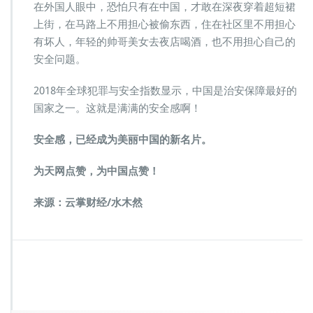
在外国人眼中，恐怕只有在中国，才敢在深夜穿着超短裙
上街，在马路上不用担心被偷东西，住在社区里不用担心
有坏人，年轻的帅哥美女去夜店喝酒，也不用担心自己的
安全问题。
2018年全球犯罪与安全指数显示，中国是治安保障最好的
国家之一。这就是满满的安全感啊！
安全感，已经成为美丽中国的新名片。
为天网点赞，为中国点赞！
来源：云掌财经/水木然