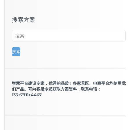
搜索方案
智慧平台建设专家，优秀的品质！多家景区、电商平台均使用我
们产品。可向客服专员获取方案资料，联系电话：
133+7711+4467