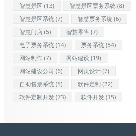
智慧景区
(13)
智慧景区票务系统
(8)
智慧景区系统
(7)
智慧票务系统
(6)
智慧门店
(5)
智慧零售
(7)
电子票务系统
(14)
票务系统
(54)
网站制作
(7)
网站建设
(19)
网站建设公司
(6)
网页设计
(7)
自助售票系统
(5)
软件定制
(22)
软件定制开发
(73)
软件开发
(15)