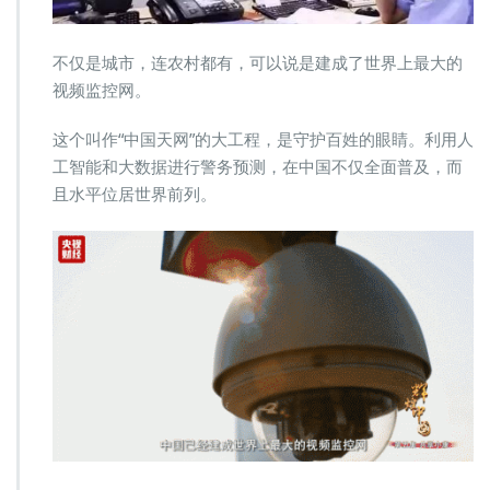
不仅是城市，连农村都有，可以说是建成了世界上最大的
视频监控网。
这个叫作“中国天网”的大工程，是守护百姓的眼睛。利用人
工智能和大数据进行警务预测，在中国不仅全面普及，而
且水平位居世界前列。