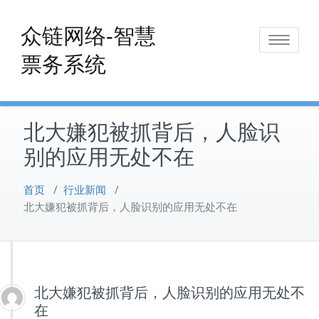
Skip
to
众链网络-智慧
Toggle
content
票务系统
navigat
北大嫌犯被抓背后，人脸识
别的应用无处不在
首页
/
行业新闻
/
北大嫌犯被抓背后，人脸识别的应用无处不在
北大嫌犯被抓背后，人脸识别的应用无处不
在