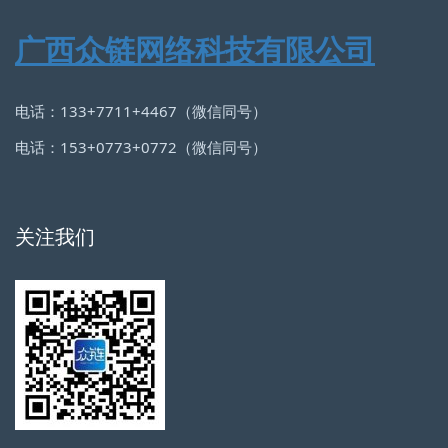
广西众链网络科技有限公司
电话：133+7711+4467（微信同号）
电话：153+0773+0772（微信同号）
关注我们