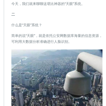
今天，我们就来聊聊这堪比神器的“天眼”系统。
二
什么是“天眼”系统？
简单的说“天眼”，就是依托公安网数据库海量的信息资源，
可利用大数据分析准确进行人脸识别。