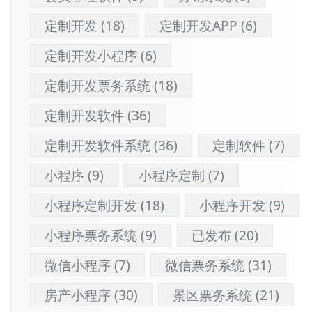
定制开发
(18)
定制开发APP
(6)
定制开发小程序
(6)
定制开发票务系统
(18)
定制开发软件
(36)
定制开发软件系统
(36)
定制软件
(7)
小程序
(9)
小程序定制
(7)
小程序定制开发
(18)
小程序开发
(9)
小程序票务系统
(9)
已发布
(20)
微信小程序
(7)
微信票务系统
(31)
房产小程序
(30)
景区票务系统
(21)