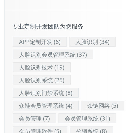
专业定制开发团队为您服务
APP定制开发
(6)
人脸识别
(34)
人脸识别会员管理系统
(37)
人脸识别技术
(19)
人脸识别系统
(25)
人脸识别门禁系统
(8)
众链会员管理系统
(4)
众链网络
(5)
会员管理
(7)
会员管理系统
(31)
会员管理软件
(5)
分销系统
(8)