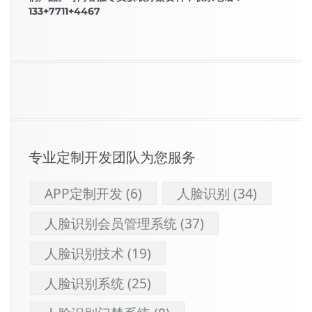
133+7711+4467
专业定制开发团队为您服务
APP定制开发
(6)
人脸识别
(34)
人脸识别会员管理系统
(37)
人脸识别技术
(19)
人脸识别系统
(25)