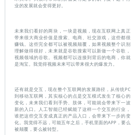
业的发展就会变得更好。
未来我们看好的两块，一块是视频，现在互联网上真正
带来很大商业价值是搜索、电商、社交游戏，这些都很
赚钱。这些完全都可以被视频颠覆，如果视频整个识别
理解做得很好，未来就是谷歌搜索可以新做一个谷歌，
视频领域的谷歌。视频都可以连接到背后的电商，你就
是淘宝。我觉得视频未来可以带来很大的爆发力。
还有就是交互，现在整个互联网的发展路径，从传统PC
到移动互联网，其实核心的点是交互模式发生了核心的
变化，未来我们看到手势、肢体，可能就会带来下一波
新的入口。人工智能已经赋能了这样一个交互的行业，
谁把这些交互变成真正的产品入口，会带来下一步的变
化。我觉得不远，可能五年之后，手机里面的APP，要么
被颠覆，要么被转型。