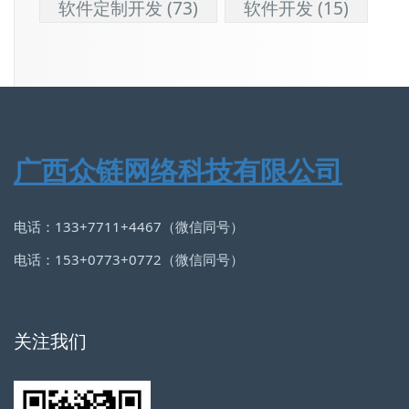
软件定制开发
(73)
软件开发
(15)
广西众链网络科技有限公司
电话：133+7711+4467（微信同号）
电话：153+0773+0772（微信同号）
关注我们