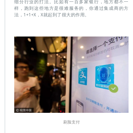
细分行业的打法。比如有一百多家银行，地方都不一
样，跑到这些地方是很难服务的，你通过集成商的方
法，1+1+X，X就起到了很大的作用。
刷脸支付