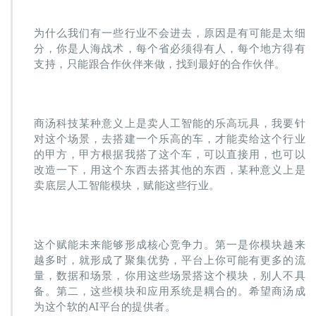
为什么我们有一些行业不会进去，原因是有可能是太细
分，你是人海战术，每个省必须得有人，每个地方得有
支持，只能跟合作伙伴来做，找到最好的合作伙伴。
商汤科技某种意义上是卖人工智能的乐高玩具，我要针
对这个场景，去搭建一个乐高的车，才能卖给这个行业
的甲方，甲方根据我搭了这个车，可以直接用，也可以
改造一下，用这个东西去搭其他的东西，某种意义上是
卖底层人工智能模块，赋能这些行业。
这个赋能未来能够形成核心竞争力。第一是你模块越来
越多时，就形成了聚集优势，平台上你可能有更多的流
量，数据和场景，你用这些场景搭这个模块，别人不具
备。第二，这些模块和应用系统是耦合的。希望商汤成
为这个软的AI平台的提供者。