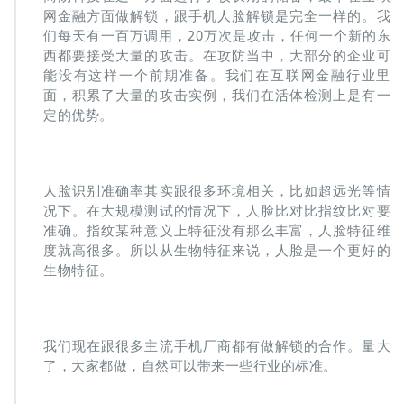
网金融方面做解锁，跟手机人脸解锁是完全一样的。我
们每天有一百万调用，20万次是攻击，任何一个新的东
西都要接受大量的攻击。在攻防当中，大部分的企业可
能没有这样一个前期准备。我们在互联网金融行业里
面，积累了大量的攻击实例，我们在活体检测上是有一
定的优势。
人脸识别准确率其实跟很多环境相关，比如超远光等情
况下。在大规模测试的情况下，人脸比对比指纹比对要
准确。指纹某种意义上特征没有那么丰富，人脸特征维
度就高很多。所以从生物特征来说，人脸是一个更好的
生物特征。
我们现在跟很多主流手机厂商都有做解锁的合作。量大
了，大家都做，自然可以带来一些行业的标准。