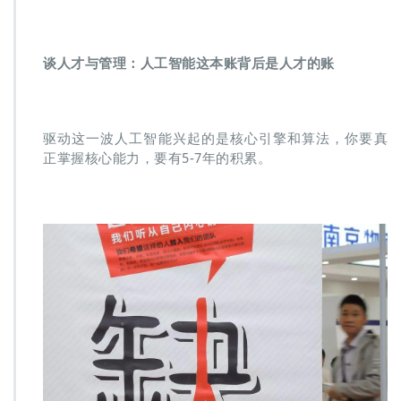
谈人才与管理：人工智能这本账背后是人才的账
驱动这一波人工智能兴起的是核心引擎和算法，你要真
正掌握核心能力，要有5-7年的积累。