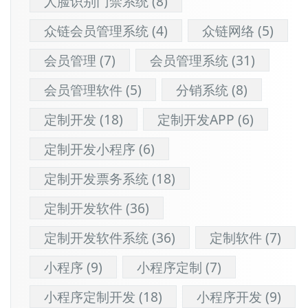
人脸识别门禁系统
(8)
众链会员管理系统
(4)
众链网络
(5)
会员管理
(7)
会员管理系统
(31)
会员管理软件
(5)
分销系统
(8)
定制开发
(18)
定制开发APP
(6)
定制开发小程序
(6)
定制开发票务系统
(18)
定制开发软件
(36)
定制开发软件系统
(36)
定制软件
(7)
小程序
(9)
小程序定制
(7)
小程序定制开发
(18)
小程序开发
(9)