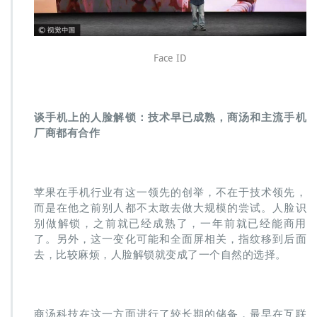
Face ID
谈手机上的人脸解锁：技术早已成熟，商汤和主流手机
厂商都有合作
苹果在手机行业有这一领先的创举，不在于技术领先，
而是在他之前别人都不太敢去做大规模的尝试。人脸识
别做解锁，之前就已经成熟了，一年前就已经能商用
了。另外，这一变化可能和全面屏相关，指纹移到后面
去，比较麻烦，人脸解锁就变成了一个自然的选择。
商汤科技在这一方面进行了较长期的储备，最早在互联