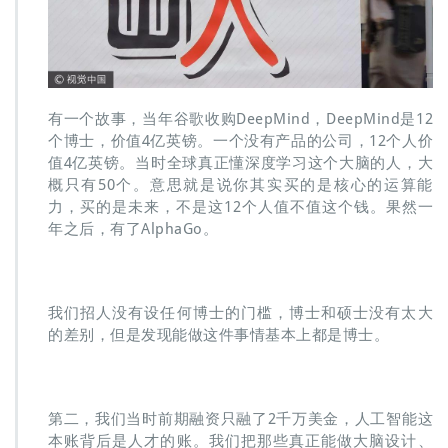
有一个故事，当年谷歌收购DeepMind，DeepMind是12
个博士，价值4亿英镑。一个没有产品的公司，12个人价
值4亿英镑。当时全球真正懂深度学习这个大脑的人，大
概只有50个。意思就是说你其实买的是核心的运算能
力，买的是未来，不是这12个人值不值这个钱。果然一
年之后，有了AlphaGo。
我们招人没有设任何博士的门槛，博士和硕士没有太大
的差别，但是发现能做这件事情基本上都是博士。
第二，我们当时前期融资只融了2千万美金，人工智能这
本账背后是人才的账。我们把那些真正能做大脑设计、