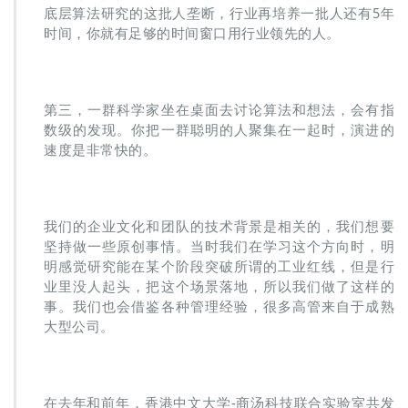
底层算法研究的这批人垄断，行业再培养一批人还有5年
时间，你就有足够的时间窗口用行业领先的人。
第三，一群科学家坐在桌面去讨论算法和想法，会有指
数级的发现。你把一群聪明的人聚集在一起时，演进的
速度是非常快的。
我们的企业文化和团队的技术背景是相关的，我们想要
坚持做一些原创事情。当时我们在学习这个方向时，明
明感觉研究能在某个阶段突破所谓的工业红线，但是行
业里没人起头，把这个场景落地，所以我们做了这样的
事。我们也会借鉴各种管理经验，很多高管来自于成熟
大型公司。
在去年和前年，香港中文大学-商汤科技联合实验室共发