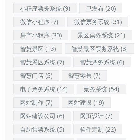
小程序票务系统
(9)
已发布
(20)
微信小程序
(7)
微信票务系统
(31)
房产小程序
(30)
景区票务系统
(21)
智慧景区
(13)
智慧景区票务系统
(8)
智慧景区系统
(7)
智慧票务系统
(6)
智慧门店
(5)
智慧零售
(7)
电子票务系统
(14)
票务系统
(54)
网站制作
(7)
网站建设
(19)
网站建设公司
(6)
网页设计
(7)
自助售票系统
(5)
软件定制
(22)