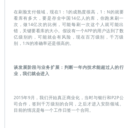
在刷脸支付领域，现在1：1的成熟度很高，1：N的就要
看库有多大，要是存全中国14亿人的库，你跑来刷一
次，做14亿次的比例，可能每刷一次这个人就可能出
错，关键要看库的大小。假设有一个APP的用户达到了数
亿级别的，可能就会有风险，现在百万级别，千万级
别，1:N的准确率还是很高的。
谈发展阶段与业务扩展：判断一年内技术能超过人的行
业，我们就会进入
2015年9月，我们开始真正商业化，当时与银行和P2P公
司合作，签到千万级别的合同，之后才进入安防领域。
目前的情况是每一个工作日签一个合同。