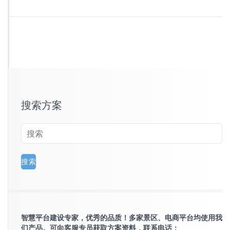
搜索方案
智慧平台建设专家，优秀的品质！多家景区、电商平台均使用我
们产品。可向客服专员获取方案资料，联系电话：