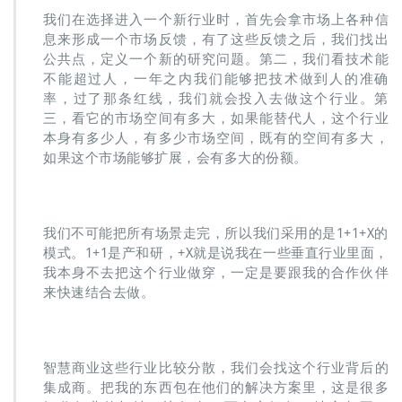
我们在选择进入一个新行业时，首先会拿市场上各种信
息来形成一个市场反馈，有了这些反馈之后，我们找出
公共点，定义一个新的研究问题。第二，我们看技术能
不能超过人，一年之内我们能够把技术做到人的准确
率，过了那条红线，我们就会投入去做这个行业。第
三，看它的市场空间有多大，如果能替代人，这个行业
本身有多少人，有多少市场空间，既有的空间有多大，
如果这个市场能够扩展，会有多大的份额。
我们不可能把所有场景走完，所以我们采用的是1+1+X的
模式。1+1是产和研，+X就是说我在一些垂直行业里面，
我本身不去把这个行业做穿，一定是要跟我的合作伙伴
来快速结合去做。
智慧商业这些行业比较分散，我们会找这个行业背后的
集成商。把我的东西包在他们的解决方案里，这是很多