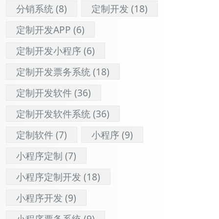
分销系统
(8)
定制开发
(18)
定制开发APP
(6)
定制开发小程序
(6)
定制开发票务系统
(18)
定制开发软件
(36)
定制开发软件系统
(36)
定制软件
(7)
小程序
(9)
小程序定制
(7)
小程序定制开发
(18)
小程序开发
(9)
小程序票务系统
(9)