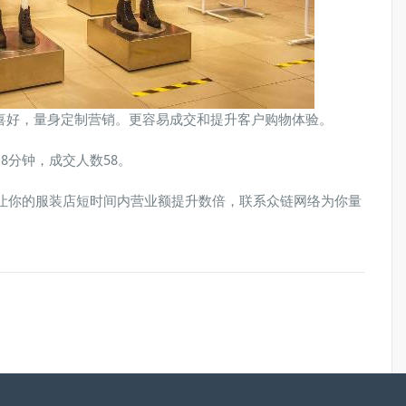
喜好，量身定制营销。更容易成交和提升客户购物体验。
8分钟，成交人数58。
能让你的服装店短时间内营业额提升数倍，联系众链网络为你量