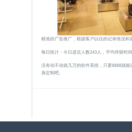
精准的广告推广，根据客户以往的记录情况和
每日统计：今日进店人数243人，平均停留时间
没有动不动就几万的软件系统，只要8888就
身定制吧。