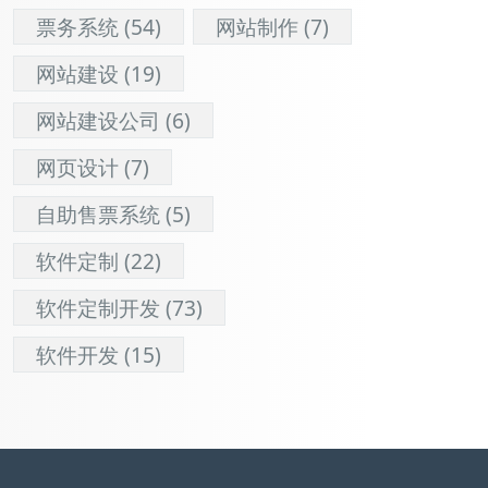
票务系统
(54)
网站制作
(7)
网站建设
(19)
网站建设公司
(6)
网页设计
(7)
自助售票系统
(5)
软件定制
(22)
软件定制开发
(73)
软件开发
(15)