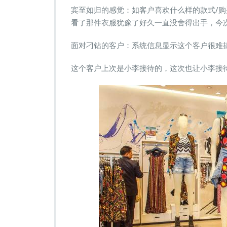
宾至如归的感觉：如客户喜欢什么样的款式/
看了那件衣服犹豫了好久一直没舍得出手，今
面对刁钻的客户：系统信息显示这个客户很难
这个客户上次是小李接待的，这次也让小李接