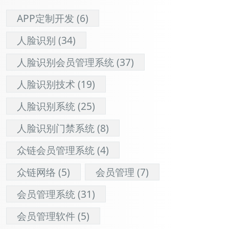
APP定制开发
(6)
人脸识别
(34)
人脸识别会员管理系统
(37)
人脸识别技术
(19)
人脸识别系统
(25)
人脸识别门禁系统
(8)
众链会员管理系统
(4)
众链网络
(5)
会员管理
(7)
会员管理系统
(31)
会员管理软件
(5)