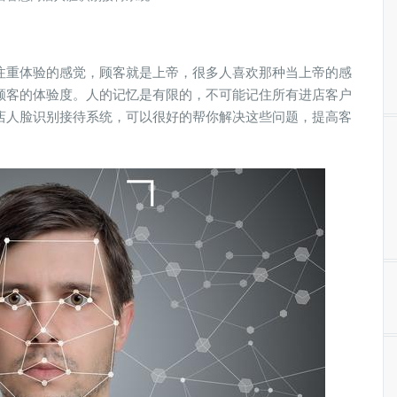
注重体验的感觉，顾客就是上帝，很多人喜欢那种当上帝的感
顾客的体验度。人的记忆是有限的，不可能记住所有进店客户
店人脸识别接待系统，可以很好的帮你解决这些问题，提高客