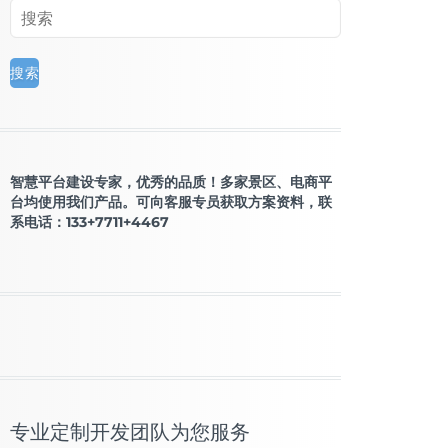
智慧平台建设专家，优秀的品质！多家景区、电商平
台均使用我们产品。可向客服专员获取方案资料，联
系电话：133+7711+4467
专业定制开发团队为您服务