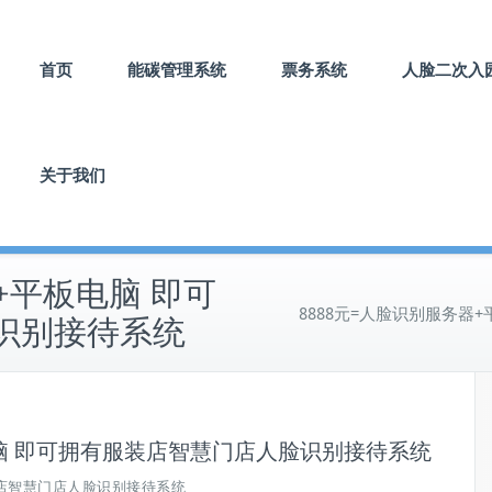
首页
能碳管理系统
票务系统
人脸二次入
关于我们
+平板电脑 即可
8888元=人脸识别服务
识别接待系统
电脑 即可拥有服装店智慧门店人脸识别接待系统
店智慧门店人脸识别接待系统