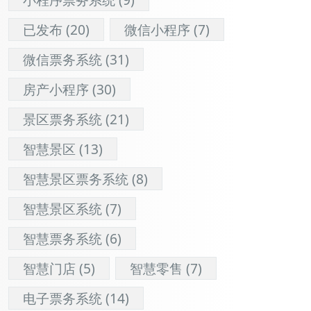
已发布
(20)
微信小程序
(7)
微信票务系统
(31)
房产小程序
(30)
景区票务系统
(21)
智慧景区
(13)
智慧景区票务系统
(8)
智慧景区系统
(7)
智慧票务系统
(6)
智慧门店
(5)
智慧零售
(7)
电子票务系统
(14)