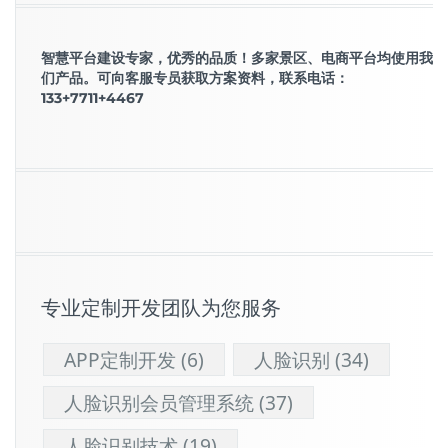
智慧平台建设专家，优秀的品质！多家景区、电商平台均使用我
们产品。可向客服专员获取方案资料，联系电话：
133+7711+4467
专业定制开发团队为您服务
APP定制开发
(6)
人脸识别
(34)
人脸识别会员管理系统
(37)
人脸识别技术
(19)