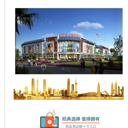
经典选择 值得拥有
惠及周边数十万人口