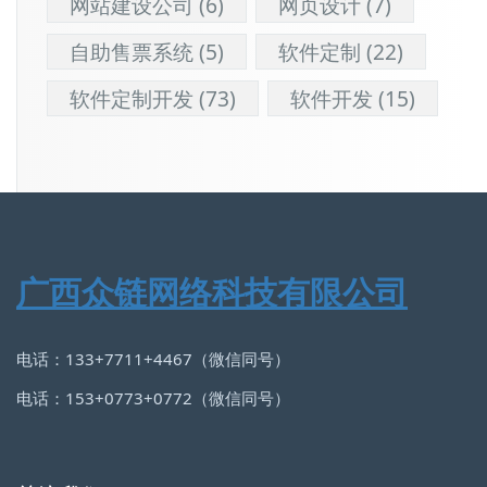
网站建设公司
(6)
网页设计
(7)
自助售票系统
(5)
软件定制
(22)
软件定制开发
(73)
软件开发
(15)
广西众链网络科技有限公司
电话：133+7711+4467（微信同号）
电话：153+0773+0772（微信同号）