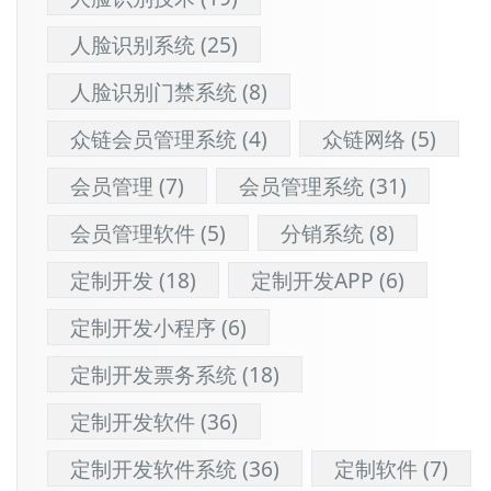
人脸识别系统
(25)
人脸识别门禁系统
(8)
众链会员管理系统
(4)
众链网络
(5)
会员管理
(7)
会员管理系统
(31)
会员管理软件
(5)
分销系统
(8)
定制开发
(18)
定制开发APP
(6)
定制开发小程序
(6)
定制开发票务系统
(18)
定制开发软件
(36)
定制开发软件系统
(36)
定制软件
(7)