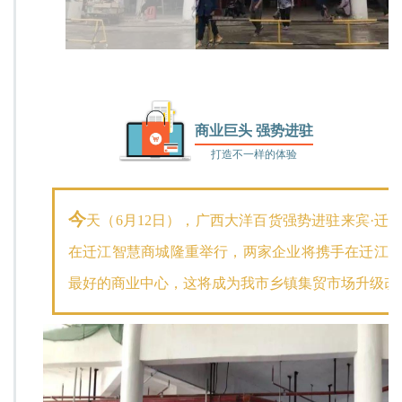
商业巨头 强势进驻
打造不一样的体验
今
天（
6月12日），广西大洋百货强势进驻来宾·迁
在迁江智慧商城隆重举行，两家企业将携手在迁江
最好的商业中心，这将成为我市乡镇集贸市场升级改