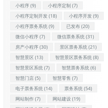
小程序
(9)
小程序定制
(7)
小程序定制开发
(18)
小程序开发
(9)
小程序票务系统
(9)
已发布
(20)
微信小程序
(7)
微信票务系统
(31)
房产小程序
(30)
景区票务系统
(21)
智慧景区
(13)
智慧景区票务系统
(8)
智慧景区系统
(7)
智慧票务系统
(6)
智慧门店
(5)
智慧零售
(7)
电子票务系统
(14)
票务系统
(54)
网站制作
(7)
网站建设
(19)