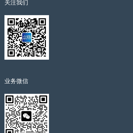
关注我们
业务微信