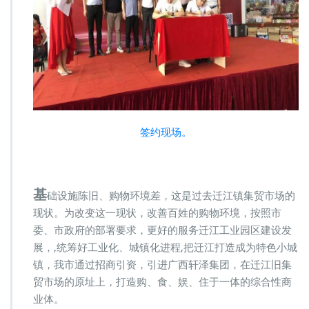
签约现场。
基
础设施陈旧、购物环境差，这是过去迁江镇集贸市场的
现状。为改变这一现状，改善百姓的购物环境，按照市
委、市政府的部署要求，更好的服务迁江工业园区建设发
展，,统筹好工业化、城镇化进程,把迁江打造成为特色小城
镇，我市通过招商引资，引进广西轩泽集团，在迁江旧集
贸市场的原址上，打造购、食、娱、住于一体的综合性商
业体。