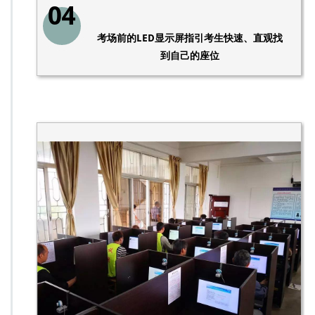
04
考场前的LED显示屏指引考生快速、直观找
到自己的座位