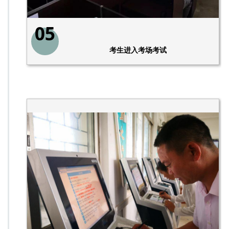
05
考生进入考场考试