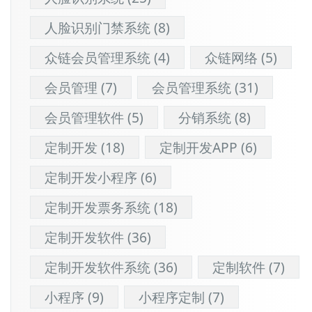
人脸识别门禁系统
(8)
众链会员管理系统
(4)
众链网络
(5)
会员管理
(7)
会员管理系统
(31)
会员管理软件
(5)
分销系统
(8)
定制开发
(18)
定制开发APP
(6)
定制开发小程序
(6)
定制开发票务系统
(18)
定制开发软件
(36)
定制开发软件系统
(36)
定制软件
(7)
小程序
(9)
小程序定制
(7)