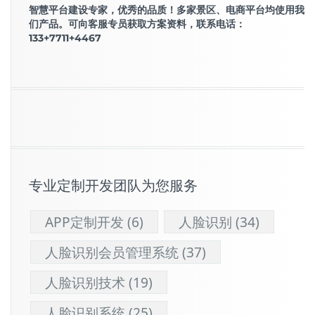
智慧平台建设专家，优秀的品质！多家景区、电商平台均使用我
们产品。可向客服专员获取方案资料，联系电话：
133+7711+4467
专业定制开发团队为您服务
APP定制开发
(6)
人脸识别
(34)
人脸识别会员管理系统
(37)
人脸识别技术
(19)
人脸识别系统
(25)