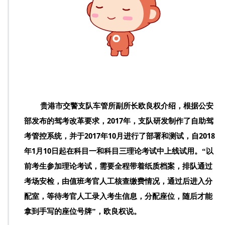
贵港市交警支队车管所副所长欧良权介绍，根据公安
部发布的驾考改革要求，
2017年，支队研发制作了自助驾
考管控系统，并于2017年10月进行了部署和测试，自2018
年1月10日起在科目一和科目三理论考试中上线试用。
“以
前考生参加理论考试，需要全程带着纸质档案，排队通过
考场安检，由值班考官人工核查缴费情况，通过后进入分
配室，等待考官人工录入考生信息，分配座位，随后才能
拿到手写的座位号牌”，欧良权说。