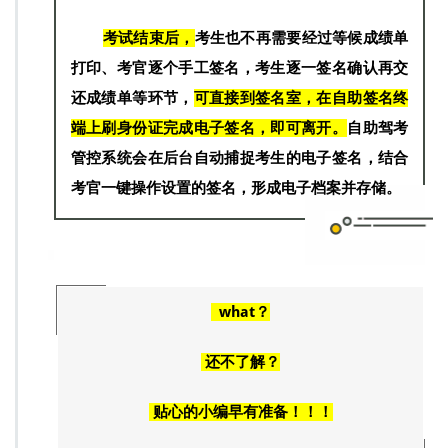
考试结束后，
考生也不再需要经过等候成绩单
打印、考官逐个手工签名，考生逐一签名确认再交
还成绩单等环节，
可直接到签名室，在自助签名终
端上刷身份证完成电子签名，即可离开。
自助驾考
管控系统会在后台自动捕捉考生的电子签名，结合
考官一键操作设置的签名，形成电子档案并存储。
what？
还不了解？
贴心的小编早有准备！！！