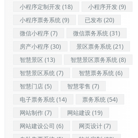
小程序定制开发
(18)
小程序开发
(9)
小程序票务系统
(9)
已发布
(20)
微信小程序
(7)
微信票务系统
(31)
房产小程序
(30)
景区票务系统
(21)
智慧景区
(13)
智慧景区票务系统
(8)
智慧景区系统
(7)
智慧票务系统
(6)
智慧门店
(5)
智慧零售
(7)
电子票务系统
(14)
票务系统
(54)
网站制作
(7)
网站建设
(19)
网站建设公司
(6)
网页设计
(7)