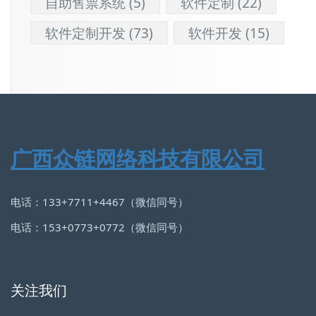
自助售票系统
(5)
软件定制
(22)
软件定制开发
(73)
软件开发
(15)
广西众链网络科技有限公司
电话：133+7711+4467（微信同号）
电话：153+0773+0772（微信同号）
关注我们