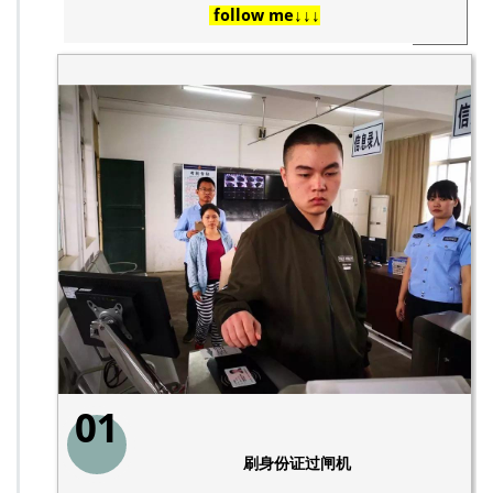
follow me↓↓↓
01
刷身份证过闸机