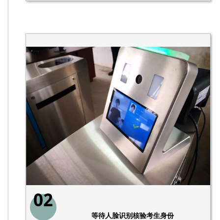
02
等待人脸识别核验考生身份