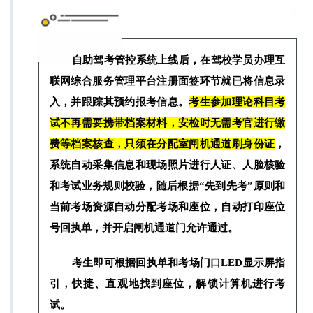
自助驾考管控系统上线后，在驾校学员办理互
联网综合服务管理平台注册面签环节就已将信息录
考生参加理论科目考
入，并跟踪其预约报考信息
。
试不再需要携带档案材料，安检时无需考官进行缴
费等档案核查，只须在分配室闸机通道刷身份证
，
系统自动采集信息和现场照片进行人证、人脸核验
和考试业务规则校验，随后根据“先到先考”原则和
当前考场资源自动分配考场和座位，自动打印座位
号回执单，并开启闸机通道门允许通过。
考生即可根据回执单和考场门口LED显示屏指
引，快捷、直观地找到座位，解锁计算机进行考
试。