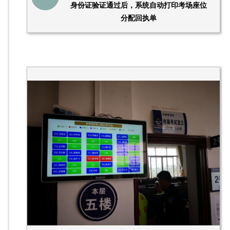
身份证验证通过后，系统自动打印考场座位
分配回执单