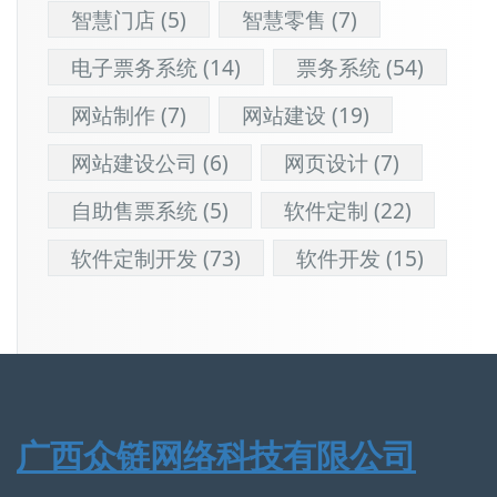
智慧门店
(5)
智慧零售
(7)
电子票务系统
(14)
票务系统
(54)
网站制作
(7)
网站建设
(19)
网站建设公司
(6)
网页设计
(7)
自助售票系统
(5)
软件定制
(22)
软件定制开发
(73)
软件开发
(15)
广西众链网络科技有限公司