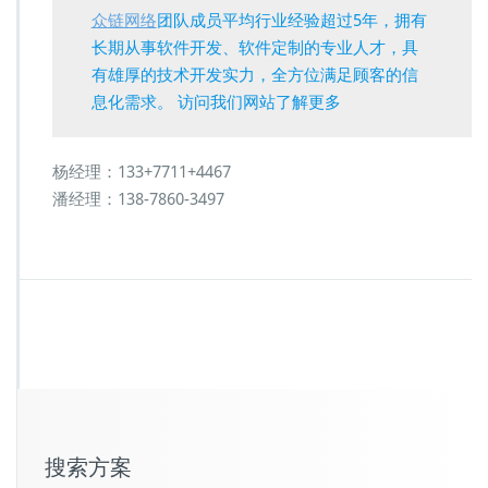
众链网络
团队成员平均行业经验超过5年，拥有
长期从事软件开发、软件定制的专业人才，具
有雄厚的技术开发实力，全方位满足顾客的信
息化需求。 访问我们网站了解更多
杨经理：133+7711+4467
潘经理：138-7860-3497
搜索方案