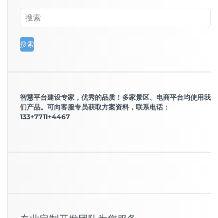
智慧平台建设专家，优秀的品质！多家景区、电商平台均使用我
们产品。可向客服专员获取方案资料，联系电话：
133+7711+4467