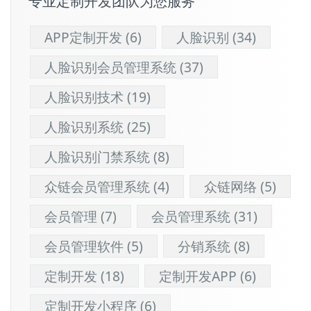
专业定制开发团队为您服务
APP定制开发
(6)
人脸识别
(34)
人脸识别会员管理系统
(37)
人脸识别技术
(19)
人脸识别系统
(25)
人脸识别门禁系统
(8)
众链会员管理系统
(4)
众链网络
(5)
会员管理
(7)
会员管理系统
(31)
会员管理软件
(5)
分销系统
(8)
定制开发
(18)
定制开发APP
(6)
定制开发小程序
(6)