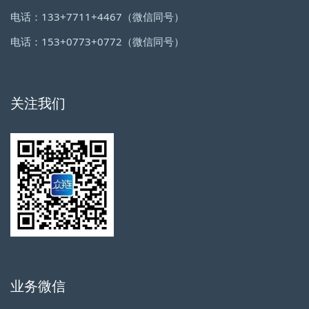
电话：133+7711+4467（微信同号）
电话：153+0773+0772（微信同号）
关注我们
业务微信