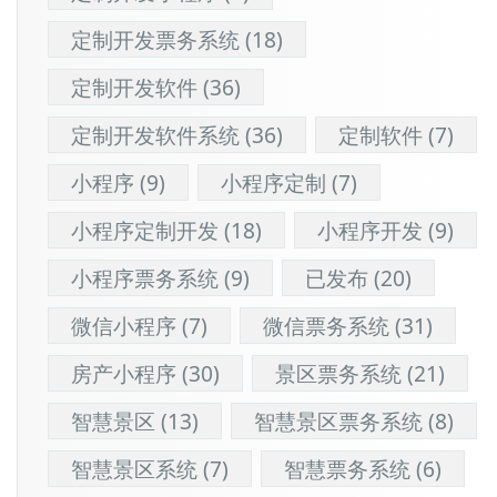
定制开发票务系统
(18)
定制开发软件
(36)
定制开发软件系统
(36)
定制软件
(7)
小程序
(9)
小程序定制
(7)
小程序定制开发
(18)
小程序开发
(9)
小程序票务系统
(9)
已发布
(20)
微信小程序
(7)
微信票务系统
(31)
房产小程序
(30)
景区票务系统
(21)
智慧景区
(13)
智慧景区票务系统
(8)
智慧景区系统
(7)
智慧票务系统
(6)