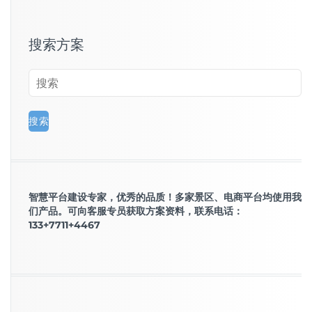
搜索方案
智慧平台建设专家，优秀的品质！多家景区、电商平台均使用我
们产品。可向客服专员获取方案资料，联系电话：
133+7711+4467