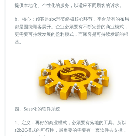
提供本地化、个性化的服务，以适应不同顾客的诉求。
b、核心：顾客是sbc环节终极核心环节，平台所有的布局
都是围绕顾客展开。企业必须要有不断完善的商业模式，
更需要可持续发展的盈利模式，而顾客是可持续发展的根
基。
四、Sass化的软件系统
1、定义：再好的商业模式，必须要有落地的工具。所以
s2b2C模式的可行性，最重要的需要有一套软件去支撑，