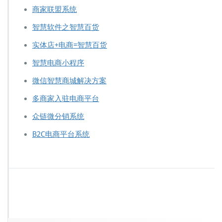
商家联盟系统
智慧软件之智慧百货
实体店+电商=智慧百货
智慧电商小程序
微信智慧商城解决方案
多商家入驻电商平台
众链微分销系统
B2C电商平台系统