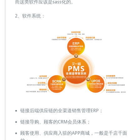
而这类软件应该是sass化的。
2、软件系统：
链接后端供应链的全渠道销售管理ERP；
链接导购、顾客的CRM会员体系；
顾客使用、供应商入驻的APP商城，一般是千店千面