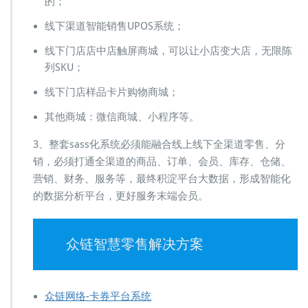
的；
线下渠道智能销售UPOS系统；
线下门店店中店触屏商城，可以让小店变大店，无限陈
列SKU；
线下门店样品卡片购物商城；
其他商城：微信商城、小程序等。
3、整套sass化系统必须能融合线上线下全渠道零售、分
销，必须打通全渠道的商品、订单、会员、库存、仓储、
营销、财务、服务等，最终积淀平台大数据，形成智能化
的数据分析平台，更好服务末端会员。
众链智慧零售解决方案
众链网络-卡券平台系统