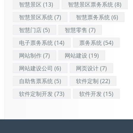
智慧景区
(13)
智慧景区票务系统
(8)
智慧景区系统
(7)
智慧票务系统
(6)
智慧门店
(5)
智慧零售
(7)
电子票务系统
(14)
票务系统
(54)
网站制作
(7)
网站建设
(19)
网站建设公司
(6)
网页设计
(7)
自助售票系统
(5)
软件定制
(22)
软件定制开发
(73)
软件开发
(15)