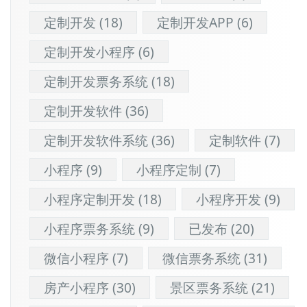
定制开发
(18)
定制开发APP
(6)
定制开发小程序
(6)
定制开发票务系统
(18)
定制开发软件
(36)
定制开发软件系统
(36)
定制软件
(7)
小程序
(9)
小程序定制
(7)
小程序定制开发
(18)
小程序开发
(9)
小程序票务系统
(9)
已发布
(20)
微信小程序
(7)
微信票务系统
(31)
房产小程序
(30)
景区票务系统
(21)