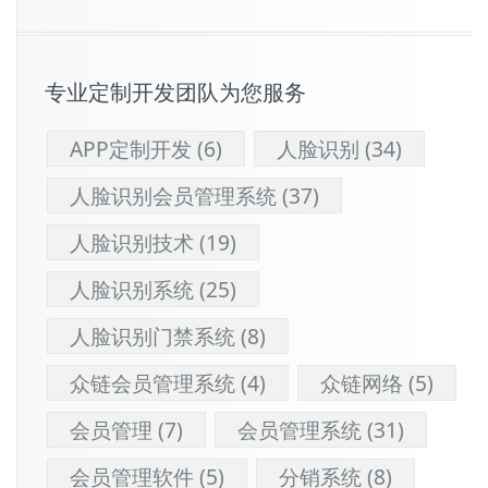
专业定制开发团队为您服务
APP定制开发
(6)
人脸识别
(34)
人脸识别会员管理系统
(37)
人脸识别技术
(19)
人脸识别系统
(25)
人脸识别门禁系统
(8)
众链会员管理系统
(4)
众链网络
(5)
会员管理
(7)
会员管理系统
(31)
会员管理软件
(5)
分销系统
(8)