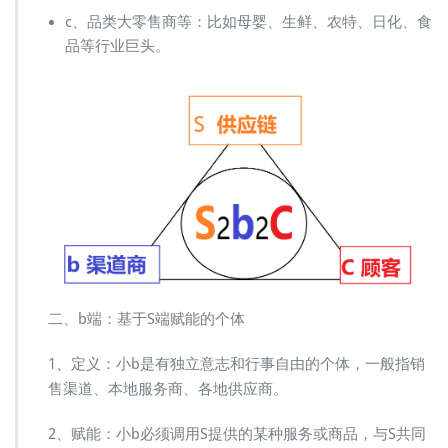
c、品类大零售商等：比如母婴、生鲜、农特、日化、食
品等行业巨头。
二、b端：基于S端赋能的个体
1、定义：小b是有独立意志和行事自由的个体，一般指销
售渠道、本地服务商、各地供应商。
2、赋能：小b必须调用S提供的某种服务或商品，与S共同