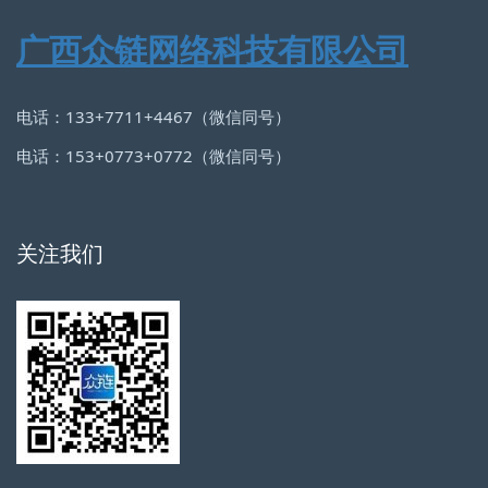
广西众链网络科技有限公司
电话：133+7711+4467（微信同号）
电话：153+0773+0772（微信同号）
关注我们