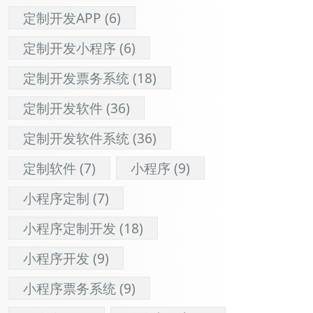
定制开发APP
(6)
定制开发小程序
(6)
定制开发票务系统
(18)
定制开发软件
(36)
定制开发软件系统
(36)
定制软件
(7)
小程序
(9)
小程序定制
(7)
小程序定制开发
(18)
小程序开发
(9)
小程序票务系统
(9)