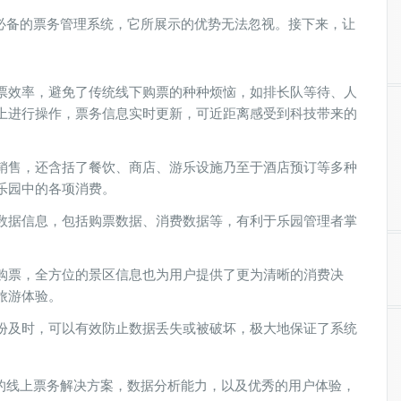
必备的票务管理系统，它所展示的优势无法忽视。接下来，让
票效率，避免了传统线下购票的种种烦恼，如排长队等待、人
上进行操作，票务信息实时更新，可近距离感受到科技带来的
销售，还含括了餐饮、商店、游乐设施乃至于酒店预订等多种
乐园中的各项消费。
数据信息，包括购票数据、消费数据等，有利于乐园管理者掌
购票，全方位的景区信息也为用户提供了更为清晰的消费决
旅游体验。
份及时，可以有效防止数据丢失或被破坏，极大地保证了系统
的线上票务解决方案，数据分析能力，以及优秀的用户体验，