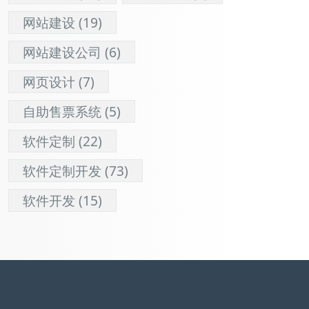
网站建设
(19)
网站建设公司
(6)
网页设计
(7)
自助售票系统
(5)
软件定制
(22)
软件定制开发
(73)
软件开发
(15)