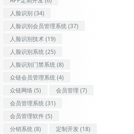
APP定制开发
(6)
人脸识别
(34)
人脸识别会员管理系统
(37)
人脸识别技术
(19)
人脸识别系统
(25)
人脸识别门禁系统
(8)
众链会员管理系统
(4)
众链网络
(5)
会员管理
(7)
会员管理系统
(31)
会员管理软件
(5)
分销系统
(8)
定制开发
(18)