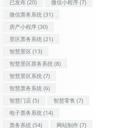
已发布
(20)
微信小程序
(7)
微信票务系统
(31)
房产小程序
(30)
景区票务系统
(21)
智慧景区
(13)
智慧景区票务系统
(8)
智慧景区系统
(7)
智慧票务系统
(6)
智慧门店
(5)
智慧零售
(7)
电子票务系统
(14)
票务系统
(54)
网站制作
(7)