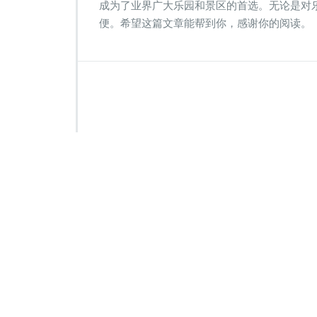
成为了业界广大乐园和景区的首选。无论是对
便。希望这篇文章能帮到你，感谢你的阅读。