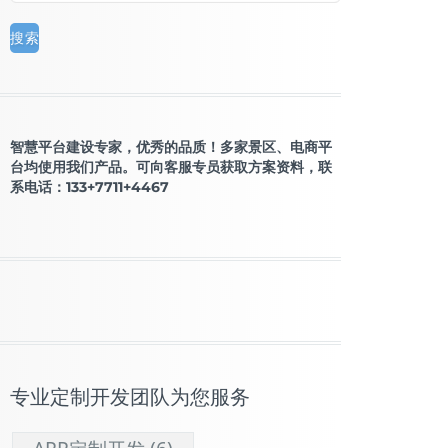
智慧平台建设专家，优秀的品质！多家景区、电商平
台均使用我们产品。可向客服专员获取方案资料，联
系电话：133+7711+4467
专业定制开发团队为您服务