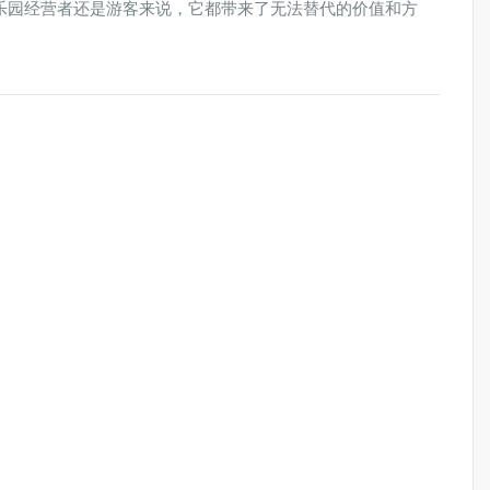
乐园经营者还是游客来说，它都带来了无法替代的价值和方