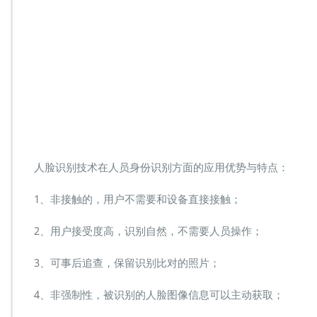
人脸识别技术在人员身份识别方面的应用优势与特点：
1、非接触的，用户不需要和设备直接接触；
2、用户接受度高，识别自然，不需要人员操作；
3、可事后追查，保留识别比对的照片；
4、非强制性，被识别的人脸图像信息可以主动获取；