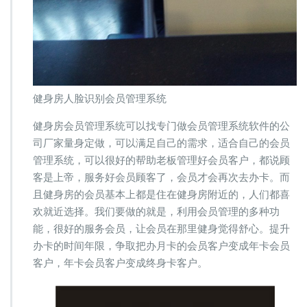
健身房人脸识别会员管理系统
健身房会员管理系统可以找专门做会员管理系统软件的公
司厂家量身定做，可以满足自己的需求，适合自己的会员
管理系统，可以很好的帮助老板管理好会员客户，都说顾
客是上帝，服务好会员顾客了，会员才会再次去办卡。而
且健身房的会员基本上都是住在健身房附近的，人们都喜
欢就近选择。我们要做的就是，利用会员管理的多种功
能，很好的服务会员，让会员在那里健身觉得舒心。提升
办卡的时间年限，争取把办月卡的会员客户变成年卡会员
客户，年卡会员客户变成终身卡客户。