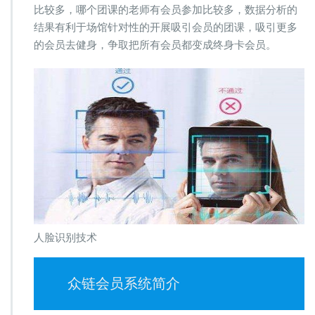
比较多，哪个团课的老师有会员参加比较多，数据分析的
结果有利于场馆针对性的开展吸引会员的团课，吸引更多
的会员去健身，争取把所有会员都变成终身卡会员。
人脸识别技术
众链会员系统简介