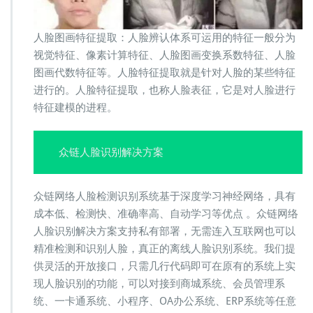
人脸图画特征提取：人脸辨认体系可运用的特征一般分为
视觉特征、像素计算特征、人脸图画变换系数特征、人脸
图画代数特征等。人脸特征提取就是针对人脸的某些特征
进行的。人脸特征提取，也称人脸表征，它是对人脸进行
特征建模的进程。
众链人脸识别解决方案
众链网络人脸检测识别系统基于深度学习神经网络，具有
成本低、检测快、准确率高、自动学习等优点 。众链网络
人脸识别解决方案支持私有部署，无需连入互联网也可以
精准检测和识别人脸，真正的离线人脸识别系统。我们提
供灵活的开放接口，只需几行代码即可在原有的系统上实
现人脸识别的功能，可以对接到商城系统、会员管理系
统、一卡通系统、小程序、OA办公系统、ERP系统等任意