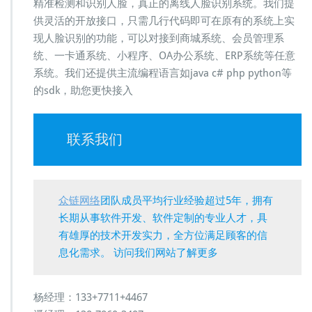
精准检测和识别人脸，真正的离线人脸识别系统。我们提
供灵活的开放接口，只需几行代码即可在原有的系统上实
现人脸识别的功能，可以对接到商城系统、会员管理系
统、一卡通系统、小程序、OA办公系统、ERP系统等任意
系统。我们还提供主流编程语言如java c# php python等
的sdk，助您更快接入
联系我们
众链网络
团队成员平均行业经验超过5年，拥有
长期从事软件开发、软件定制的专业人才，具
有雄厚的技术开发实力，全方位满足顾客的信
息化需求。 访问我们网站了解更多
杨经理：133+7711+4467