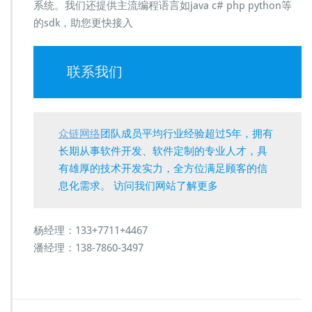
系统。我们还提供主流编程语言如java c# php python等
的sdk，助您更快接入
联系我们
众链网络
团队成员平均行业经验超过5年，拥有
长期从事软件开发、软件定制的专业人才，具
有雄厚的技术开发实力，全方位满足顾客的信
息化需求。 访问我们网站了解更多
杨经理：133+7711+4467
潘经理：138-7860-3497