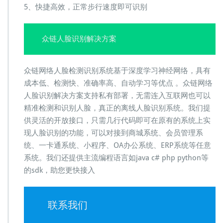
5、快捷高效，正常步行速度即可识别
众链人脸识别解决方案
众链网络人脸检测识别系统基于深度学习神经网络，具有
成本低、检测快、准确率高、自动学习等优点 。众链网络
人脸识别解决方案支持私有部署，无需连入互联网也可以
精准检测和识别人脸，真正的离线人脸识别系统。我们提
供灵活的开放接口，只需几行代码即可在原有的系统上实
现人脸识别的功能，可以对接到商城系统、会员管理系
统、一卡通系统、小程序、OA办公系统、ERP系统等任意
系统。我们还提供主流编程语言如java c# php python等
的sdk，助您更快接入
联系我们