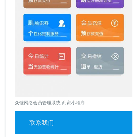
众链网络会员管理系统-商家小程序
联系我们