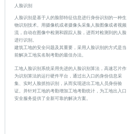
人脸识别
人脸识别是基于人的脸部特征信息进行身份识别的一种生
物识别技术。用摄像机或者摄像头采集人脸图像或者视频
流，自动在图像中检测和跟踪人脸，进而对检测到的人脸
进行识别。
建筑工地的安全问题及其重要，采用人脸识别的方式是当
前解决工地实名制考勤的最佳办法。
工地人脸识别系统采用先进的人脸识别算法，高速芯片作
为识别算法的运行硬件平台，通过出入口的身份信息采
集、实时人脸抓拍识别，从而实现进出工地人员身份验
证。并针对工地的考勤增加工地考勤统计，为工地出入口
安全服务提供了全新可靠的解决方案。