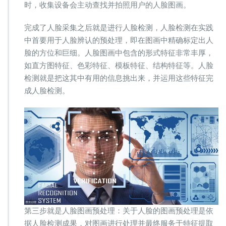
时，收集设备会主动查找并拍照用户的人脸图画。
完成了人脸采集之后就是进行人脸检测，人脸检测在实践
中首要用于人脸辨认的预处理，即在图画中精确标定出人
脸的方位和巨细。人脸图画中包含的形式特征非常丰厚，
如直方图特征、色彩特征、模板特征、结构特征等。人脸
检测就是把这其中有用的信息挑出来，并运用这些特征完
成人脸检测。
第三步就是人脸图画预处理：关于人脸的图画预处理是依
据人脸检测成果，对图画进行处理并最终服务于特征提取