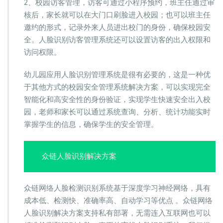
2、校园访客管理，访客可通过小程序预约，班主任通过审
核后，家长就可以在大门口刷脸进入校园；也可以班主任
邀约的形式，记录外来人员进出校门的身份，确保校园安
全。人脸识别访客管理系统还可以设置访客的出入权限和
访问权限。
幼儿园应用人脸识别管理系统是很有必要的，这是一种优
于其他方式的校园安全管理系统解决方案，可以实现完全
智能化和高安全性的身份验证，实现学生快速安全出入校
园，老师和家长可以通过系统查询、分析、统计功能实时
掌握学生的信息，确保学生的安全管理。
众链人脸识别解决方案
众链网络人脸检测识别系统基于深度学习神经网络，具有
成本低、检测快、准确率高、自动学习等优点 。众链网络
人脸识别解决方案支持私有部署，无需连入互联网也可以