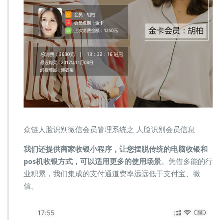
众链人脸识别微信会员管理系统之 人脸识别会员信息
我们还提供商家收银小程序，让您摆脱传统的电脑收银和
pos机收银方式，可以适用更多的使用场景
。凭借多能的行
业积累，我们集成的支付通道费率远远低于支付宝、微
信。