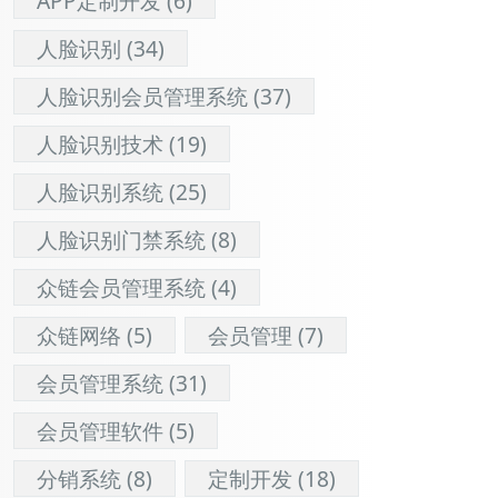
APP定制开发
(6)
人脸识别
(34)
人脸识别会员管理系统
(37)
人脸识别技术
(19)
人脸识别系统
(25)
人脸识别门禁系统
(8)
众链会员管理系统
(4)
众链网络
(5)
会员管理
(7)
会员管理系统
(31)
会员管理软件
(5)
分销系统
(8)
定制开发
(18)