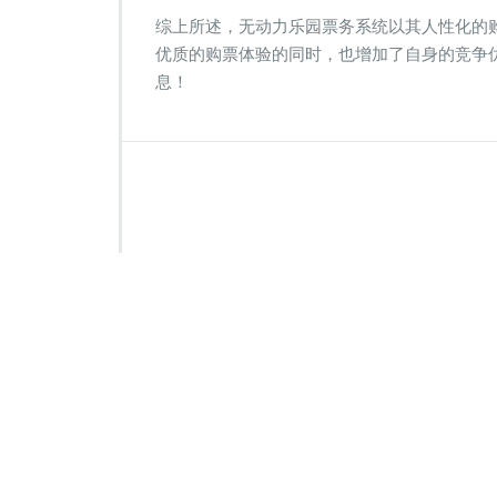
综上所述，无动力乐园票务系统以其人性化的
优质的购票体验的同时，也增加了自身的竞争
息！