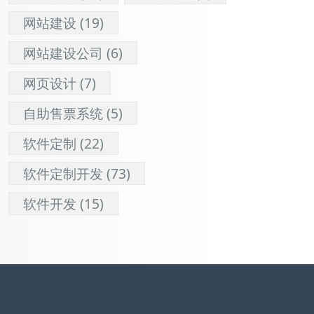
网站建设
(19)
网站建设公司
(6)
网页设计
(7)
自助售票系统
(5)
软件定制
(22)
软件定制开发
(73)
软件开发
(15)