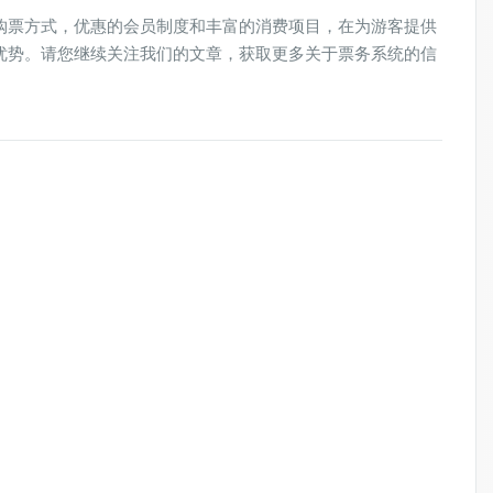
购票方式，优惠的会员制度和丰富的消费项目，在为游客提供
优势。请您继续关注我们的文章，获取更多关于票务系统的信