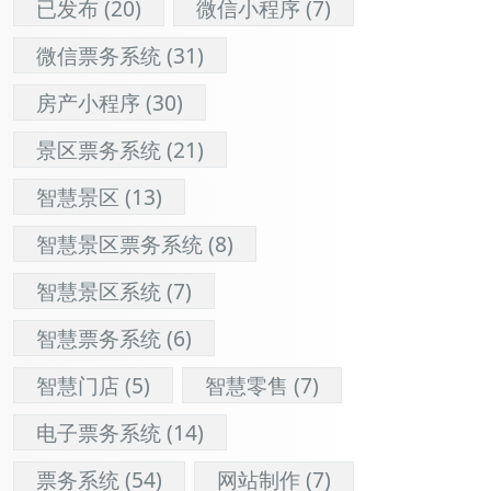
已发布
(20)
微信小程序
(7)
微信票务系统
(31)
房产小程序
(30)
景区票务系统
(21)
智慧景区
(13)
智慧景区票务系统
(8)
智慧景区系统
(7)
智慧票务系统
(6)
智慧门店
(5)
智慧零售
(7)
电子票务系统
(14)
票务系统
(54)
网站制作
(7)