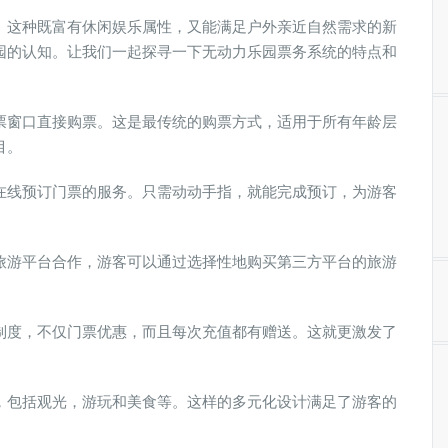
。这种既富有休闲娱乐属性，又能满足户外亲近自然需求的新
园的认知。让我们一起探寻一下无动力乐园票务系统的特点和
票窗口直接购票。这是最传统的购票方式，适用于所有年龄层
目。
在线预订门票的服务。只需动动手指，就能完成预订，为游客
旅游平台合作，游客可以通过选择性地购买第三方平台的旅游
制度，不仅门票优惠，而且每次充值都有赠送。这就更激发了
，包括观光，游玩和美食等。这样的多元化设计满足了游客的