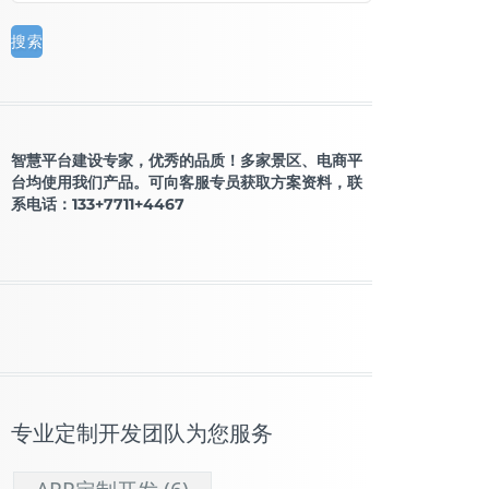
智慧平台建设专家，优秀的品质！多家景区、电商平
台均使用我们产品。可向客服专员获取方案资料，联
系电话：133+7711+4467
专业定制开发团队为您服务