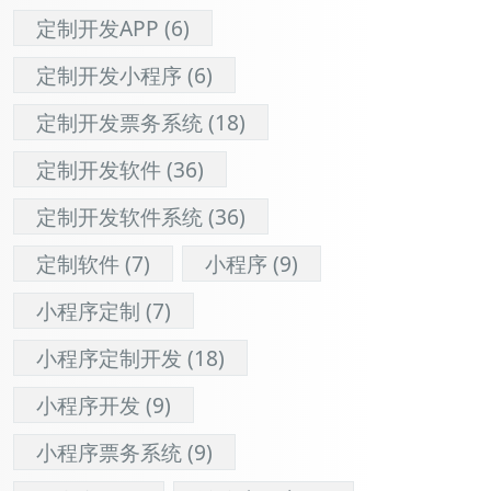
定制开发APP
(6)
定制开发小程序
(6)
定制开发票务系统
(18)
定制开发软件
(36)
定制开发软件系统
(36)
定制软件
(7)
小程序
(9)
小程序定制
(7)
小程序定制开发
(18)
小程序开发
(9)
小程序票务系统
(9)