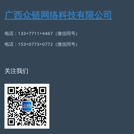
广西众链网络科技有限公司
电话：133+7711+4467（微信同号）
电话：153+0773+0772（微信同号）
关注我们