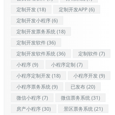
定制开发
(18)
定制开发APP
(6)
定制开发小程序
(6)
定制开发票务系统
(18)
定制开发软件
(36)
定制开发软件系统
(36)
定制软件
(7)
小程序
(9)
小程序定制
(7)
小程序定制开发
(18)
小程序开发
(9)
小程序票务系统
(9)
已发布
(20)
微信小程序
(7)
微信票务系统
(31)
房产小程序
(30)
景区票务系统
(21)