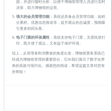
据，并进行随时分析，以便于博物馆管理人员进行实时
决策，助力博物馆的运营。
强大的会员管理功能
：系统还具备会员管理功能，如积
分累积、优惠信息推送等，提升观众的忠诚度，预期吸
引更多的回头客。
电子门票的环保属性
：系统支持电子门票，无需纸质打
印，既方便了观众，又有益于保护环境。
综上，从管理者和消费者的角度出发，博物馆票务系统已
经成为博物馆管理的重要部分，它向我们展示了数字化带
来的高效与现代化。感谢您的阅读，希望这篇文章对您有
所帮助！