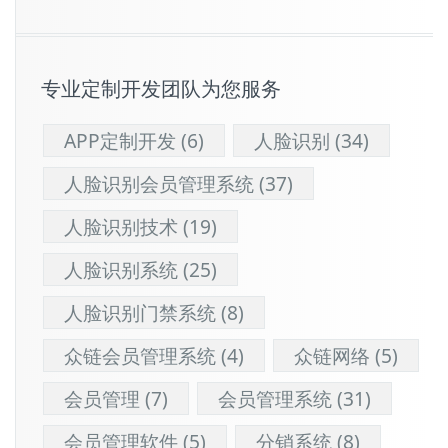
专业定制开发团队为您服务
APP定制开发
(6)
人脸识别
(34)
人脸识别会员管理系统
(37)
人脸识别技术
(19)
人脸识别系统
(25)
人脸识别门禁系统
(8)
众链会员管理系统
(4)
众链网络
(5)
会员管理
(7)
会员管理系统
(31)
会员管理软件
(5)
分销系统
(8)