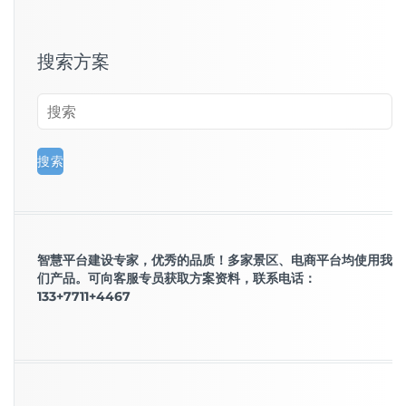
搜索方案
智慧平台建设专家，优秀的品质！多家景区、电商平台均使用我
们产品。可向客服专员获取方案资料，联系电话：
133+7711+4467