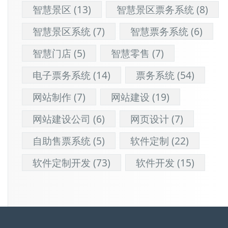
智慧景区
(13)
智慧景区票务系统
(8)
智慧景区系统
(7)
智慧票务系统
(6)
智慧门店
(5)
智慧零售
(7)
电子票务系统
(14)
票务系统
(54)
网站制作
(7)
网站建设
(19)
网站建设公司
(6)
网页设计
(7)
自助售票系统
(5)
软件定制
(22)
软件定制开发
(73)
软件开发
(15)