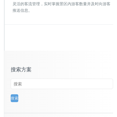
灵活的客流管理，实时掌握景区内游客数量并及时向游客
推送信息。
搜索方案