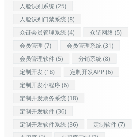
人脸识别系统
(25)
人脸识别门禁系统
(8)
众链会员管理系统
(4)
众链网络
(5)
会员管理
(7)
会员管理系统
(31)
会员管理软件
(5)
分销系统
(8)
定制开发
(18)
定制开发APP
(6)
定制开发小程序
(6)
定制开发票务系统
(18)
定制开发软件
(36)
定制开发软件系统
(36)
定制软件
(7)