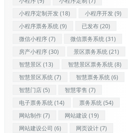
小程序
(9)
小程序定制
(7)
小程序定制开发
(18)
小程序开发
(9)
小程序票务系统
(9)
已发布
(20)
微信小程序
(7)
微信票务系统
(31)
房产小程序
(30)
景区票务系统
(21)
智慧景区
(13)
智慧景区票务系统
(8)
智慧景区系统
(7)
智慧票务系统
(6)
智慧门店
(5)
智慧零售
(7)
电子票务系统
(14)
票务系统
(54)
网站制作
(7)
网站建设
(19)
网站建设公司
(6)
网页设计
(7)