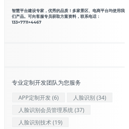
智慧平台建设专家，优秀的品质！多家景区、电商平台均使用我
们产品。可向客服专员获取方案资料，联系电话：
133+7711+4467
专业定制开发团队为您服务
APP定制开发
(6)
人脸识别
(34)
人脸识别会员管理系统
(37)
人脸识别技术
(19)