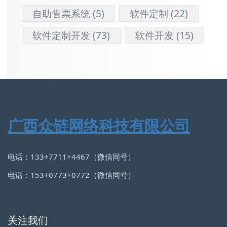
自助售票系统
(5)
软件定制
(22)
软件定制开发
(73)
软件开发
(15)
广西众链网络科技有限公司
电话：133+7711+4467（微信同号）
电话：153+0773+0772（微信同号）
关注我们