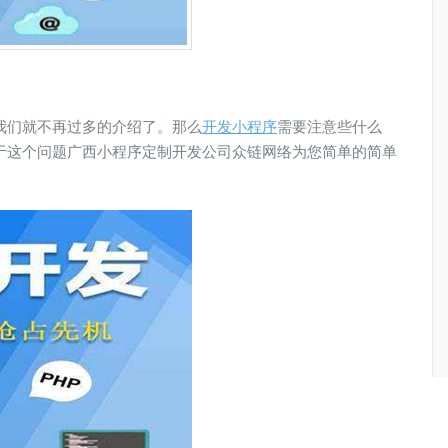
我们就不再过多的介绍了。那么
开发小程序
需要注意些什么
于这个问题广西小程序定制开发公司众链网络为您简单的简单