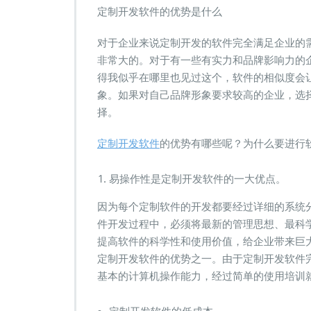
定制开发软件的优势是什么
对于企业来说定制开发的软件完全满足企业的
非常大的。对于有一些有实力和品牌影响力的
得我似乎在哪里也见过这个，软件的相似度会
象。如果对自己品牌形象要求较高的企业，选
择。
定制开发软件
的优势有哪些呢？为什么要进行
易操作性是定制开发软件的一大优点。
因为每个定制软件的开发都要经过详细的系统
件开发过程中，必须将最新的管理思想、最科
提高软件的科学性和使用价值，给企业带来巨
定制开发软件的优势之一。由于定制开发软件
基本的计算机操作能力，经过简单的使用培训