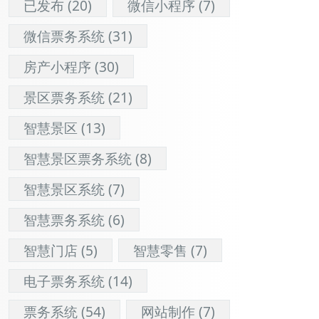
已发布
(20)
微信小程序
(7)
微信票务系统
(31)
房产小程序
(30)
景区票务系统
(21)
智慧景区
(13)
智慧景区票务系统
(8)
智慧景区系统
(7)
智慧票务系统
(6)
智慧门店
(5)
智慧零售
(7)
电子票务系统
(14)
票务系统
(54)
网站制作
(7)