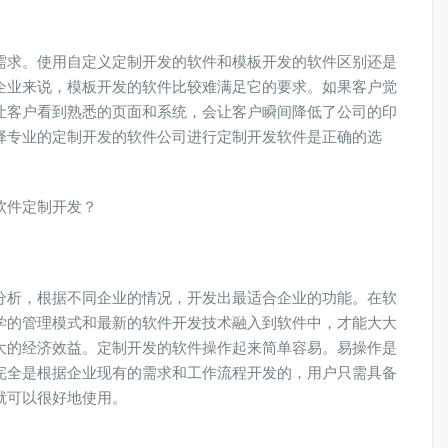
需求。使用自定义定制开发的软件和模板开发的软件区别还是
企业来说，模板开发的软件比较难满足它的要求。如果客户觉
让客户看到熟悉的页面和系统，会让客户瞬间降低了公司的印
择专业的定制开发的软件公司进行定制开发软件是正确的选
软件定制开发？
分析，根据不同企业的情况，开发出最适合企业的功能。在软
学的管理模式和最新的软件开发技术融入到软件中，才能大大
大的经济效益。定制开发的软件操作起来简单容易。易操作是
完全是根据企业现有的需求和工作流程开发的，用户只需具备
就可以很好地使用。