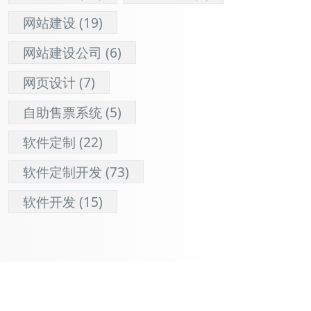
网站建设
(19)
网站建设公司
(6)
网页设计
(7)
自助售票系统
(5)
软件定制
(22)
软件定制开发
(73)
软件开发
(15)