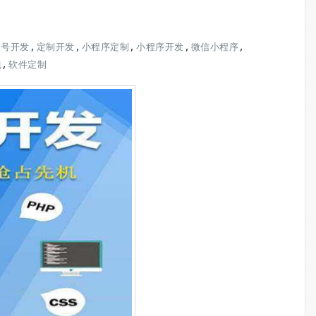
,
,
,
,
,
众号开发
定制开发
小程序定制
小程序开发
微信小程序
,
包
软件定制