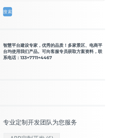
智慧平台建设专家，优秀的品质！多家景区、电商平
台均使用我们产品。可向客服专员获取方案资料，联
系电话：133+7711+4467
专业定制开发团队为您服务