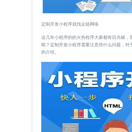
定制开发小程序就找众链网络
这几年小程序的的火热程序大家都有目共睹，
呢？定制开发小程序需要注意些什么问题，对
的介绍。