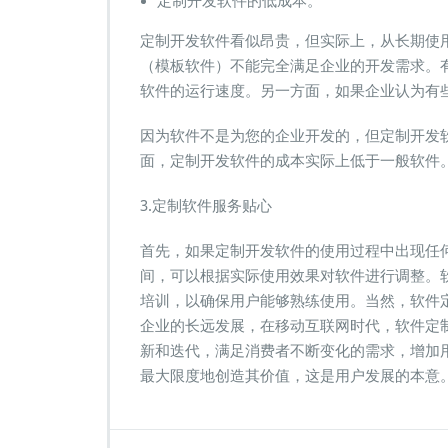
定制开发软件的低成本。
定制开发软件看似昂贵，但实际上，从长期使
（模板软件）不能完全满足企业的开发需求。
软件的运行速度。另一方面，如果企业认为有
因为软件不是为您的企业开发的，但定制开发
面，定制开发软件的成本实际上低于一般软件
3.定制软件服务贴心
首先，如果定制开发软件的使用过程中出现任
间，可以根据实际使用效果对软件进行调整。
培训，以确保用户能够熟练使用。当然，软件
企业的长远发展，在移动互联网时代，软件定
新和迭代，满足消费者不断变化的需求，增加
最大限度地创造其价值，这是用户发展的本意