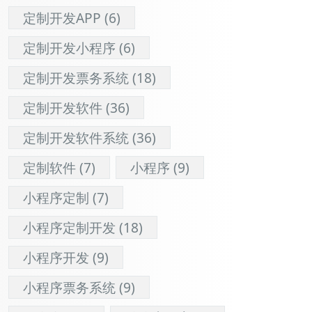
定制开发APP
(6)
定制开发小程序
(6)
定制开发票务系统
(18)
定制开发软件
(36)
定制开发软件系统
(36)
定制软件
(7)
小程序
(9)
小程序定制
(7)
小程序定制开发
(18)
小程序开发
(9)
小程序票务系统
(9)