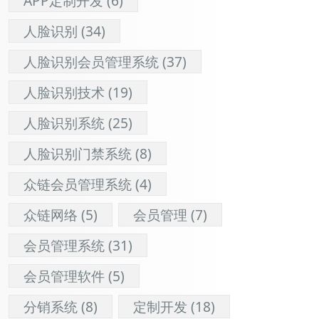
APP定制开发
(6)
人脸识别
(34)
人脸识别会员管理系统
(37)
人脸识别技术
(19)
人脸识别系统
(25)
人脸识别门禁系统
(8)
众链会员管理系统
(4)
众链网络
(5)
会员管理
(7)
会员管理系统
(31)
会员管理软件
(5)
分销系统
(8)
定制开发
(18)