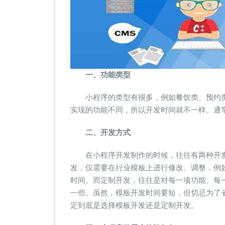
一、功能类型
小程序的类型有很多，例如餐饮类、预约类
实现的功能不同，所以开发时间就不一样。通
二、开发方式
在小程序开发制作的时候，往往有两种开发
发，仅需要在行业模板上进行修改、调整，例
时间。而定制开发，往往是对每一项功能、每
一些。虽然，模板开发时间要短，但切忌为了
定到底是选择模板开发还是定制开发。