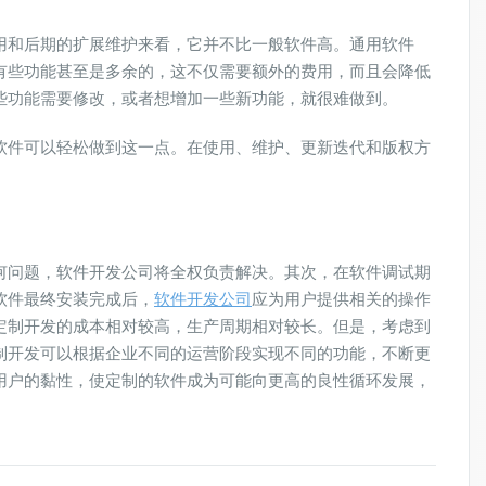
用和后期的扩展维护来看，它并不比一般软件高。通用软件
有些功能甚至是多余的，这不仅需要额外的费用，而且会降低
些功能需要修改，或者想增加一些新功能，就很难做到。
软件可以轻松做到这一点。在使用、维护、更新迭代和版权方
。
何问题，软件开发公司将全权负责解决。其次，在软件调试期
软件最终安装完成后，
软件开发公司
应为用户提供相关的操作
定制开发的成本相对较高，生产周期相对较长。但是，考虑到
制开发可以根据企业不同的运营阶段实现不同的功能，不断更
用户的黏性，使定制的软件成为可能向更高的良性循环发展，
。