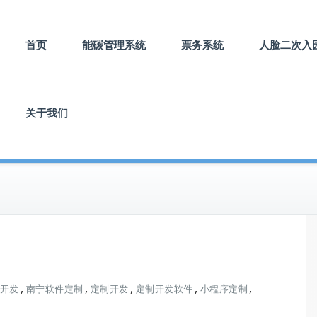
首页
能碳管理系统
票务系统
人脸二次入
关于我们
,
,
,
,
,
P开发
南宁软件定制
定制开发
定制开发软件
小程序定制