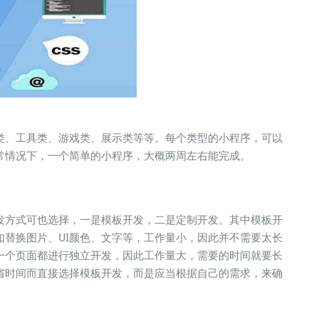
、工具类、游戏类、展示类等等。每个类型的小程序，可以
常情况下，一个简单的小程序，大概两周左右能完成。
方式可也选择，一是模板开发，二是定制开发。其中模板开
如替换图片、UI颜色、文字等，工作量小，因此并不需要太长
一个页面都进行独立开发，因此工作量大，需要的时间就要长
省时间而直接选择模板开发，而是应当根据自己的需求，来确