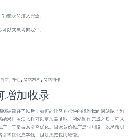
功能既简洁又安全。
多可以来电咨询我们。
,
,
,
作网站
外链
网站内容
网站制作
何增加收录
新网站建好了以后，如何能让客户很快的找到我的网站呢？如
索结果排名怎么样可以更加靠前呢？网站制作完成之后，可以
推广，二是搜索引擎优化。搜索竞价推广是时间段，效果最明
索引擎优化成本低，但是见效也比较慢。