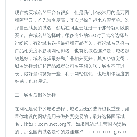
现在购买域名的平台有很多，但是我们比较常用的是万网
和阿里云，首先知名度高，其次是操作起来方便简单。选
择自己满意的域名，然后在阿里云注册一个账号就可以购
买了。在域名的选择时，很多专业的SEO对于域名选择各
说纷纭，有说域名选择最好和产品有关，有说域名选择与
产品相关度不影响网站排名，也有说域名选择是，域名越
短越好，域名选择最好和产品相关更好，其实小编觉得，
域名选择最好和产品或者公司名字相关联，域名不宜过
长，最好是稍微短一些。利于网站优化，也增加体验度的
好感，也容易记。
二、域名后缀的选择
在网站建设中的域名选择，域名后缀的选择也很重要，如
果你建设的网站是用来做外贸交易的，最好选择国际域
名，比如：.com .net .org等。如果网站是主营国内贸易
的，那么国内域名是你的最佳选择，.cn .com.cn .gov.cn