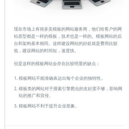
现在市场上有很多卖模板的网站服务商，他们给客户的网
站原型都是一样的模板，技术也是一样的。模板网站的后
台和架构基本相同。这样建设网站的好处就是费用比较
低，建设网站的时间短，速度快。
但是这样的模板网站会存在比较明显的缺点：
模板网站不能准确表达出每个企业的独特性。
模板类的网站对于搜索引擎爬虫的友好度不够，影响网
站的推广和宣传。
模板网站不利于提升企业形象。