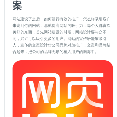
方
案
法
网站建设了之后，如何进行有效的推广，怎么样吸引客户
来访问你的网站，那就提高网站的吸引力，每个人都喜欢
美好的东西，首先网站建设的时候，网站设计要与众不
同，兴许可以吸引更多的用户。网站的宣传语能够吸引
人，宣传的文案设计对公司品牌对加推广，文案和品牌结
合起来，把公司的品牌无形的植入用户的脑海中。