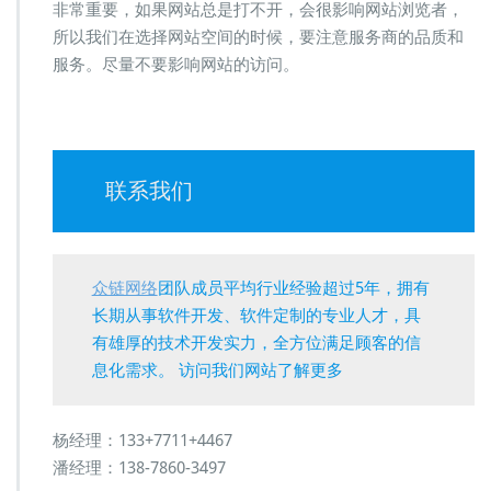
非常重要，如果网站总是打不开，会很影响网站浏览者，
所以我们在选择网站空间的时候，要注意服务商的品质和
服务。尽量不要影响网站的访问。
联系我们
众链网络
团队成员平均行业经验超过5年，拥有
长期从事软件开发、软件定制的专业人才，具
有雄厚的技术开发实力，全方位满足顾客的信
息化需求。 访问我们网站了解更多
杨经理：133+7711+4467
潘经理：138-7860-3497