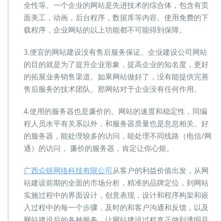
全性等。一个企业的网站是先进技术的综合体，包含有页
面美工，动画，后台程序，数据库等内容。使用免费的下
载程序，企业网站的以上功能都不可能得到保障。
3.便宜的网站建设没有售后服务保证。企业建设公司网站
的目的就是为了提升企业形象，提高企业的知名度，更好
的拓展业务销售渠道。如果网站做好了，没有能提供完善
售后服务的技术团队。那网站对于企业没有任何作用。
4.使用的服务器也是廉价的。网站的速度和稳定性，同编
程人员水平有关系以外，和服务器质量也是息息相关。好
的服务器，能处理较多的访问，能处理不同线路（电信/网
通）的访问， 廉价的服务器，肯定让你心烦。
广西众链网络科技有限公司
从客户的利益价值出发，从网
站建设前期的全面的市场分析，精准的品牌定位，到网站
实施过程中的界面设计，创意表现，设计和程序构架和嵌
入过程中的每一个步骤，及时的和客户沟通和反馈，以及
网站建设后的各种服务，让网站建设过程真正做到透明且