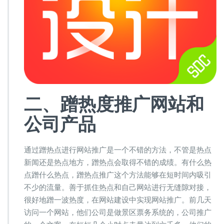
二
、蹭热度
推广网站和
公司产品
通过蹭热点进行网站推广是一个不错的方法，不管是热点
新闻还是热点地方，蹭热点会取得不错的成绩。有什么热
点蹭什么热点，蹭热点推广这个方法能够在短时间内吸引
不少的流量。善于抓住热点和自己网站进行无缝隙对接，
很好地蹭一波热度，在网站建设中实现网站推广。前几天
访问一个网站，他们公司是做景区票务系统的，公司推广