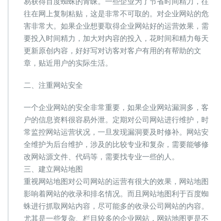
易获得百度蜘蛛的青睐。一些企业为了节省时间精力，往
往在网上复制粘贴，这是非常不可取的。对企业网站的危
害非常大。如果企业想要取得企业网站好的运营效果，需
要投入时间精力，加大对内容的投入，花时间和精力每天
更新原创内容，好好写对访客对客户有用的有帮助的文
章，贴近用户的实际生活。
二、注重网站安全
一个企业网站的安全非常重要，如果企业网站漏洞多，客
户的信息资料很容易外泄。定期对公司网站进行维护，时
常监控网站运营状况，一旦发现漏洞要及时修补。网站安
全维护为后台维护，涉及的比较专业和复杂，需要能够修
改网站源文件、代码等，需要找专业一些的人。
三、建立网站地图
重视网站地图对公司网站的运营有很大的效果，网站地图
影响着网站的收录和排名情况。而且网站地图利于百度蜘
蛛进行抓取网站内容，尽可能多的收录公司网站的内容。
尤其是一些复杂、栏目较多的企业网站，网站地图更是不