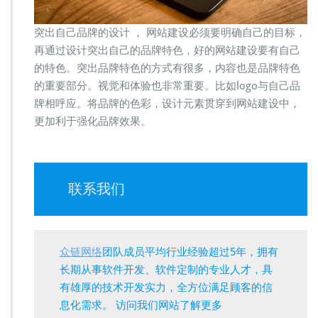
突出自己品牌的设计 ， 网站建设必须要明确自己的目标，
再通过设计突出自己的品牌特色，好的网站建设要有自己
的特色。突出品牌特色的方式有很多，内容也是品牌特色
的重要部分。视觉和体验也非常重要。比如logo与自己品
牌相呼应。将品牌的色彩，设计元素贯穿到网站建设中，
更加利于强化品牌效果。
联系我们
众链网络
团队成员平均行业经验超过5年，拥有
长期从事软件开发、软件定制的专业人才，具
有雄厚的技术开发实力，全方位满足顾客的信
息化需求。 访问我们网站了解更多