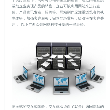
个良好的宣传，同时可以辅助企业的销售，通过网络直接
帮助企业实现产品的销售，企业可以利用网站来进行宣
传、产品资讯发布、招聘等。网站制作应注重浏览者的视
觉体验，加强客户服务，完善网络业务，吸引潜在客户关
注 。 以下广西众链网络科技分享的一些经验。
响应式的交互式体验，交互体验说白了就是让访问网站的