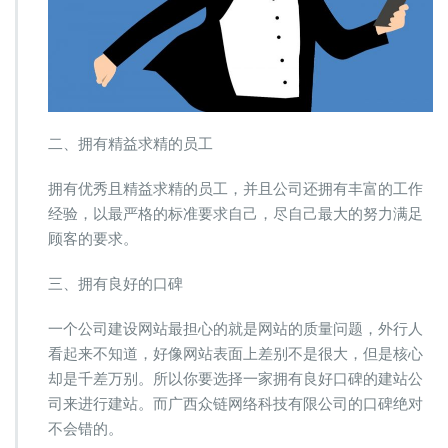
二、拥有精益求精的员工
拥有优秀且精益求精的员工，并且公司还拥有丰富的工作
经验，以最严格的标准要求自己，尽自己最大的努力满足
顾客的要求。
三、拥有良好的口碑
一个公司建设网站最担心的就是网站的质量问题，外行人
看起来不知道，好像网站表面上差别不是很大，但是核心
却是千差万别。所以你要选择一家拥有良好口碑的建站公
司来进行建站。而广西众链网络科技有限公司的口碑绝对
不会错的。