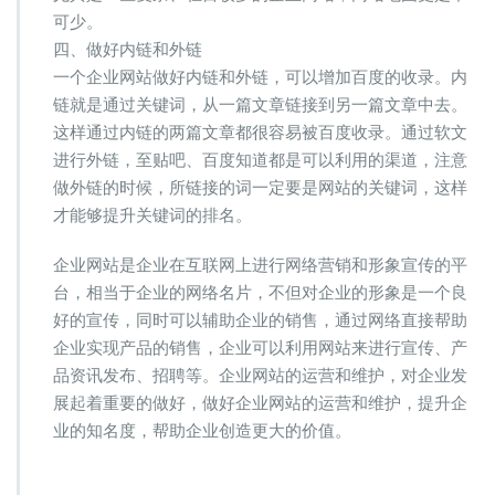
可少。
四、做好内链和外链
一个企业网站做好内链和外链，可以增加百度的收录。内
链就是通过关键词，从一篇文章链接到另一篇文章中去。
这样通过内链的两篇文章都很容易被百度收录。通过软文
进行外链，至贴吧、百度知道都是可以利用的渠道，注意
做外链的时候，所链接的词一定要是网站的关键词，这样
才能够提升关键词的排名。
企业网站是企业在互联网上进行网络营销和形象宣传的平
台，相当于企业的网络名片，不但对企业的形象是一个良
好的宣传，同时可以辅助企业的销售，通过网络直接帮助
企业实现产品的销售，企业可以利用网站来进行宣传、产
品资讯发布、招聘等。企业网站的运营和维护，对企业发
展起着重要的做好，做好企业网站的运营和维护，提升企
业的知名度，帮助企业创造更大的价值。