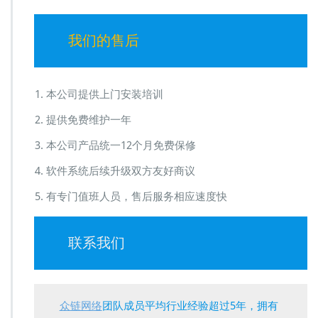
我们的售后
本公司提供上门安装培训
提供免费维护一年
本公司产品统一12个月免费保修
软件系统后续升级双方友好商议
有专门值班人员，售后服务相应速度快
联系我们
众链网络
团队成员平均行业经验超过5年，拥有