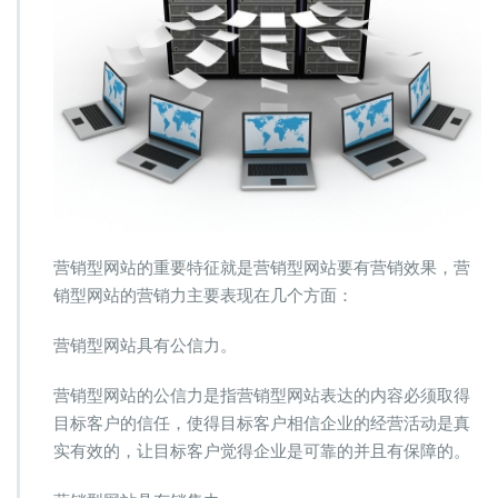
营销型网站的重要特征就是营销型网站要有营销效果，营
销型网站的营销力主要表现在几个方面：
营销型网站具有公信力。
营销型网站的公信力是指营销型网站表达的内容必须取得
目标客户的信任，使得目标客户相信企业的经营活动是真
实有效的，让目标客户觉得企业是可靠的并且有保障的。