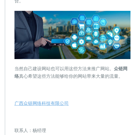
合。
当然自己建设网站也可以用这些方法来推广网站。
众链网
络
真心希望这些方法能够给你的网站带来大量的流量。
广西众链网络科技有限公司
联系人：杨经理