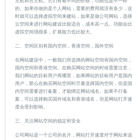
主机和云主机。它们有着不同的价格，功能也是不一样
的。如果你做的是个人网站，需要的费用就没有多少，这
时就可以选择虚拟空间来建站，如果是做公司网站，选择
云空间来进行网站建设比较适合，成本高一点。功能会比
虚拟空间强很多，扩展能力也比较大。
二、空间区别有国内空间，香港空间，国外空间
在网站建设中，一般我们所选择的网站空间有国内空间，
国内空间和香港空间。在购买网站空间的时候需要注意，
我们网站的目标用户再哪里，如果网站的目标用户是国内
用户，那么在购买网站空间时尽量选择国内空间，但是国
内空间需要进行备案，才能绑定网站域名。如果不行备
案，可以选择购买国外域名和香港域名，但是网站打开速
度会受到影响。
三、关注网站空间的稳定和安全
公司网站是一个公司的名片，网站打开速度对于网站来说