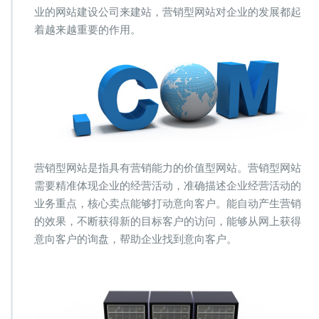
业的网站建设公司来建站，营销型网站对企业的发展都起
有
营
着越来越重要的作用。
销
力
营销型网站是指具有营销能力的价值型网站。营销型网站
需要精准体现企业的经营活动，准确描述企业经营活动的
业务重点，核心卖点能够打动意向客户。能自动产生营销
的效果，不断获得新的目标客户的访问，能够从网上获得
意向客户的询盘，帮助企业找到意向客户。