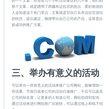
的一个文案，在短短几个小时点击量达到六千多，他们的
那个文案，就是蹭用了西藏布达拉宫的热点，爱好旅游的
人会知道这个热门景点，文案就是写自己去布达拉宫游玩
的经历，提出建议，顺便带出自己公司的产品，这算是比
较成功的推广方案。
三
、
举办有意义的
活动
可以举办一些有意义的活动来推广公司网站，能够增加一
些流量。节假日或者公司的活动日做推广，不仅可以提高
公司的知名度，让更多的人知道公司，网站也得到宣传。
通过活动来进行网站推广比较快，可以通过线上和线下结