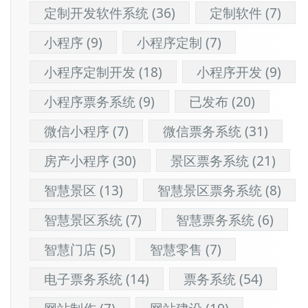
定制开发软件系统
(36)
定制软件
(7)
小程序
(9)
小程序定制
(7)
小程序定制开发
(18)
小程序开发
(9)
小程序票务系统
(9)
已发布
(20)
微信小程序
(7)
微信票务系统
(31)
房产小程序
(30)
景区票务系统
(21)
智慧景区
(13)
智慧景区票务系统
(8)
智慧景区系统
(7)
智慧票务系统
(6)
智慧门店
(5)
智慧零售
(7)
电子票务系统
(14)
票务系统
(54)