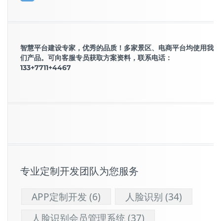
智慧平台建设专家，优秀的品质！多家景区、电商平台均使用我
们产品。可向客服专员获取方案资料，联系电话：
133+7711+4467
专业定制开发团队为您服务
APP定制开发
(6)
人脸识别
(34)
人脸识别会员管理系统
(37)