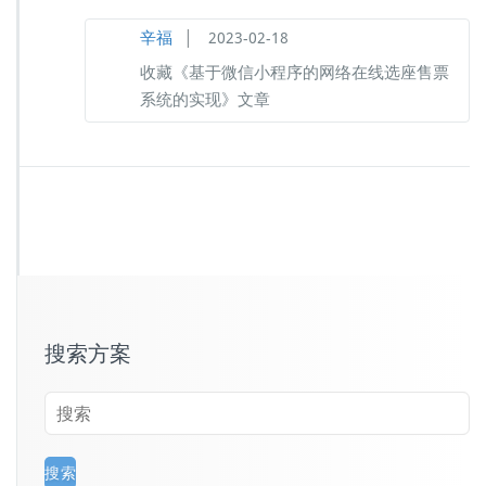
|
辛福
2023-02-18
收藏《基于微信小程序的网络在线选座售票
系统的实现》文章
搜索方案