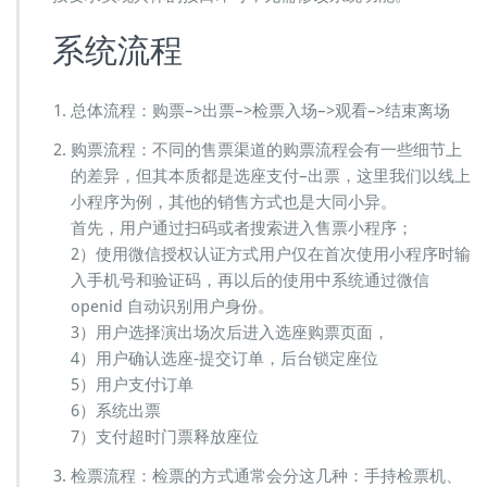
系统流程
总体流程：购票–>出票–>检票入场–>观看–>结束离场
购票流程：不同的售票渠道的购票流程会有一些细节上
的差异，但其本质都是选座支付–出票，这里我们以线上
小程序为例，其他的销售方式也是大同小异。
首先，用户通过扫码或者搜索进入售票小程序；
2）使用微信授权认证方式用户仅在首次使用小程序时输
入手机号和验证码，再以后的使用中系统通过微信
openid 自动识别用户身份。
3）用户选择演出场次后进入选座购票页面，
4）用户确认选座-提交订单，后台锁定座位
5）用户支付订单
6）系统出票
7）支付超时门票释放座位
检票流程：检票的方式通常会分这几种：手持检票机、