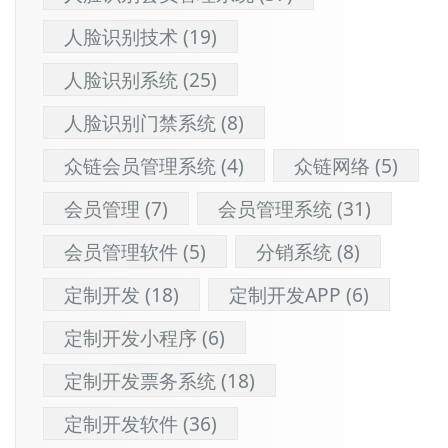
人脸识别技术
(19)
人脸识别系统
(25)
人脸识别门禁系统
(8)
众链会员管理系统
(4)
众链网络
(5)
会员管理
(7)
会员管理系统
(31)
会员管理软件
(5)
分销系统
(8)
定制开发
(18)
定制开发APP
(6)
定制开发小程序
(6)
定制开发票务系统
(18)
定制开发软件
(36)