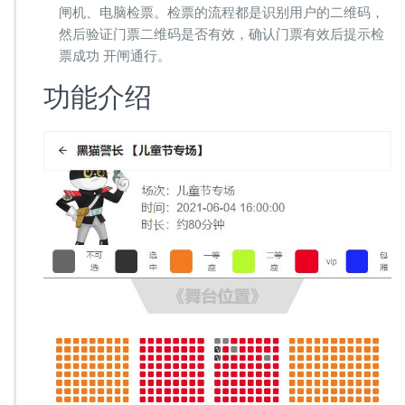
闸机、电脑检票。检票的流程都是识别用户的二维码，
然后验证门票二维码是否有效，确认门票有效后提示检
票成功 开闸通行。
功能介绍