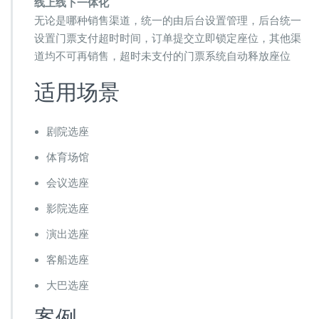
线上线下一体化
无论是哪种销售渠道，统一的由后台设置管理，后台统一
设置门票支付超时时间，订单提交立即锁定座位，其他渠
道均不可再销售，超时未支付的门票系统自动释放座位
适用场景
剧院选座
体育场馆
会议选座
影院选座
演出选座
客船选座
大巴选座
案例