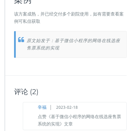
该方案成熟，并已经交付多个剧院使用，如有需要查看案
例可私信获取
原文始发于：基于微信小程序的网络在线选座
售票系统的实现
评论
(2)
|
辛福
2023-02-18
点赞《基于微信小程序的网络在线选座售票
系统的实现》文章