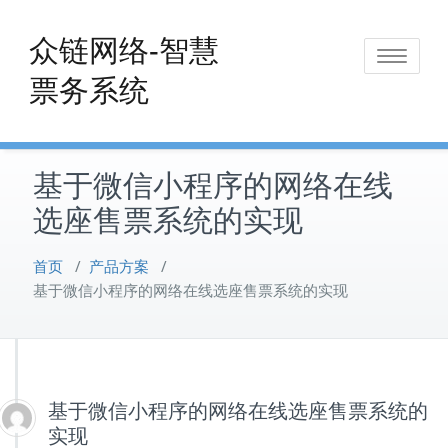
Skip
to
众链网络-智慧
Toggle
content
票务系统
navigat
基于微信小程序的网络在线
选座售票系统的实现
首页
/
产品方案
/
基于微信小程序的网络在线选座售票系统的实现
基于微信小程序的网络在线选座售票系统的
实现