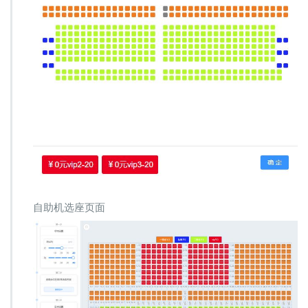
自助机选座页面