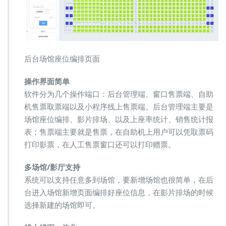
后台场馆座位编排页面
操作界面简单
软件分为几个操作端口：后台管理端、窗口售票端、自助
机售票取票端以及小程序线上售票端。后台管理端主要是
场馆座位编排、影片排场、以及上座率统计、销售统计报
表；售票端主要就是售票，在自助机上用户可以凭取票码
打印影票，在人工售票窗口还可以打印赠票。
多场馆/影厅支持
系统可以支持任意多到场馆，要新增场馆也很简单，在后
台进入场馆新增页面编排好座位信息，在影片排场的时候
选择新建的场馆即可。