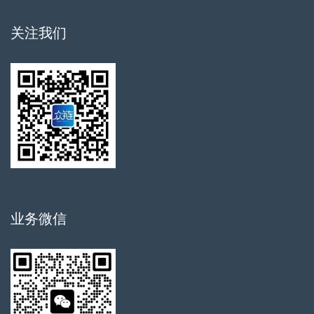
关注我们
业务微信