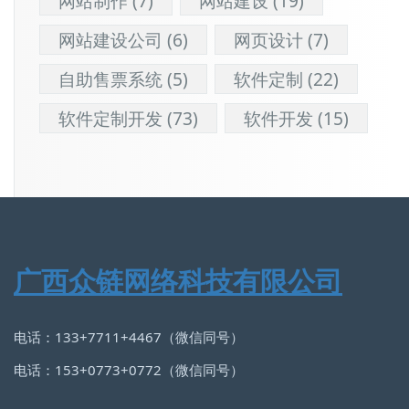
网站制作
(7)
网站建设
(19)
网站建设公司
(6)
网页设计
(7)
自助售票系统
(5)
软件定制
(22)
软件定制开发
(73)
软件开发
(15)
广西众链网络科技有限公司
电话：133+7711+4467（微信同号）
电话：153+0773+0772（微信同号）