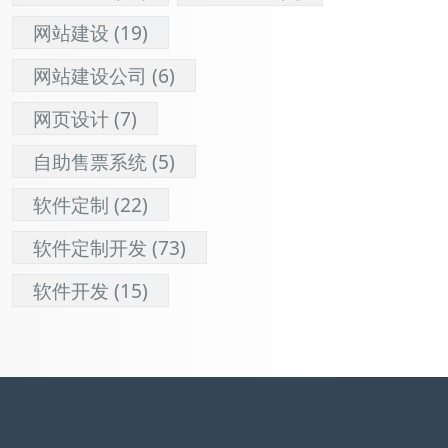
网站建设
(19)
网站建设公司
(6)
网页设计
(7)
自助售票系统
(5)
软件定制
(22)
软件定制开发
(73)
软件开发
(15)