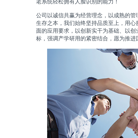
老系统轻松拥有人脸识别的能力！
公司以诚信共赢为经营理念，以成熟的管
生存之本，我们始终坚持品质至上，用心
面的应用要求，以创新实干为基础、以创
标，强调产学研用的紧密结合，愿为推进