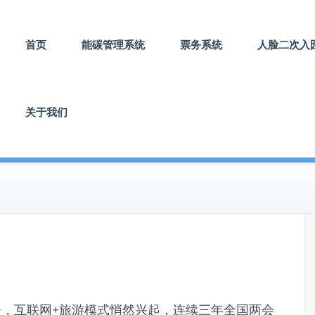
首页
能碳管理系统
票务系统
人脸二次入
关于我们
部署，互联网+旅游模式悄然兴起，连续三年全国两会