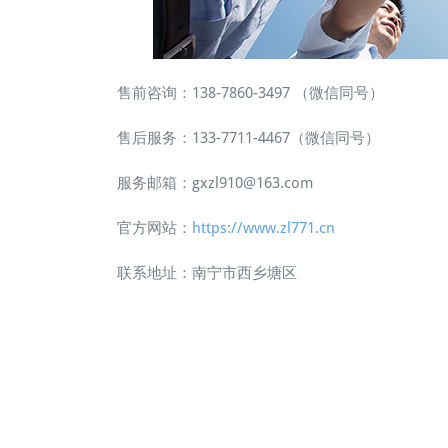
售前咨询：138-7860-3497 （微信同号）
售后服务：133-7711-4467（微信同号）
服务邮箱：gxzl910@163.com
官方网站：
https://www.zl771.cn
联系地址：南宁市西乡塘区