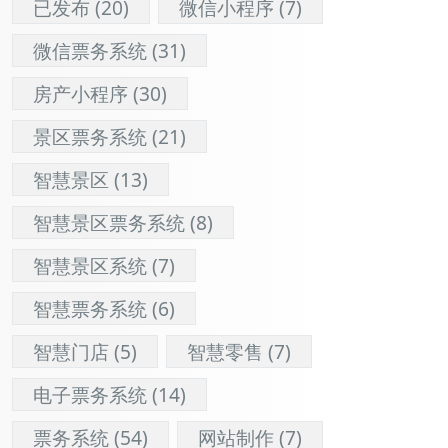
已发布
(20)
微信小程序
(7)
微信票务系统
(31)
房产小程序
(30)
景区票务系统
(21)
智慧景区
(13)
智慧景区票务系统
(8)
智慧景区系统
(7)
智慧票务系统
(6)
智慧门店
(5)
智慧零售
(7)
电子票务系统
(14)
票务系统
(54)
网站制作
(7)