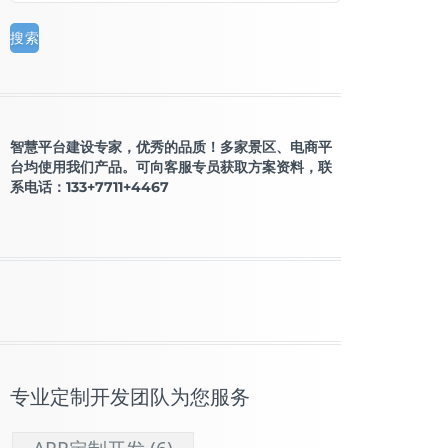
智慧平台建设专家，优秀的品质！多家景区、电商平
台均使用我们产品。可向客服专员获取方案资料，联
系电话：133+7711+4467
专业定制开发团队为您服务