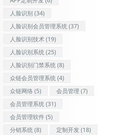
APP定制开发
(6)
人脸识别
(34)
人脸识别会员管理系统
(37)
人脸识别技术
(19)
人脸识别系统
(25)
人脸识别门禁系统
(8)
众链会员管理系统
(4)
众链网络
(5)
会员管理
(7)
会员管理系统
(31)
会员管理软件
(5)
分销系统
(8)
定制开发
(18)