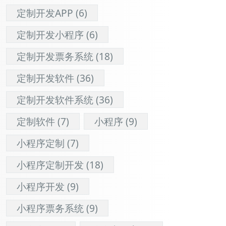
定制开发APP
(6)
定制开发小程序
(6)
定制开发票务系统
(18)
定制开发软件
(36)
定制开发软件系统
(36)
定制软件
(7)
小程序
(9)
小程序定制
(7)
小程序定制开发
(18)
小程序开发
(9)
小程序票务系统
(9)