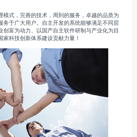
理模式，完善的技术，周到的服务，卓越的品质为
服务于广大用户。自主开发的系统能够满足不同层
业创富为动力、以国产自主软件研制与产业化为目
国家科技创新体系建设贡献力量！