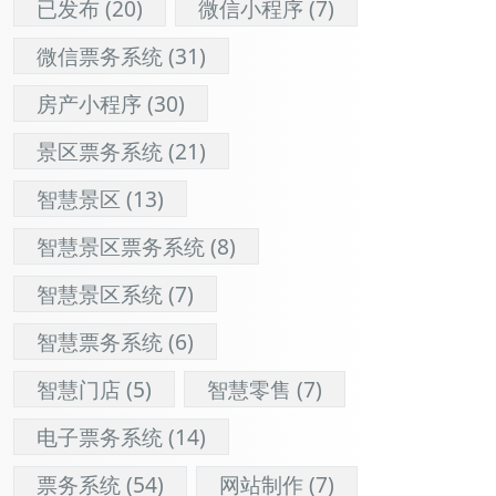
已发布
(20)
微信小程序
(7)
微信票务系统
(31)
房产小程序
(30)
景区票务系统
(21)
智慧景区
(13)
智慧景区票务系统
(8)
智慧景区系统
(7)
智慧票务系统
(6)
智慧门店
(5)
智慧零售
(7)
电子票务系统
(14)
票务系统
(54)
网站制作
(7)