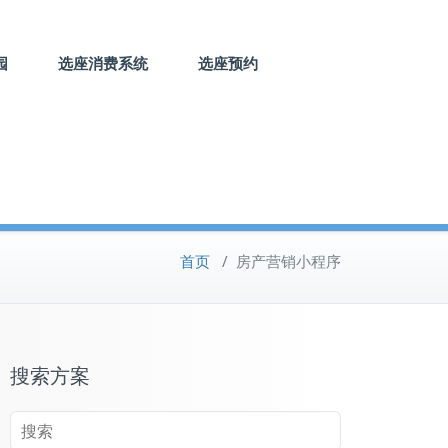
园
选座消费系统
选座预约
首页
/
房产营销小程序
搜索方案