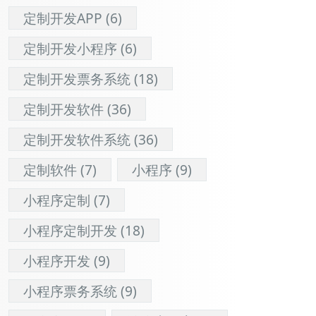
定制开发APP
(6)
定制开发小程序
(6)
定制开发票务系统
(18)
定制开发软件
(36)
定制开发软件系统
(36)
定制软件
(7)
小程序
(9)
小程序定制
(7)
小程序定制开发
(18)
小程序开发
(9)
小程序票务系统
(9)