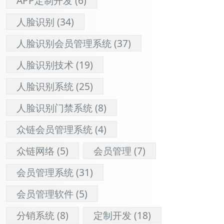
APP定制开发
(6)
人脸识别
(34)
人脸识别会员管理系统
(37)
人脸识别技术
(19)
人脸识别系统
(25)
人脸识别门禁系统
(8)
众链会员管理系统
(4)
众链网络
(5)
会员管理
(7)
会员管理系统
(31)
会员管理软件
(5)
分销系统
(8)
定制开发
(18)