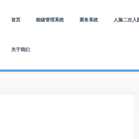
首页
能碳管理系统
票务系统
人脸二次入
关于我们