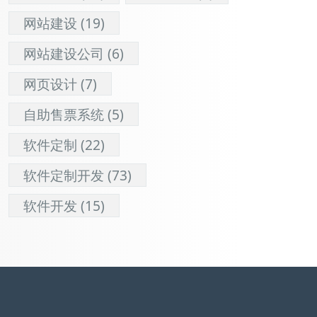
网站建设
(19)
网站建设公司
(6)
网页设计
(7)
自助售票系统
(5)
软件定制
(22)
软件定制开发
(73)
软件开发
(15)