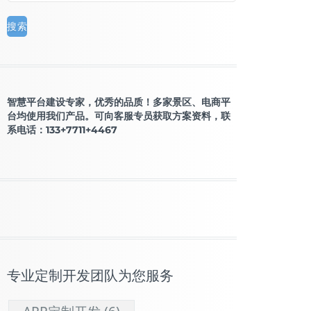
智慧平台建设专家，优秀的品质！多家景区、电商平
台均使用我们产品。可向客服专员获取方案资料，联
系电话：133+7711+4467
专业定制开发团队为您服务